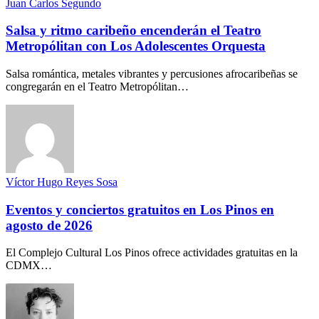
Juan Carlos Segundo
Salsa y ritmo caribeño encenderán el Teatro
Metropólitan con Los Adolescentes Orquesta
Salsa romántica, metales vibrantes y percusiones afrocaribeñas se
congregarán en el Teatro Metropólitan…
Víctor Hugo Reyes Sosa
Eventos y conciertos gratuitos en Los Pinos en
agosto de 2026
El Complejo Cultural Los Pinos ofrece actividades gratuitas en la
CDMX…