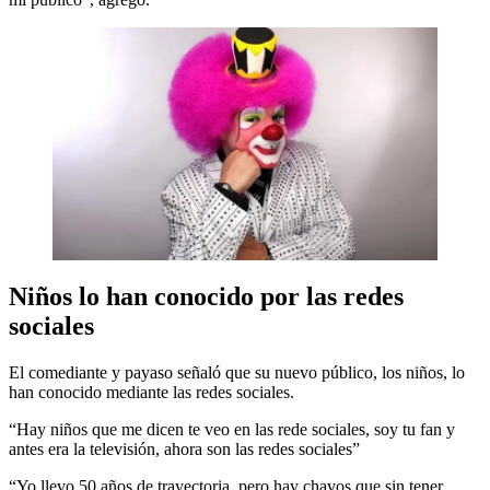
Niños lo han conocido por las redes
sociales
El comediante y payaso señaló que su nuevo público, los niños, lo
han conocido mediante las redes sociales.
“Hay niños que me dicen te veo en las rede sociales, soy tu fan y
antes era la televisión, ahora son las redes sociales”
“Yo llevo 50 años de trayectoria, pero hay chavos que sin tener