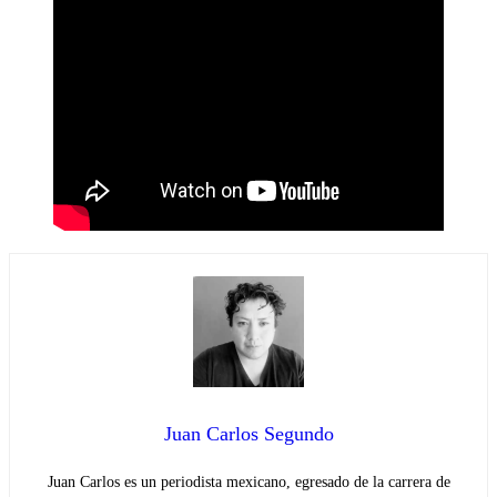
Juan Carlos Segundo
Juan Carlos es un periodista mexicano, egresado de la carrera de