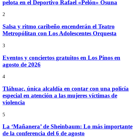
pelota en el Deportivo Rafael «Pelón» Osuna
2
Salsa y ritmo caribeño encenderán el Teatro
Metropólitan con Los Adolescentes Orquesta
3
Eventos y conciertos gratuitos en Los Pinos en
agosto de 2026
4
Tláhuac, única alcaldía en contar con una policía
especial en atención a las mujeres víctimas de
violencia
5
La ‘Mañanera’ de Sheinbaum: Lo más importante
de la conferencia del 6 de agosto