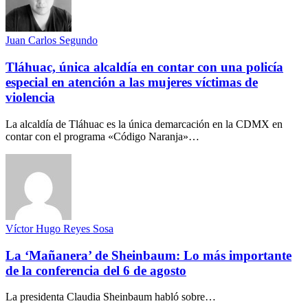
Juan Carlos Segundo
Tláhuac, única alcaldía en contar con una policía
especial en atención a las mujeres víctimas de
violencia
La alcaldía de Tláhuac es la única demarcación en la CDMX en
contar con el programa «Código Naranja»…
Víctor Hugo Reyes Sosa
La ‘Mañanera’ de Sheinbaum: Lo más importante
de la conferencia del 6 de agosto
La presidenta Claudia Sheinbaum habló sobre…