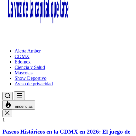
Alerta Amber
CDMX
Edomex
Ciencia y Salud
Mascotas
Show Deportivo
Aviso de privacidad
Tendencias
1
Paseos Históricos en la CDMX en 2026: El juego de