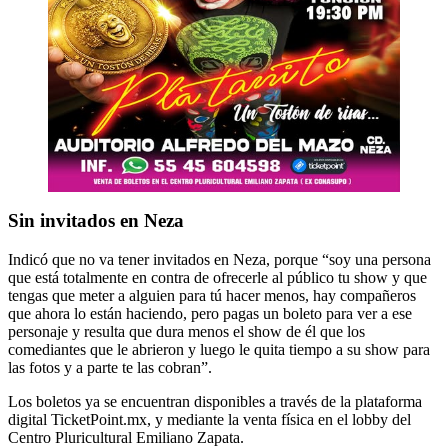
Sin invitados en Neza
Indicó que no va tener invitados en Neza, porque “soy una persona
que está totalmente en contra de ofrecerle al público tu show y que
tengas que meter a alguien para tú hacer menos, hay compañeros
que ahora lo están haciendo, pero pagas un boleto para ver a ese
personaje y resulta que dura menos el show de él que los
comediantes que le abrieron y luego le quita tiempo a su show para
las fotos y a parte te las cobran”.
Los boletos ya se encuentran disponibles a través de la plataforma
digital TicketPoint.mx, y mediante la venta física en el lobby del
Centro Pluricultural Emiliano Zapata.