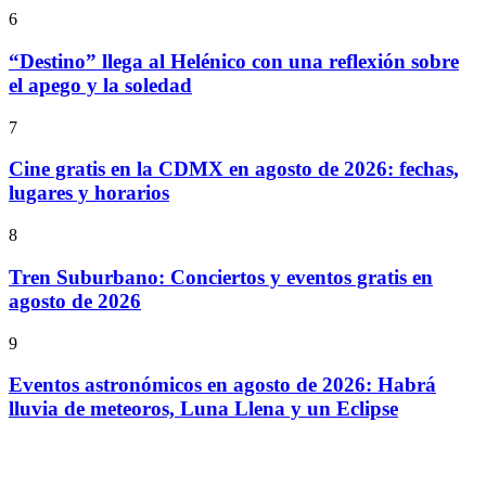
6
“Destino” llega al Helénico con una reflexión sobre
el apego y la soledad
7
Cine gratis en la CDMX en agosto de 2026: fechas,
lugares y horarios
8
Tren Suburbano: Conciertos y eventos gratis en
agosto de 2026
9
Eventos astronómicos en agosto de 2026: Habrá
lluvia de meteoros, Luna Llena y un Eclipse