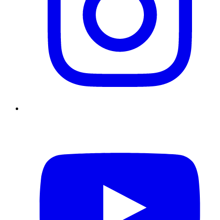
YouTube