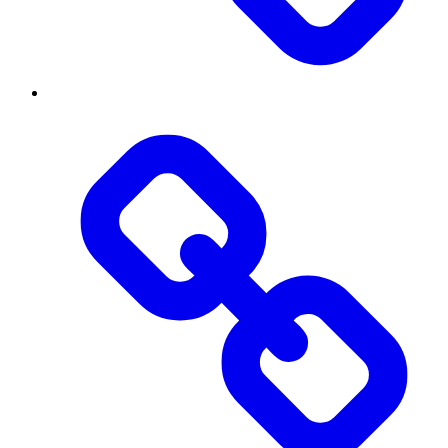
Threads