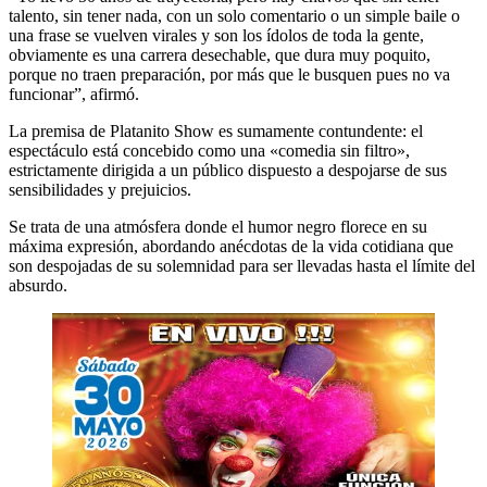
talento, sin tener nada, con un solo comentario o un simple baile o
una frase se vuelven virales y son los ídolos de toda la gente,
obviamente es una carrera desechable, que dura muy poquito,
porque no traen preparación, por más que le busquen pues no va
funcionar”, afirmó.
La premisa de Platanito Show es sumamente contundente: el
espectáculo está concebido como una «comedia sin filtro»,
estrictamente dirigida a un público dispuesto a despojarse de sus
sensibilidades y prejuicios.
Se trata de una atmósfera donde el humor negro florece en su
máxima expresión, abordando anécdotas de la vida cotidiana que
son despojadas de su solemnidad para ser llevadas hasta el límite del
absurdo.