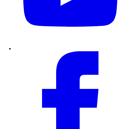
Facebook