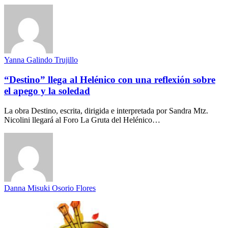
Yanna Galindo Trujillo
“Destino” llega al Helénico con una reflexión sobre
el apego y la soledad
La obra Destino, escrita, dirigida e interpretada por Sandra Mtz.
Nicolini llegará al Foro La Gruta del Helénico…
Danna Misuki Osorio Flores