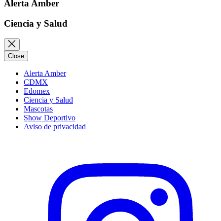
Alerta Amber
Ciencia y Salud
Close
Alerta Amber
CDMX
Edomex
Ciencia y Salud
Mascotas
Show Deportivo
Aviso de privacidad
Instagram