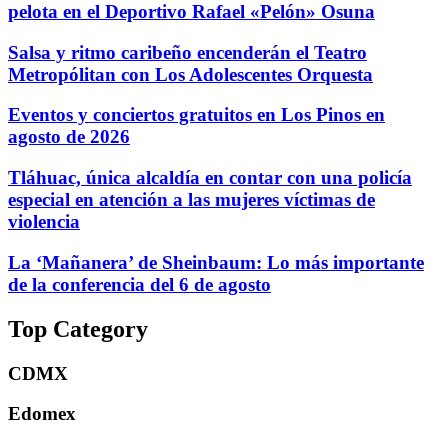
pelota en el Deportivo Rafael «Pelón» Osuna
Salsa y ritmo caribeño encenderán el Teatro
Metropólitan con Los Adolescentes Orquesta
Eventos y conciertos gratuitos en Los Pinos en
agosto de 2026
Tláhuac, única alcaldía en contar con una policía
especial en atención a las mujeres víctimas de
violencia
La ‘Mañanera’ de Sheinbaum: Lo más importante
de la conferencia del 6 de agosto
Top Category
CDMX
Edomex