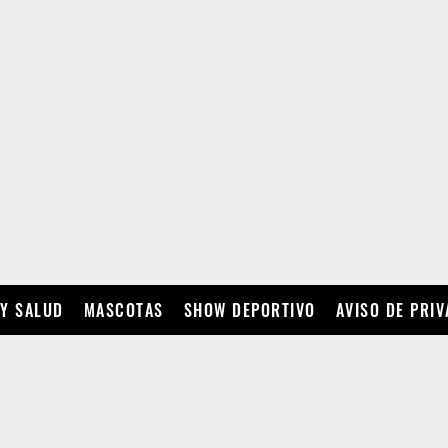
 Y SALUD
MASCOTAS
SHOW DEPORTIVO
AVISO DE PRI