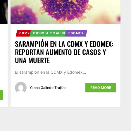
CDMX
CIENCIA Y SALUD
EDOMEX
SARAMPIÓN EN LA CDMX Y EDOMEX:
REPORTAN AUMENTO DE CASOS Y
UNA MUERTE
El sarampión en la CDMX y Edomex…
Yanna Galindo Trujillo
READ MORE