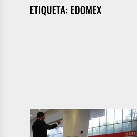
ETIQUETA:
EDOMEX