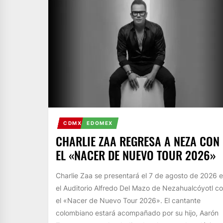
CDMX
EDOMEX
CHARLIE ZAA REGRESA A NEZA CON
EL «NACER DE NUEVO TOUR 2026»
Charlie Zaa se presentará el 7 de agosto de 2026 
el Auditorio Alfredo Del Mazo de Nezahualcóyotl c
el «Nacer de Nuevo Tour 2026». El cantante
colombiano estará acompañado por su hijo, Aarón