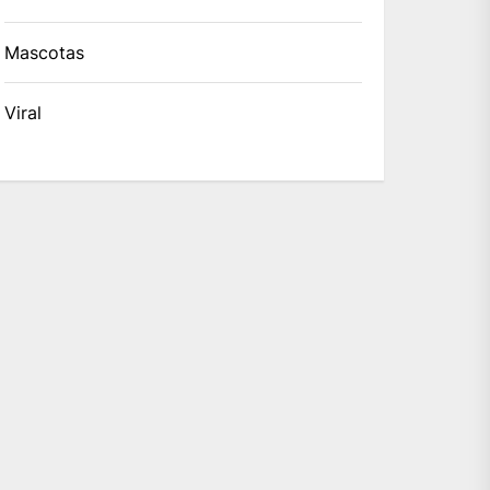
Mascotas
Viral