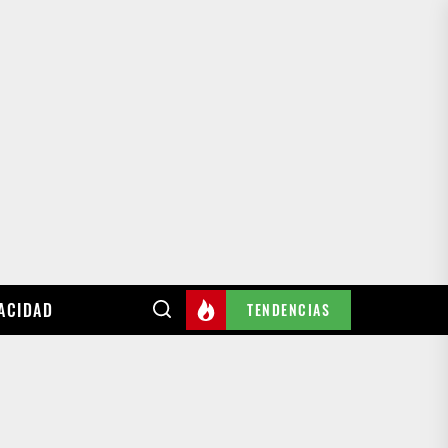
VACIDAD
TENDENCIAS