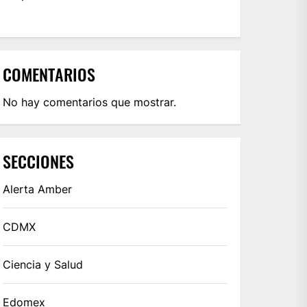
COMENTARIOS
No hay comentarios que mostrar.
SECCIONES
Alerta Amber
CDMX
Ciencia y Salud
Edomex