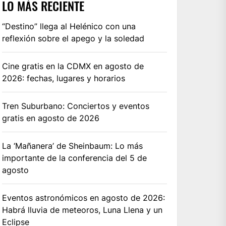
LO MÁS RECIENTE
“Destino” llega al Helénico con una
reflexión sobre el apego y la soledad
Cine gratis en la CDMX en agosto de
2026: fechas, lugares y horarios
Tren Suburbano: Conciertos y eventos
gratis en agosto de 2026
La ‘Mañanera’ de Sheinbaum: Lo más
importante de la conferencia del 5 de
agosto
Eventos astronómicos en agosto de 2026:
Habrá lluvia de meteoros, Luna Llena y un
Eclipse