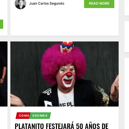
Juan Carlos Segundo
READ MORE
CDMX
EDOMEX
PLATANITO FESTEJARÁ 50 AÑOS DE