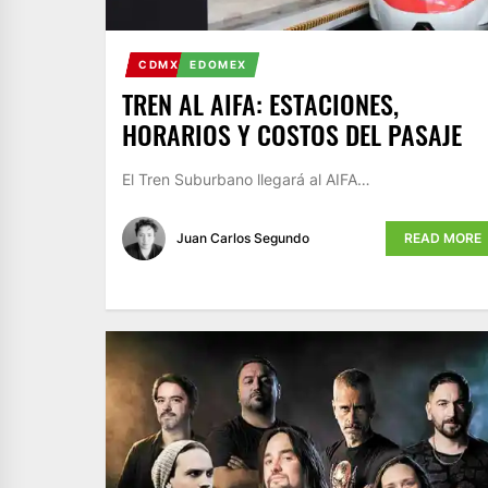
CDMX
EDOMEX
TREN AL AIFA: ESTACIONES,
HORARIOS Y COSTOS DEL PASAJE
El Tren Suburbano llegará al AIFA…
Juan Carlos Segundo
READ MORE