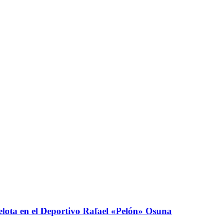
elota en el Deportivo Rafael «Pelón» Osuna