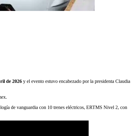
ril de 2026
y el evento estuvo encabezado por la presidenta Claudia
mex.
nología de vanguardia con 10 trenes eléctricos, ERTMS Nivel 2, con