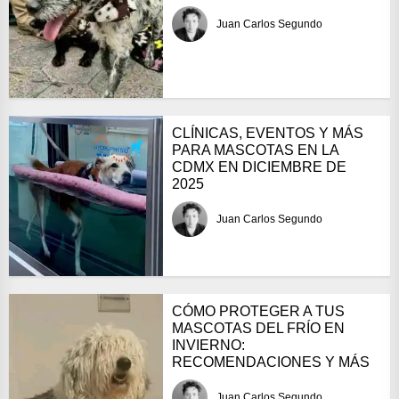
Juan Carlos Segundo
CLÍNICAS, EVENTOS Y MÁS
PARA MASCOTAS EN LA
CDMX EN DICIEMBRE DE
2025
Juan Carlos Segundo
CÓMO PROTEGER A TUS
MASCOTAS DEL FRÍO EN
INVIERNO:
RECOMENDACIONES Y MÁS
Juan Carlos Segundo