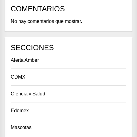
COMENTARIOS
No hay comentarios que mostrar.
SECCIONES
Alerta Amber
CDMX
Ciencia y Salud
Edomex
Mascotas