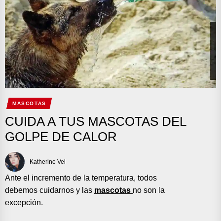
MASCOTAS
CUIDA A TUS MASCOTAS DEL
GOLPE DE CALOR
Katherine Vel
Ante el incremento de la temperatura, todos
debemos cuidarnos y las
mascotas
no son la
excepción.