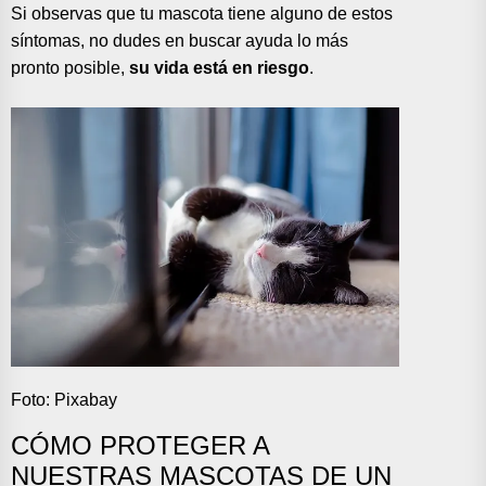
Si observas que tu mascota tiene alguno de estos
síntomas, no dudes en buscar ayuda lo más
pronto posible,
su vida está en riesgo
.
Foto: Pixabay
CÓMO PROTEGER A
NUESTRAS MASCOTAS DE UN