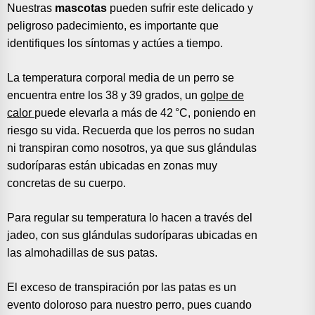
Nuestras
mascotas
pueden sufrir este delicado y
peligroso padecimiento, es importante que
identifiques los síntomas y actúes a tiempo.
La temperatura corporal media de un perro se
encuentra entre los 38 y 39 grados, un
golpe de
calor
puede elevarla a más de 42 °C, poniendo en
riesgo su vida. Recuerda que los perros no sudan
ni transpiran como nosotros, ya que sus glándulas
sudoríparas están ubicadas en zonas muy
concretas de su cuerpo.
Para regular su temperatura lo hacen a través del
jadeo, con sus glándulas sudoríparas ubicadas en
las almohadillas de sus patas.
El exceso de transpiración por las patas es un
evento doloroso para nuestro perro, pues cuando