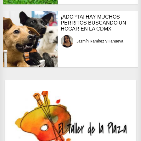
¡ADOPTA! HAY MUCHOS
PERRITOS BUSCANDO UN
HOGAR EN LA CDMX
Jazmín Ramírez Villanueva