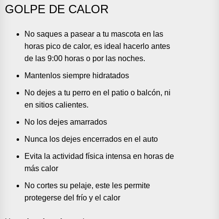
GOLPE DE CALOR
No saques a pasear a tu mascota en las
horas pico de calor, es ideal hacerlo antes
de las 9:00 horas o por las noches.
Mantenlos siempre hidratados
No dejes a tu perro en el patio o balcón, ni
en sitios calientes.
No los dejes amarrados
Nunca los dejes encerrados en el auto
Evita la actividad física intensa en horas de
más calor
No cortes su pelaje, este les permite
protegerse del frío y el calor