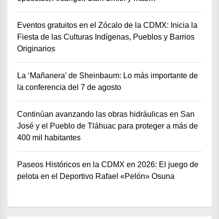
Eventos gratuitos en el Zócalo de la CDMX: Inicia la
Fiesta de las Culturas Indígenas, Pueblos y Barrios
Originarios
La ‘Mañanera’ de Sheinbaum: Lo más importante de
la conferencia del 7 de agosto
Continúan avanzando las obras hidráulicas en San
José y el Pueblo de Tláhuac para proteger a más de
400 mil habitantes
Paseos Históricos en la CDMX en 2026: El juego de
pelota en el Deportivo Rafael «Pelón» Osuna