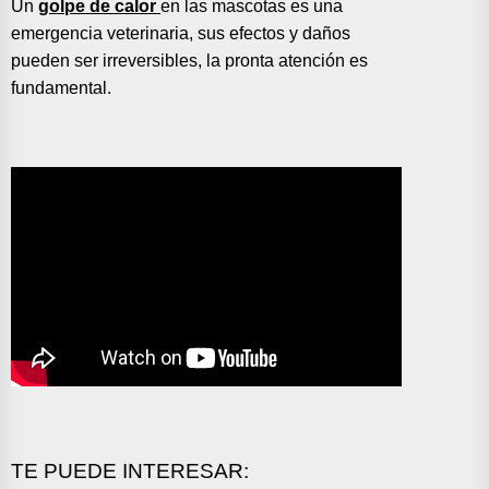
Un
golpe de calor
en las mascotas es una
emergencia veterinaria, sus efectos y daños
pueden ser irreversibles, la pronta atención es
fundamental.
TE PUEDE INTERESAR: