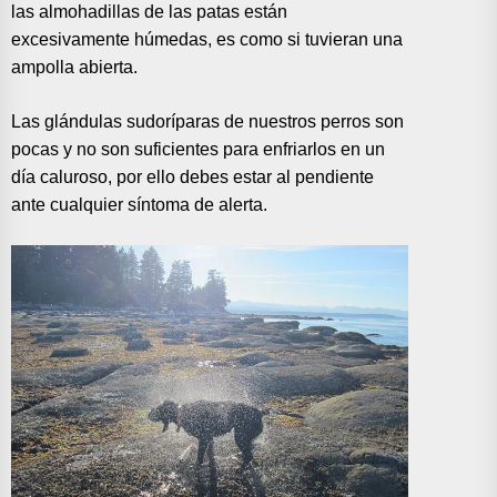
las almohadillas de las patas están
excesivamente húmedas, es como si tuvieran una
ampolla abierta.
Las glándulas sudoríparas de nuestros perros son
pocas y no son suficientes para enfriarlos en un
día caluroso, por ello debes estar al pendiente
ante cualquier síntoma de alerta.