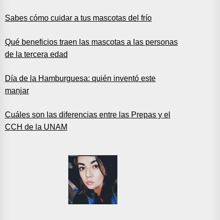
Sabes cómo cuidar a tus mascotas del frío
Qué beneficios traen las mascotas a las personas
de la tercera edad
Día de la Hamburguesa: quién inventó este
manjar
Cuáles son las diferencias entre las Prepas y el
CCH de la UNAM