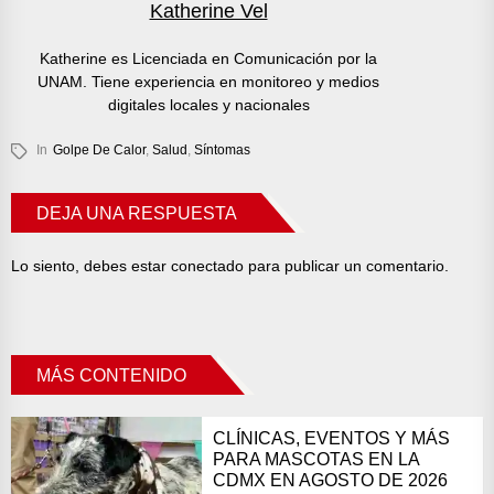
Katherine Vel
Katherine es Licenciada en Comunicación por la
UNAM. Tiene experiencia en monitoreo y medios
digitales locales y nacionales
In
Golpe De Calor
,
Salud
,
Síntomas
DEJA UNA RESPUESTA
Lo siento, debes estar
conectado
para publicar un comentario.
MÁS CONTENIDO
CLÍNICAS, EVENTOS Y MÁS
PARA MASCOTAS EN LA
CDMX EN AGOSTO DE 2026