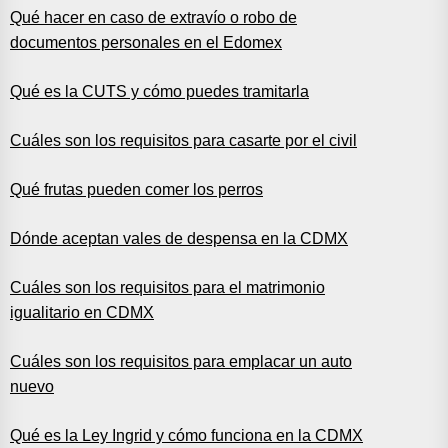
Qué hacer en caso de extravío o robo de
documentos personales en el Edomex
Qué es la CUTS y cómo puedes tramitarla
Cuáles son los requisitos para casarte por el civil
Qué frutas pueden comer los perros
Dónde aceptan vales de despensa en la CDMX
Cuáles son los requisitos para el matrimonio
igualitario en CDMX
Cuáles son los requisitos para emplacar un auto
nuevo
Qué es la Ley Ingrid y cómo funciona en la CDMX