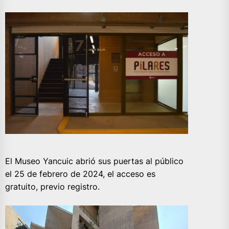
El Museo Yancuic abrió sus puertas al público
el 25 de febrero de 2024, el acceso es
gratuito, previo registro.