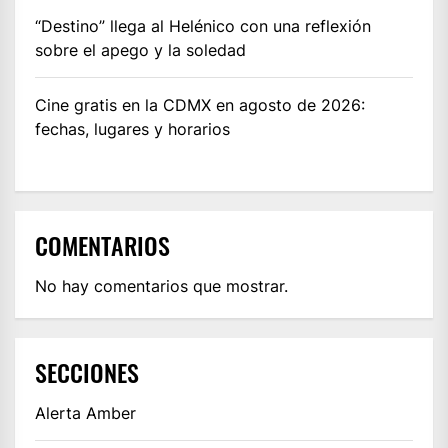
“Destino” llega al Helénico con una reflexión
sobre el apego y la soledad
Cine gratis en la CDMX en agosto de 2026:
fechas, lugares y horarios
COMENTARIOS
No hay comentarios que mostrar.
SECCIONES
Alerta Amber