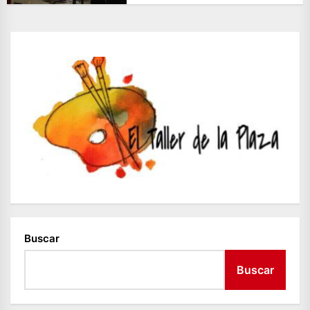
Buscar
Buscar