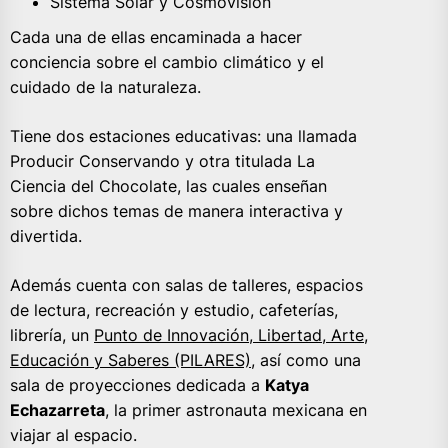
Sistema Solar y Cosmovisión
Cada una de ellas encaminada a hacer
conciencia sobre el cambio climático y el
cuidado de la naturaleza.
Tiene dos estaciones educativas: una llamada
Producir Conservando y otra titulada La
Ciencia del Chocolate, las cuales enseñan
sobre dichos temas de manera interactiva y
divertida.
Además cuenta con salas de talleres, espacios
de lectura, recreación y estudio, cafeterías,
librería, un
Punto de Innovación, Libertad, Arte,
Educación y Saberes (PILARES)
, así como una
sala de proyecciones dedicada a
Katya
Echazarreta
, la primer astronauta mexicana en
viajar al espacio.