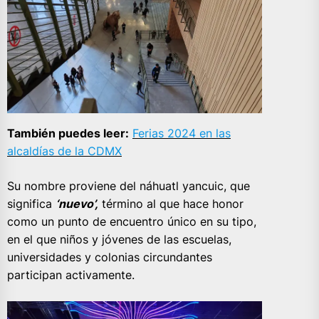
También puedes leer:
Ferias 2024 en las
alcaldías de la CDMX
Su nombre proviene del náhuatl yancuic, que
significa
‘nuevo’,
término al que hace honor
como un punto de encuentro único en su tipo,
en el que niños y jóvenes de las escuelas,
universidades y colonias circundantes
participan activamente.