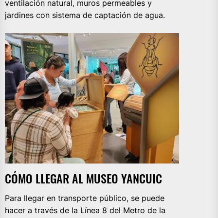
ventilación natural, muros permeables y
jardines con sistema de captación de agua.
CÓMO LLEGAR AL MUSEO YANCUIC
Para llegar en transporte público, se puede
hacer a través de la Línea 8 del Metro de la