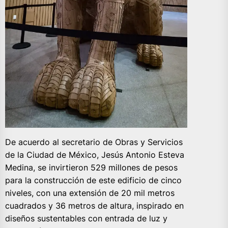
De acuerdo al secretario de Obras y Servicios
de la Ciudad de México, Jesús Antonio Esteva
Medina, se invirtieron 529 millones de pesos
para la construcción de este edificio de cinco
niveles, con una extensión de 20 mil metros
cuadrados y 36 metros de altura, inspirado en
diseños sustentables con entrada de luz y