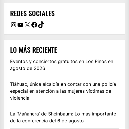
REDES SOCIALES
Instagram
YouTube
X
Facebook
TikTok
LO MÁS RECIENTE
Eventos y conciertos gratuitos en Los Pinos en
agosto de 2026
Tláhuac, única alcaldía en contar con una policía
especial en atención a las mujeres víctimas de
violencia
La ‘Mañanera’ de Sheinbaum: Lo más importante
de la conferencia del 6 de agosto