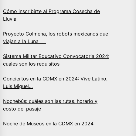
Cómo inscribirte al Programa Cosecha de
Lluvia
Proyecto Colmena, los robots mexicanos que
viajan a la Luna
Sistema Militar Educativo Convocatoria 2024:
cuáles son los requisitos
Conciertos en la CDMX en 2024: Vive Latino,
Luis Miguel…
Nochebús: cuáles son las rutas, horario y
costo del pasaje
Noche de Museos en la CDMX en 2024