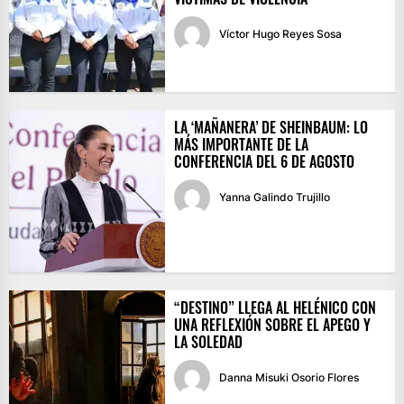
Víctor Hugo Reyes Sosa
LA ‘MAÑANERA’ DE SHEINBAUM: LO
MÁS IMPORTANTE DE LA
CONFERENCIA DEL 6 DE AGOSTO
Yanna Galindo Trujillo
“DESTINO” LLEGA AL HELÉNICO CON
UNA REFLEXIÓN SOBRE EL APEGO Y
LA SOLEDAD
Danna Misuki Osorio Flores