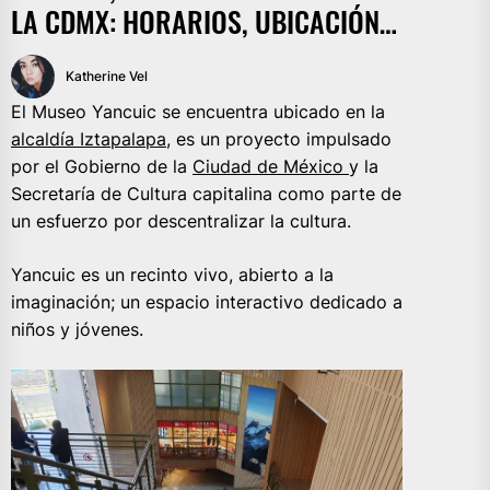
LA CDMX: HORARIOS, UBICACIÓN…
Katherine Vel
El Museo Yancuic se encuentra ubicado en la
alcaldía Iztapalapa
, es un proyecto impulsado
por el Gobierno de la
Ciudad de México
y la
Secretaría de Cultura capitalina como parte de
un esfuerzo por descentralizar la cultura.
Yancuic es un recinto vivo, abierto a la
imaginación; un espacio interactivo dedicado a
niños y jóvenes.