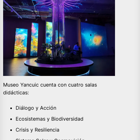
Museo Yancuic cuenta con cuatro salas
didácticas:
Diálogo y Acción
Ecosistemas y Biodiversidad
Crisis y Resiliencia