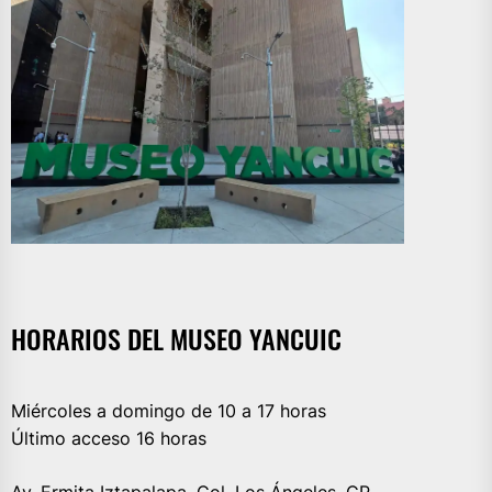
HORARIOS DEL MUSEO YANCUIC
Miércoles a domingo de 10 a 17 horas
Último acceso 16 horas