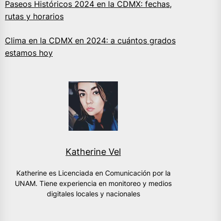
Paseos Históricos 2024 en la CDMX: fechas,
rutas y horarios
Clima en la CDMX en 2024: a cuántos grados
estamos hoy
Katherine Vel
Katherine es Licenciada en Comunicación por la
UNAM. Tiene experiencia en monitoreo y medios
digitales locales y nacionales