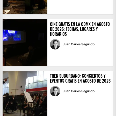
CINE GRATIS EN LA CDMX EN AGOSTO
DE 2026: FECHAS, LUGARES Y
HORARIOS
Juan Carlos Segundo
TREN SUBURBANO: CONCIERTOS Y
EVENTOS GRATIS EN AGOSTO DE 2026
Juan Carlos Segundo