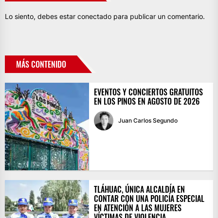
Lo siento, debes estar
conectado
para publicar un comentario.
MÁS CONTENIDO
EVENTOS Y CONCIERTOS GRATUITOS
EN LOS PINOS EN AGOSTO DE 2026
Juan Carlos Segundo
TLÁHUAC, ÚNICA ALCALDÍA EN
CONTAR CON UNA POLICÍA ESPECIAL
EN ATENCIÓN A LAS MUJERES
VÍCTIMAS DE VIOLENCIA