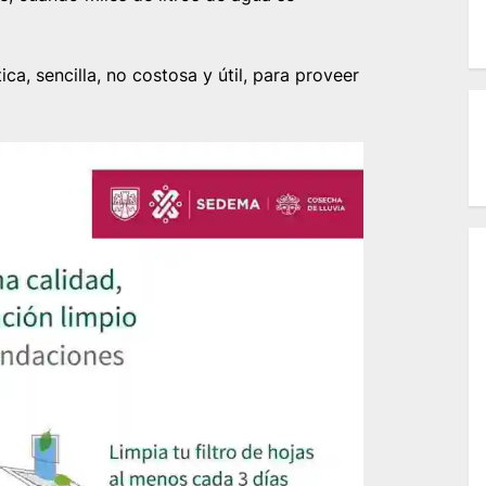
ca, sencilla, no costosa y útil, para proveer