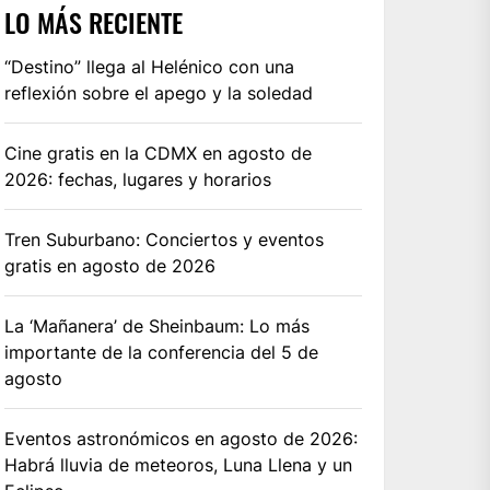
LO MÁS RECIENTE
“Destino” llega al Helénico con una
reflexión sobre el apego y la soledad
Cine gratis en la CDMX en agosto de
2026: fechas, lugares y horarios
Tren Suburbano: Conciertos y eventos
gratis en agosto de 2026
La ‘Mañanera’ de Sheinbaum: Lo más
importante de la conferencia del 5 de
agosto
Eventos astronómicos en agosto de 2026:
Habrá lluvia de meteoros, Luna Llena y un