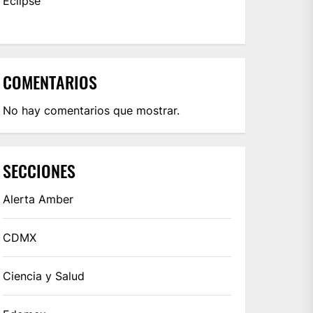
Eclipse
COMENTARIOS
No hay comentarios que mostrar.
SECCIONES
Alerta Amber
CDMX
Ciencia y Salud