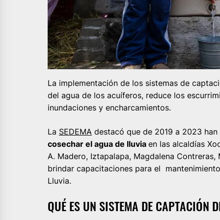
La implementación de los sistemas de captació
del agua de los acuíferos, reduce los escurrim
inundaciones y encharcamientos.
La
SEDEMA
destacó que de 2019 a 2023 han 
cosechar el agua de lluvia
en las alcaldías X
A. Madero, Iztapalapa, Magdalena Contreras, 
brindar capacitaciones para el mantenimien
Lluvia.
QUÉ ES UN SISTEMA DE CAPTACIÓN D