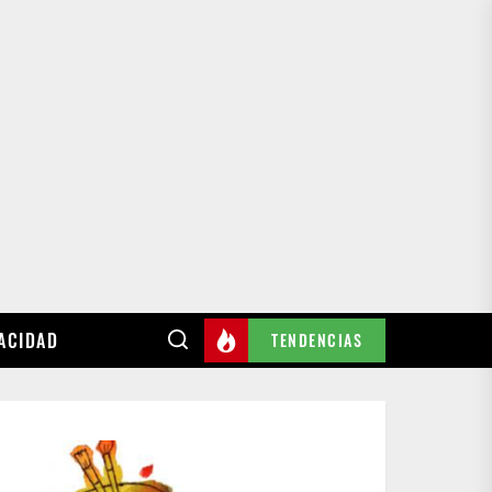
VACIDAD
TENDENCIAS