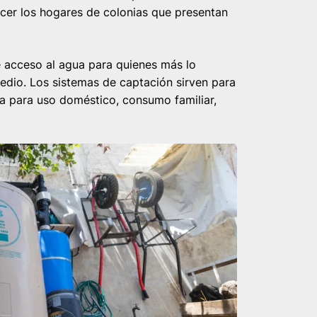
ecer los hogares de colonias que presentan
 acceso al agua para quienes más lo
edio. Los sistemas de captación sirven para
sea para uso doméstico, consumo familiar,