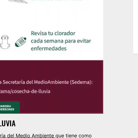
LUVIA
ría del Medio Ambiente
que tiene como