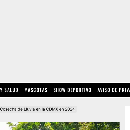
 Y SALUD
MASCOTAS
SHOW DEPORTIVO
AVISO DE PRI
a Cosecha de Lluvia en la CDMX en 2024