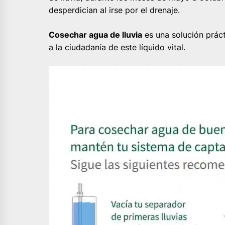
desperdician al irse por el drenaje.
Cosechar agua de lluvia
es una solución prácti
a la ciudadanía de este líquido vital.