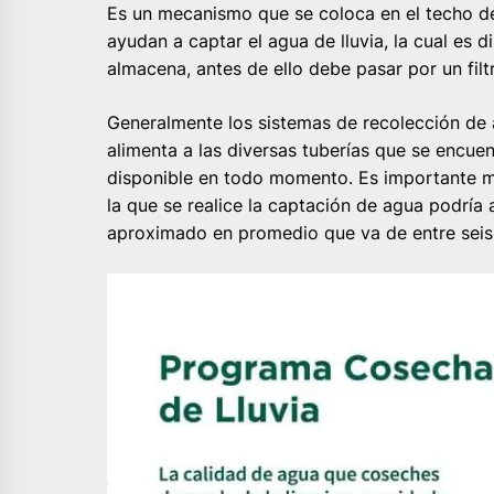
Es un mecanismo que se coloca en el techo de
ayudan a captar el agua de lluvia, la cual es
almacena, antes de ello debe pasar por un filt
Generalmente los sistemas de recolección de
alimenta a las diversas tuberías que se encuen
disponible en todo momento. Es importante m
la que se realice la captación de agua podría
aproximado en promedio que va de entre seis