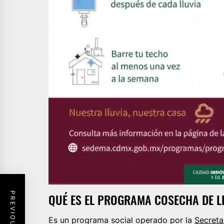
QUÉ ES EL PROGRAMA COSECHA DE L
Es un programa social operado por la
Secreta