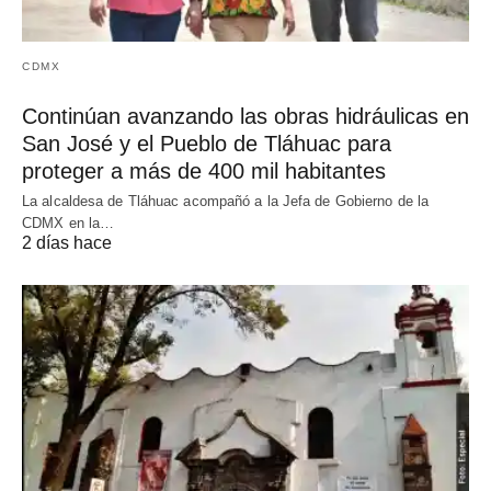
CDMX
Continúan avanzando las obras hidráulicas en
San José y el Pueblo de Tláhuac para
proteger a más de 400 mil habitantes
La alcaldesa de Tláhuac acompañó a la Jefa de Gobierno de la
CDMX en la…
2 días hace