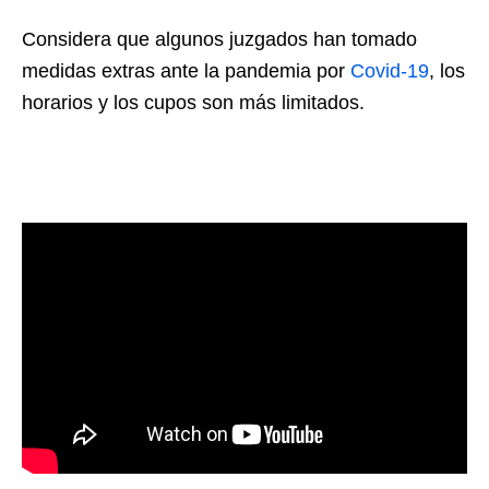
Considera que algunos juzgados han tomado
medidas extras ante la pandemia por
Covid-19
, los
horarios y los cupos son más limitados.