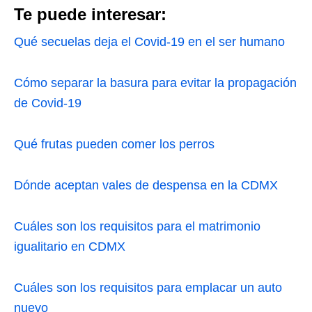
Te puede interesar:
Qué secuelas deja el Covid-19 en el ser humano
Cómo separar la basura para evitar la propagación
de Covid-19
Qué frutas pueden comer los perros
Dónde aceptan vales de despensa en la CDMX
Cuáles son los requisitos para el matrimonio
igualitario en CDMX
Cuáles son los requisitos para emplacar un auto
nuevo