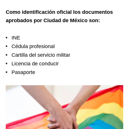
Como identificación oficial los documentos
aprobados por Ciudad de México son:
INE
Cédula profesional
Cartilla del servicio militar
Licencia de conducir
Pasaporte