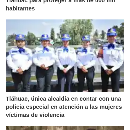
Tláhuac para proteger a más de 400 mil
habitantes
Tláhuac, única alcaldía en contar con una
policía especial en atención a las mujeres
víctimas de violencia