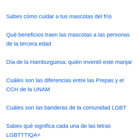
Sabes cómo cuidar a tus mascotas del frío
Qué beneficios traen las mascotas a las personas
de la tercera edad
Día de la Hamburguesa: quién inventó este manjar
Cuáles son las diferencias entre las Prepas y el
CCH de la UNAM
Cuáles son las banderas de la comunidad LGBT
Sabes qué significa cada una de las letras
LGBTTTIQA+