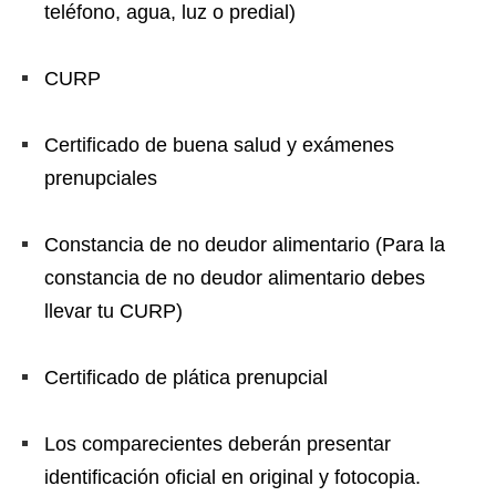
teléfono, agua, luz o predial)
CURP
Certificado de buena salud y exámenes
prenupciales
Constancia de no deudor alimentario (Para la
constancia de no deudor alimentario debes
llevar tu CURP)
Certificado de plática prenupcial
Los comparecientes deberán presentar
identificación oficial en original y fotocopia.