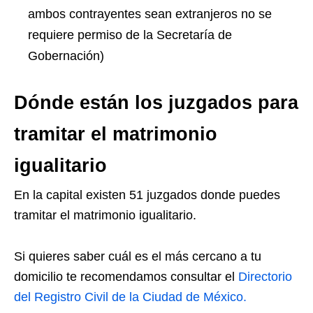
ambos contrayentes sean extranjeros no se
requiere permiso de la Secretaría de
Gobernación)
Dónde están los juzgados para
tramitar el matrimonio
igualitario
En la capital existen 51 juzgados donde puedes
tramitar el matrimonio igualitario.
Si quieres saber cuál es el más cercano a tu
domicilio te recomendamos consultar el
Directorio
del Registro Civil de la Ciudad de México.