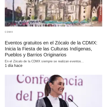
CDMX
Eventos gratuitos en el Zócalo de la CDMX:
Inicia la Fiesta de las Culturas Indígenas,
Pueblos y Barrios Originarios
En el Zócalo de la CDMX siempre se realizan eventos...
1 día hace