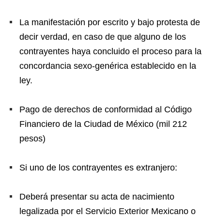
La manifestación por escrito y bajo protesta de
decir verdad, en caso de que alguno de los
contrayentes haya concluido el proceso para la
concordancia sexo-genérica establecido en la
ley.
Pago de derechos de conformidad al Código
Financiero de la Ciudad de México (mil 212
pesos)
Si uno de los contrayentes es extranjero:
Deberá presentar su acta de nacimiento
legalizada por el Servicio Exterior Mexicano o