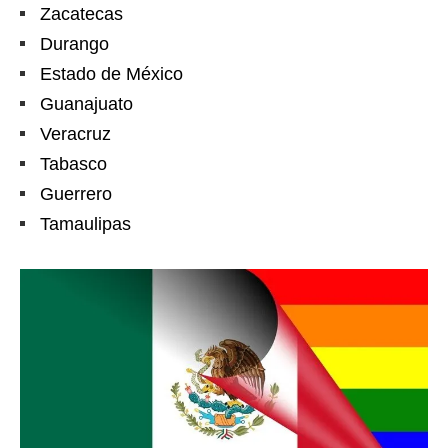
Zacatecas
Durango
Estado de México
Guanajuato
Veracruz
Tabasco
Guerrero
Tamaulipas