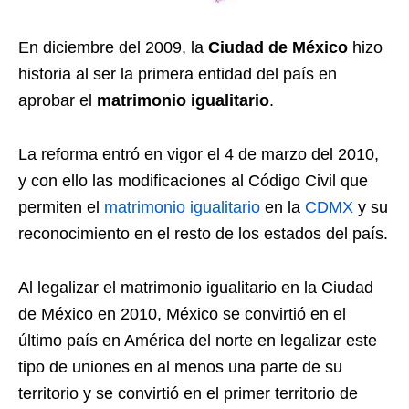
En diciembre del 2009, la
Ciudad de México
hizo
historia al ser la primera entidad del país en
aprobar el
matrimonio igualitario
.
La reforma entró en vigor el 4 de marzo del 2010,
y con ello las modificaciones al Código Civil que
permiten el
matrimonio igualitario
en la
CDMX
y su
reconocimiento en el resto de los estados del país.
Al legalizar el matrimonio igualitario en la Ciudad
de México en 2010, México se convirtió en el
último país en América del norte en legalizar este
tipo de uniones en al menos una parte de su
territorio y se convirtió en el primer territorio de