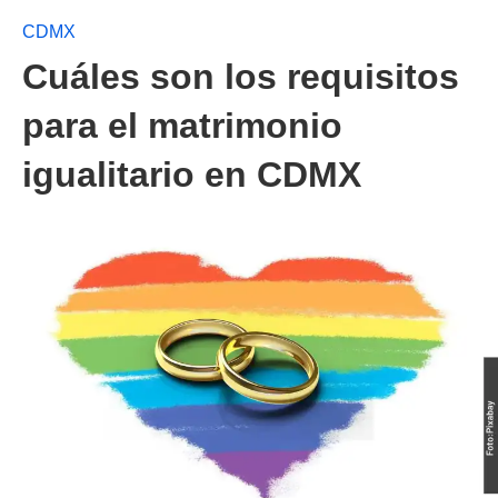
CDMX
Cuáles son los requisitos
para el matrimonio
igualitario en CDMX