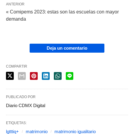
ANTERIOR
« Comipems 2023: estas son las escuelas con mayor
demanda
Deja un comentario
COMPARTIR
PUBLICADO POR
Diario CDMX Digital
ETIQUETAS:
lgtttiq+
matrimonio
matrimonio igualitario