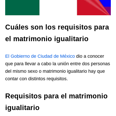
Cuáles son los requisitos para
el matrimonio igualitario
El Gobierno de Ciudad de México
dio a conocer
que para llevar a cabo la unión entre dos personas
del mismo sexo o matrimonio igualitario hay que
contar con distintos requisitos.
Requisitos para el matrimonio
igualitario