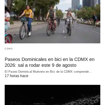
CDMX
Paseos Dominicales en bici en la CDMX en
2026: sal a rodar este 9 de agosto
El Paseo Dominical Muévete en Bici de la CDMX comprende...
17 horas hace