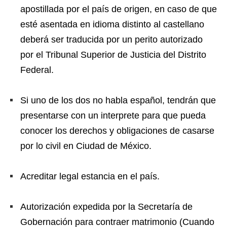
apostillada por el país de origen, en caso de que
esté asentada en idioma distinto al castellano
deberá ser traducida por un perito autorizado
por el Tribunal Superior de Justicia del Distrito
Federal.
Si uno de los dos no habla español, tendrán que
presentarse con un interprete para que pueda
conocer los derechos y obligaciones de casarse
por lo civil en Ciudad de México.
Acreditar legal estancia en el país.
Autorización expedida por la Secretaría de
Gobernación para contraer matrimonio (Cuando