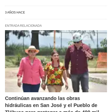
3 AÑOS HACE
ENTRADA RELACIONADA
Continúan avanzando las obras
hidráulicas en San José y el Pueblo de