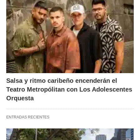
Salsa y ritmo caribeño encenderán el
Teatro Metropólitan con Los Adolescentes
Orquesta
ENTRADAS RECIENTES