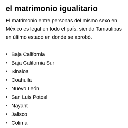
el matrimonio igualitario
El matrimonio entre personas del mismo sexo en
México es legal en todo el país, siendo Tamaulipas
en último estado en donde se aprobó.
Baja California
Baja California Sur
Sinaloa
Coahuila
Nuevo León
San Luis Potosí
Nayarit
Jalisco
Colima