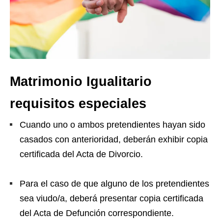
Matrimonio Igualitario
requisitos especiales
Cuando uno o ambos pretendientes hayan sido
casados con anterioridad, deberán exhibir copia
certificada del Acta de Divorcio.
Para el caso de que alguno de los pretendientes
sea viudo/a, deberá presentar copia certificada
del Acta de Defunción correspondiente.