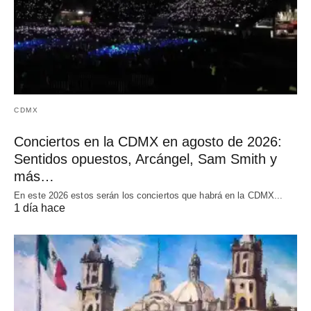
CDMX
Conciertos en la CDMX en agosto de 2026:
Sentidos opuestos, Arcángel, Sam Smith y
más…
En este 2026 estos serán los conciertos que habrá en la CDMX...
1 día hace