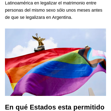
Latinoamérica en legalizar el matrimonio entre
personas del mismo sexo sólo unos meses antes
de que se legalizara en Argentina.
En qué Estados esta permitido