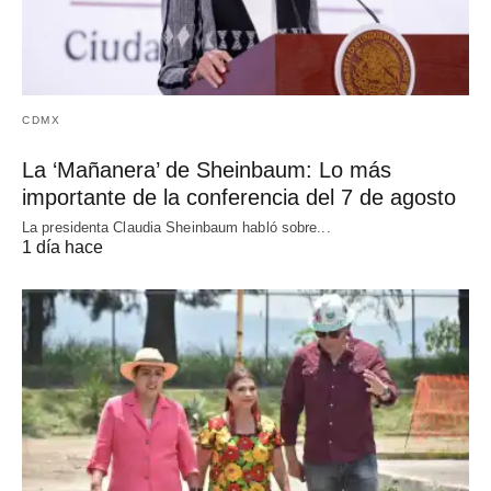
CDMX
La ‘Mañanera’ de Sheinbaum: Lo más
importante de la conferencia del 7 de agosto
La presidenta Claudia Sheinbaum habló sobre...
1 día hace