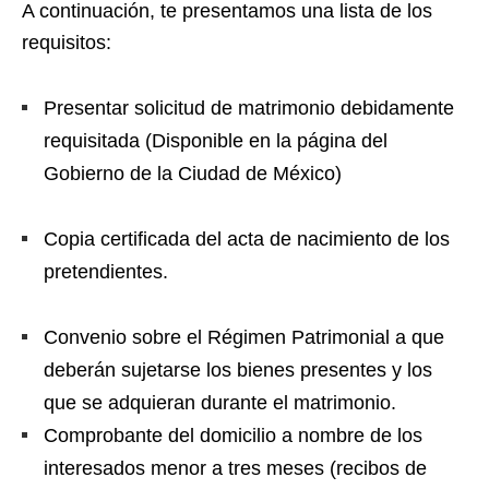
A continuación, te presentamos una lista de los
requisitos:
Presentar solicitud de matrimonio debidamente
requisitada (Disponible en la página del
Gobierno de la Ciudad de México)
Copia certificada del acta de nacimiento de los
pretendientes.
Convenio sobre el Régimen Patrimonial a que
deberán sujetarse los bienes presentes y los
que se adquieran durante el matrimonio.
Comprobante del domicilio a nombre de los
interesados menor a tres meses (recibos de