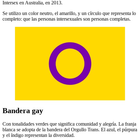
Intersex en Australia, en 2013.
Se utilizo un color neutro, el amarillo, y un círculo que representa lo
completo: que las personas intersexuales son personas completas.
Bandera gay
Con tonalidades verdes que significa comunidad y alegría. La franja
blanca se adopta de la bandera del Orgullo Trans. El azul, el púrpura
y el índigo representan la diversidad.