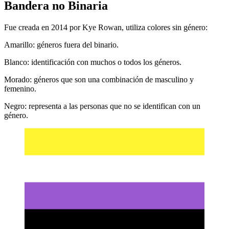
Bandera no Binaria
Fue creada en 2014 por Kye Rowan, utiliza colores sin género:
Amarillo: géneros fuera del binario.
Blanco: identificación con muchos o todos los géneros.
Morado: géneros que son una combinación de masculino y
femenino.
Negro: representa a las personas que no se identifican con un
género.