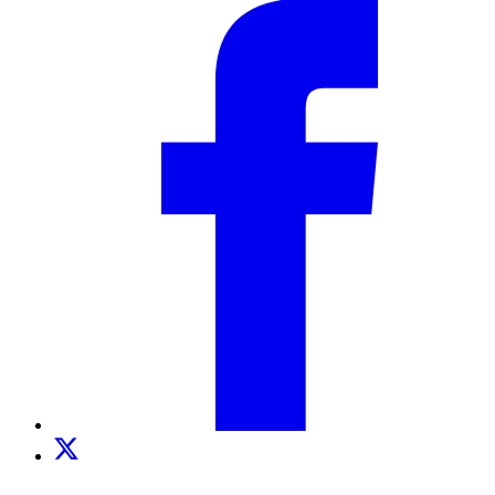
Facebook
Twitter
TikTok