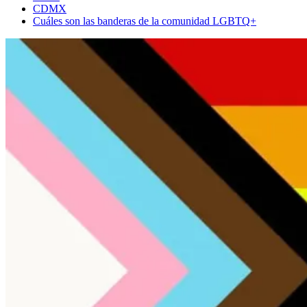
CDMX
Cuáles son las banderas de la comunidad LGBTQ+