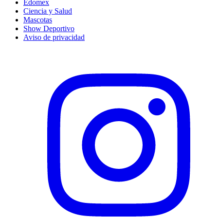
Edomex
Ciencia y Salud
Mascotas
Show Deportivo
Aviso de privacidad
Instagram