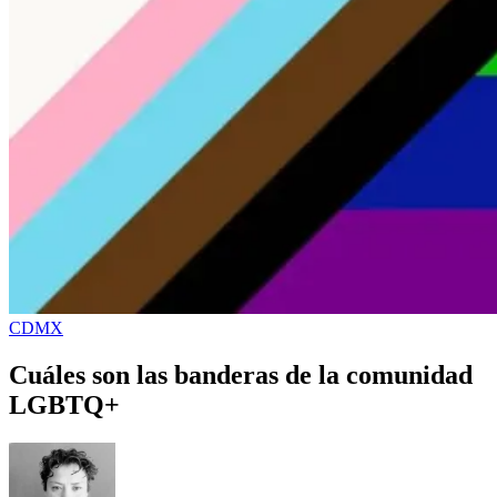
CDMX
Cuáles son las banderas de la comunidad
LGBTQ+