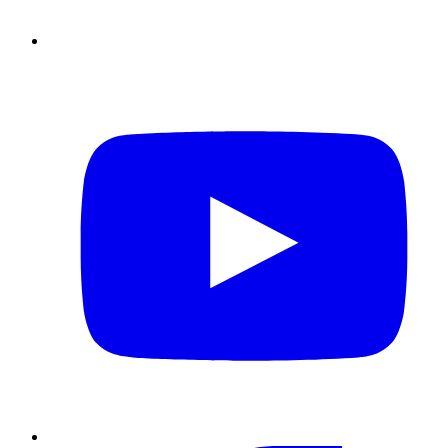
YouTube