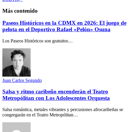
Más contenido
Paseos Históricos en la CDMX en 2026: El juego de
pelota en el Deportivo Rafael «Pelón» Osuna
Los Paseos Históricos son gratuitos…
Juan Carlos Segundo
Salsa y ritmo caribeño encenderán el Teatro
Metropólitan con Los Adolescentes Orquesta
Salsa romántica, metales vibrantes y percusiones afrocaribeñas se
congregarán en el Teatro Metropólitan…