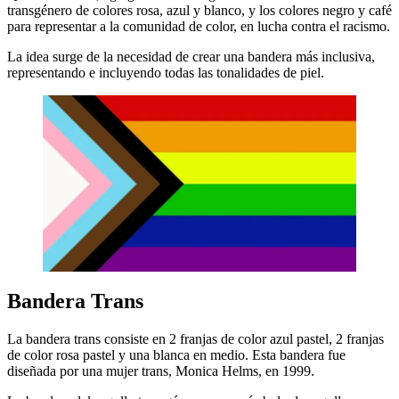
transgénero de colores rosa, azul y blanco, y los colores negro y café
para representar a la comunidad de color, en lucha contra el racismo.
La idea surge de la necesidad de crear una bandera más inclusiva,
representando e incluyendo todas las tonalidades de piel.
Bandera Trans
La bandera trans consiste en 2 franjas de color azul pastel, 2 franjas
de color rosa pastel y una blanca en medio. Esta bandera fue
diseñada por una mujer trans, Monica Helms, en 1999.