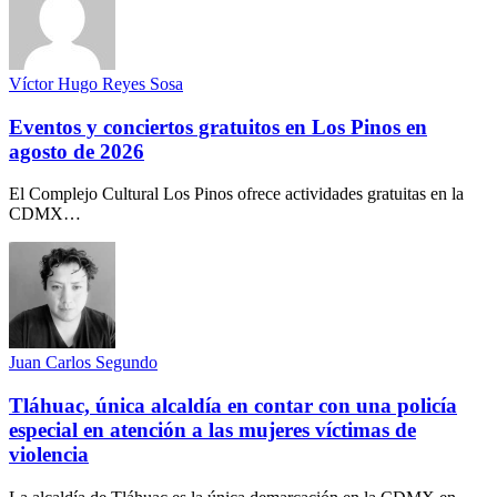
Víctor Hugo Reyes Sosa
Eventos y conciertos gratuitos en Los Pinos en
agosto de 2026
El Complejo Cultural Los Pinos ofrece actividades gratuitas en la
CDMX…
Juan Carlos Segundo
Tláhuac, única alcaldía en contar con una policía
especial en atención a las mujeres víctimas de
violencia