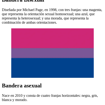
Diseñada por Michael Page, en 1998, con tres franjas: una magenta,
que representa la orientación sexual homosexual; una azul, que
representa la heterosexual; y una morada, que representa la
combinación de ambas orientaciones.
Bandera asexual
Nace en 2010 y consta de cuatro franjas horizontales: negra, gris,
blanca y morado.