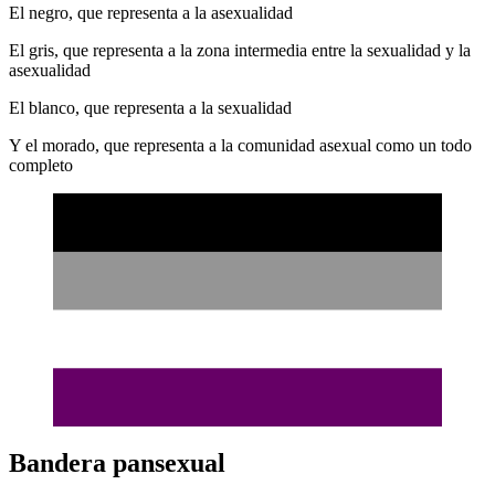
El negro, que representa a la asexualidad
El gris, que representa a la zona intermedia entre la sexualidad y la
asexualidad
El blanco, que representa a la sexualidad
Y el morado, que representa a la comunidad asexual como un todo
completo
Bandera pansexual