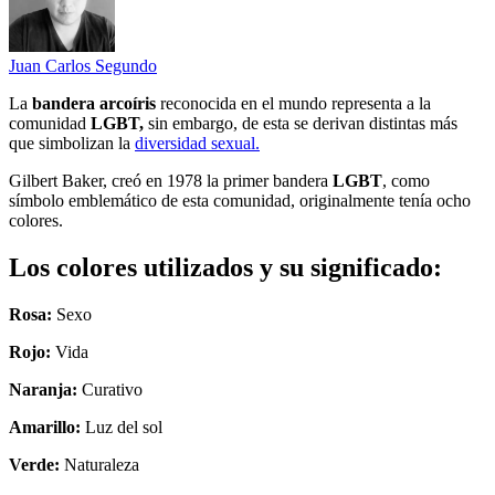
Juan Carlos Segundo
La
bandera arcoíris
reconocida en el mundo representa a la
comunidad
LGBT,
sin embargo, de esta se derivan distintas más
que simbolizan la
diversidad sexual.
Gilbert Baker, creó en 1978 la primer bandera
LGBT
, como
símbolo emblemático de esta comunidad, originalmente tenía ocho
colores.
Los colores utilizados y su significado:
Rosa:
Sexo
Rojo:
Vida
Naranja:
Curativo
Amarillo:
Luz del sol
Verde:
Naturaleza