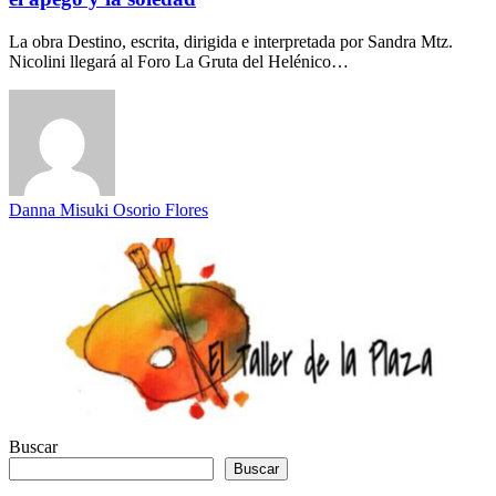
La obra Destino, escrita, dirigida e interpretada por Sandra Mtz.
Nicolini llegará al Foro La Gruta del Helénico…
Danna Misuki Osorio Flores
Buscar
Buscar