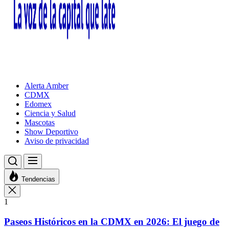
Alerta Amber
CDMX
Edomex
Ciencia y Salud
Mascotas
Show Deportivo
Aviso de privacidad
Tendencias
1
Paseos Históricos en la CDMX en 2026: El juego de