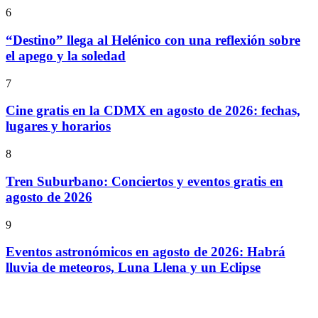
6
“Destino” llega al Helénico con una reflexión sobre
el apego y la soledad
7
Cine gratis en la CDMX en agosto de 2026: fechas,
lugares y horarios
8
Tren Suburbano: Conciertos y eventos gratis en
agosto de 2026
9
Eventos astronómicos en agosto de 2026: Habrá
lluvia de meteoros, Luna Llena y un Eclipse