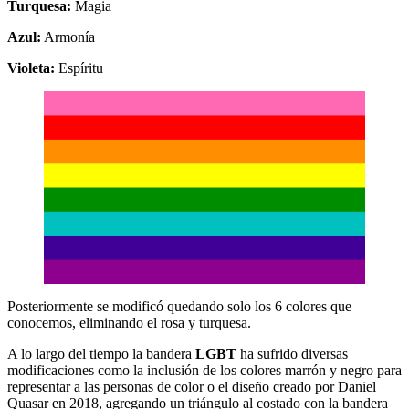
Turquesa:
Magia
Azul:
Armonía
Violeta:
Espíritu
Posteriormente se modificó quedando solo los 6 colores que
conocemos, eliminando el rosa y turquesa.
A lo largo del tiempo la bandera
LGBT
ha sufrido diversas
modificaciones como la inclusión de los colores marrón y negro para
representar a las personas de color o el diseño creado por Daniel
Quasar en 2018, agregando un triángulo al costado con la bandera