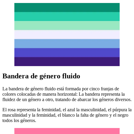
Bandera de género fluido
La bandera de género fluido está formada por cinco franjas de
colores colocadas de manera horizontal: La bandera representa la
fluidez de un género a otro, tratando de abarcar los géneros diversos.
El rosa representa la feminidad, el azul la masculinidad, el púrpura la
masculinidad y la feminidad, el blanco la falta de género y el negro
todos los géneros.