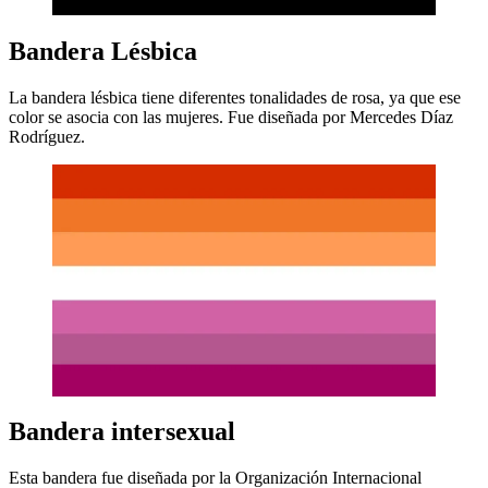
Bandera Lésbica
La bandera lésbica tiene diferentes tonalidades de rosa, ya que ese
color se asocia con las mujeres. Fue diseñada por Mercedes Díaz
Rodríguez.
Bandera intersexual
Esta bandera fue diseñada por la Organización Internacional