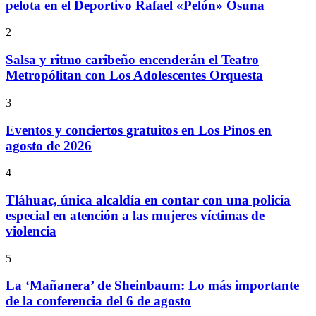
pelota en el Deportivo Rafael «Pelón» Osuna
2
Salsa y ritmo caribeño encenderán el Teatro
Metropólitan con Los Adolescentes Orquesta
3
Eventos y conciertos gratuitos en Los Pinos en
agosto de 2026
4
Tláhuac, única alcaldía en contar con una policía
especial en atención a las mujeres víctimas de
violencia
5
La ‘Mañanera’ de Sheinbaum: Lo más importante
de la conferencia del 6 de agosto