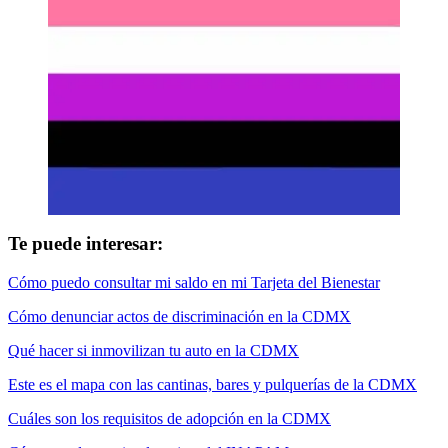
Te puede interesar:
Cómo puedo consultar mi saldo en mi Tarjeta del Bienestar
Cómo denunciar actos de discriminación en la CDMX
Qué hacer si inmovilizan tu auto en la CDMX
Este es el mapa con las cantinas, bares y pulquerías de la CDMX
Cuáles son los requisitos de adopción en la CDMX