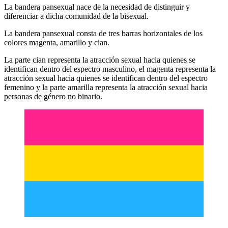
La bandera pansexual nace de la necesidad de distinguir y
diferenciar a dicha comunidad de la bisexual.
La bandera pansexual consta de tres barras horizontales de los
colores magenta, amarillo y cian.
La parte cian representa la atracción sexual hacia quienes se
identifican dentro del espectro masculino, el magenta representa la
atracción sexual hacia quienes se identifican dentro del espectro
femenino y la parte amarilla representa la atracción sexual hacia
personas de género no binario.