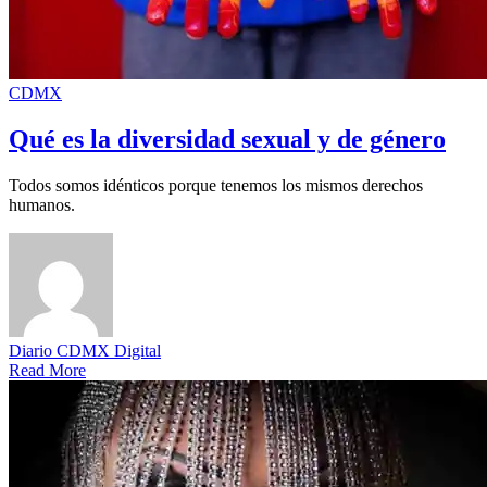
CDMX
Qué es la diversidad sexual y de género
Todos somos idénticos porque tenemos los mismos derechos
humanos.
Diario CDMX Digital
Read More