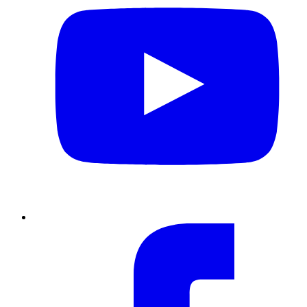
Facebook