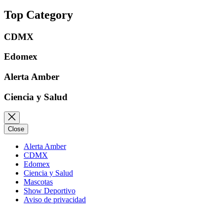
Top Category
CDMX
Edomex
Alerta Amber
Ciencia y Salud
Close
Alerta Amber
CDMX
Edomex
Ciencia y Salud
Mascotas
Show Deportivo
Aviso de privacidad
Instagram