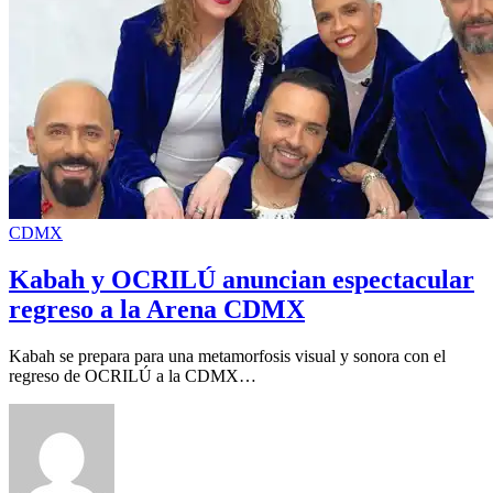
CDMX
Kabah y OCRILÚ anuncian espectacular
regreso a la Arena CDMX
Kabah se prepara para una metamorfosis visual y sonora con el
regreso de OCRILÚ a la CDMX…