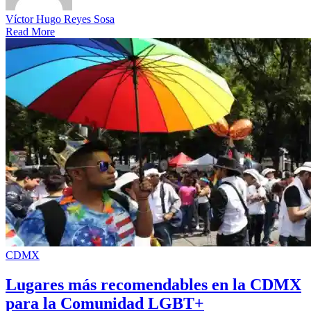
Víctor Hugo Reyes Sosa
Read More
CDMX
Lugares más recomendables en la CDMX
para la Comunidad LGBT+