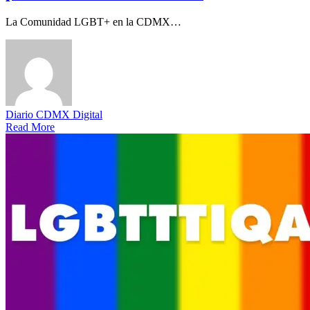
La Comunidad LGBT+ en la CDMX…
Diario CDMX Digital
Read More