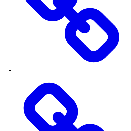
Threads