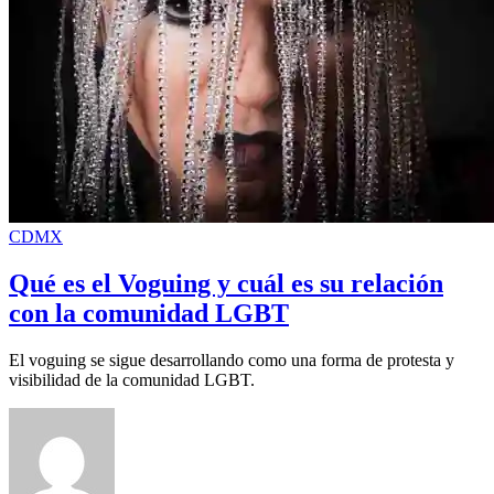
CDMX
Qué es el Voguing y cuál es su relación
con la comunidad LGBT
El voguing se sigue desarrollando como una forma de protesta y
visibilidad de la comunidad LGBT.