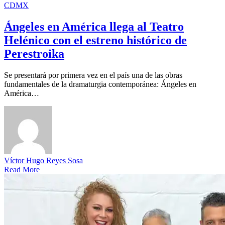
CDMX
Ángeles en América llega al Teatro
Helénico con el estreno histórico de
Perestroika
Se presentará por primera vez en el país una de las obras
fundamentales de la dramaturgia contemporánea: Ángeles en
América…
Víctor Hugo Reyes Sosa
Read More