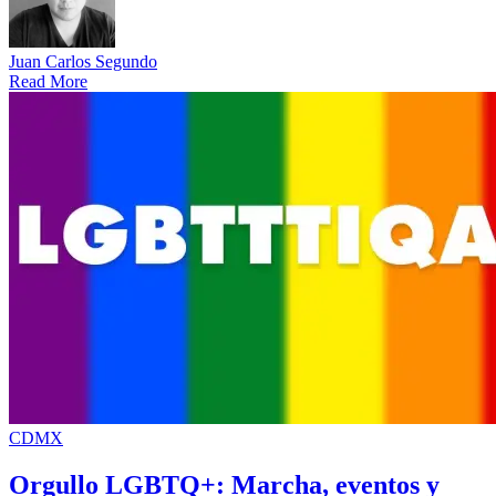
Juan Carlos Segundo
Read More
CDMX
Orgullo LGBTQ+: Marcha, eventos y