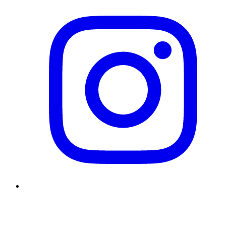
YouTube