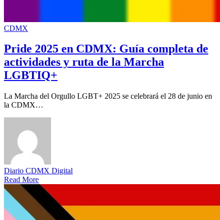
CDMX
Pride 2025 en CDMX: Guía completa de
actividades y ruta de la Marcha
LGBTIQ+
La Marcha del Orgullo LGBT+ 2025 se celebrará el 28 de junio en
la CDMX…
Diario CDMX Digital
Read More