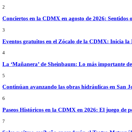
2
Conciertos en la CDMX en agosto de 2026: Sentidos
3
Eventos gratuitos en el Zócalo de la CDMX: Inicia la 
4
La ‘Mañanera’ de Sheinbaum: Lo más importante de l
5
Continúan avanzando las obras hidráulicas en San Jo
6
Paseos Históricos en la CDMX en 2026: El juego de p
7