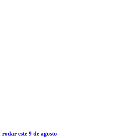
 rodar este 9 de agosto