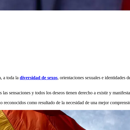
a, a toda la
diversidad de sexos
, orientaciones sexuales e identidades d
las sensaciones y todos los deseos tienen derecho a existir y manifestar
do reconocidos como resultado de la necesidad de una mejor comprensión