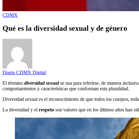
CDMX
Qué es la diversidad sexual y de género
Diario CDMX Digital
El término
diversidad sexual
se usa para referirse, de manera inclusiv
comportamientos y características que conforman esta pluralidad.
Diversidad sexual es el reconocimiento de que todos los cuerpos, todas 
La diversidad y el
respeto
son valores que en los últimos años han si