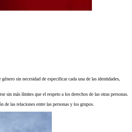
e género sin necesidad de especificar cada una de las identidades,
se sin más límites que el respeto a los derechos de las otras personas.
 de las relaciones entre las personas y los grupos.