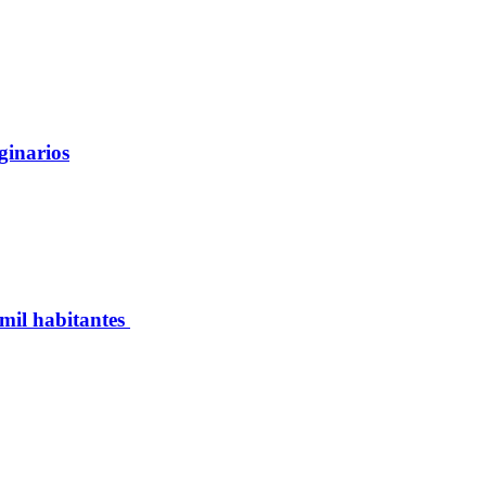
ginarios
 mil habitantes