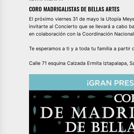
CORO MADRIGALISTAS DE BELLAS ARTES
El próximo viernes 31 de mayo la Utopía Meye
invitarte al Concierto que se llevará a cabo ba
en colaboración con la Coordinación Naciona
Te esperamos a ti y a toda tu familia a partir 
Calle 71 esquina Calzada Ermita Iztapalapa, 