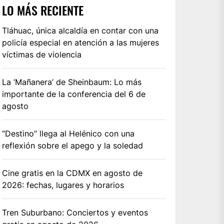
LO MÁS RECIENTE
Tláhuac, única alcaldía en contar con una
policía especial en atención a las mujeres
víctimas de violencia
La ‘Mañanera’ de Sheinbaum: Lo más
importante de la conferencia del 6 de
agosto
“Destino” llega al Helénico con una
reflexión sobre el apego y la soledad
Cine gratis en la CDMX en agosto de
2026: fechas, lugares y horarios
Tren Suburbano: Conciertos y eventos