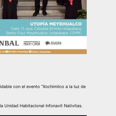
idable con el evento “Xochimilco a la luz de
 Unidad Habitacional Infonavit Nativitas.