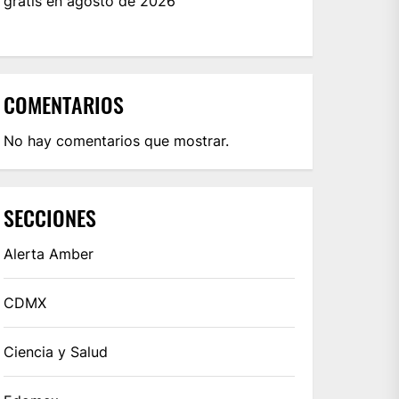
gratis en agosto de 2026
COMENTARIOS
No hay comentarios que mostrar.
SECCIONES
Alerta Amber
CDMX
Ciencia y Salud