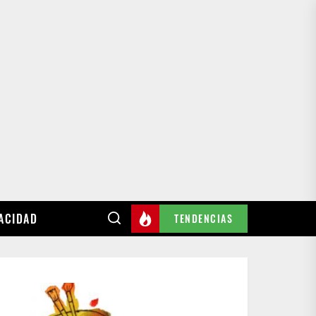
VACIDAD
TENDENCIAS