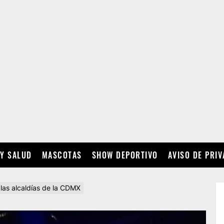
 Y SALUD
MASCOTAS
SHOW DEPORTIVO
AVISO DE PRI
 las alcaldías de la CDMX