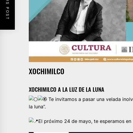
PREVIOUS POST
XOCHIMILCO
XOCHIMILCO A LA LUZ DE LA LUNA
Te invitamos a pasar una velada inolv
la luna”.
El próximo 24 de mayo, te esperamos en la