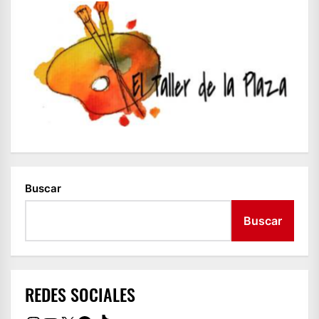
Buscar
Buscar
REDES SOCIALES