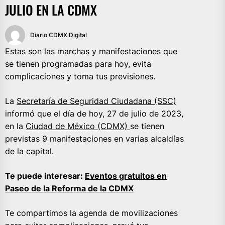
JULIO EN LA CDMX
Diario CDMX Digital
Estas son las marchas y manifestaciones que
se tienen programadas para hoy, evita
complicaciones y toma tus previsiones.
La
Secretaría de Seguridad Ciudadana (SSC)
informó que el día de hoy, 27 de julio de 2023,
en la
Ciudad de México (CDMX)
se tienen
previstas 9 manifestaciones en varias alcaldías
de la capital.
Te puede interesar:
Eventos gratuitos en
Paseo de la Reforma de la CDMX
Te compartimos la agenda de movilizaciones