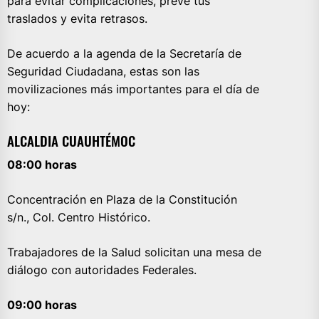
para evitar complicaciones, prevé tus
traslados y evita retrasos.
De acuerdo a la agenda de la Secretaría de
Seguridad Ciudadana, estas son las
movilizaciones más importantes para el día de
hoy:
ALCALDIA CUAUHTÉMOC
08:00 horas
Concentración en Plaza de la Constitución
s/n., Col. Centro Histórico.
Trabajadores de la Salud solicitan una mesa de
diálogo con autoridades Federales.
09:00 horas