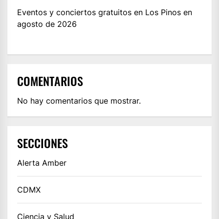
Eventos y conciertos gratuitos en Los Pinos en
agosto de 2026
COMENTARIOS
No hay comentarios que mostrar.
SECCIONES
Alerta Amber
CDMX
Ciencia y Salud