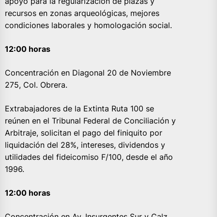
apoyo para la regularización de plazas y
recursos en zonas arqueológicas, mejores
condiciones laborales y homologación social.
12:00 horas
Concentración en Diagonal 20 de Noviembre
275, Col. Obrera.
Extrabajadores de la Extinta Ruta 100 se
reúnen en el Tribunal Federal de Conciliación y
Arbitraje, solicitan el pago del finiquito por
liquidación del 28%, intereses, dividendos y
utilidades del fideicomiso F/100, desde el año
1996.
12:00 horas
Concentración en Av. Insurgentes Sur y Calz.