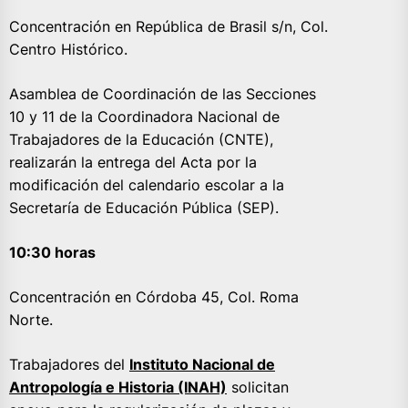
Concentración en República de Brasil s/n, Col.
Centro Histórico.
Asamblea de Coordinación de las Secciones
10 y 11 de la Coordinadora Nacional de
Trabajadores de la Educación (CNTE),
realizarán la entrega del Acta por la
modificación del calendario escolar a la
Secretaría de Educación Pública (SEP).
10:30 horas
Concentración en Córdoba 45, Col. Roma
Norte.
Trabajadores del
Instituto Nacional de
Antropología e Historia (INAH)
solicitan