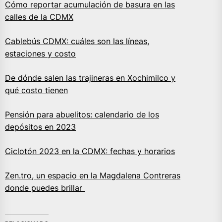
Cómo reportar acumulación de basura en las
calles de la CDMX
Cablebús CDMX: cuáles son las líneas,
estaciones y costo
De dónde salen las trajineras en Xochimilco y
qué costo tienen
Pensión para abuelitos: calendario de los
depósitos en 2023
Ciclotón 2023 en la CDMX: fechas y horarios
Zen.tro, un espacio en la
Magdalena
Contreras
donde puedes brillar