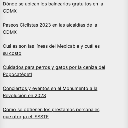
Dónde se ubican los balnearios gratuitos en la
CDMX
Paseos Ciclistas 2023 en las alcaldías de la
CDMX
Cuáles son las líneas del Mexicable y cuál es
su costo
Cuidados para perros y gatos por la ceniza del
Popocatépetl
Conciertos y eventos en el Monumento a la
Revolución en 2023
Cómo se obtienen los préstamos personales
que otorga el ISSSTE