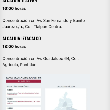
ALCALDIA TLALPAN
16:00 horas
Concentración en Av. San Fernando y Benito
Juárez s/n., Col. Tlalpan Centro.
ALCALDIA IZTACALCO
18:00 horas
Concentración en Av. Guadalupe 64, Col.
Agricola, Pantitlán