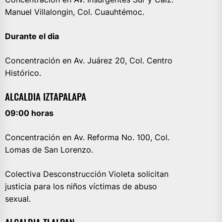
Manuel Villalongin, Col. Cuauhtémoc.
Durante el dia
Concentración en Av. Juárez 20, Col. Centro
Histórico.
ALCALDIA IZTAPALAPA
09:00 horas
Concentración en Av. Reforma No. 100, Col.
Lomas de San Lorenzo.
Colectiva Desconstrucción Violeta solicitan
justicia para los niños víctimas de abuso
sexual.