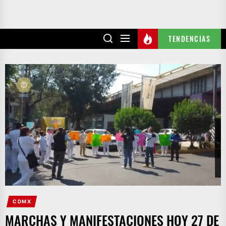
TENDENCIAS
CDMX
MARCHAS Y MANIFESTACIONES HOY 27 DE