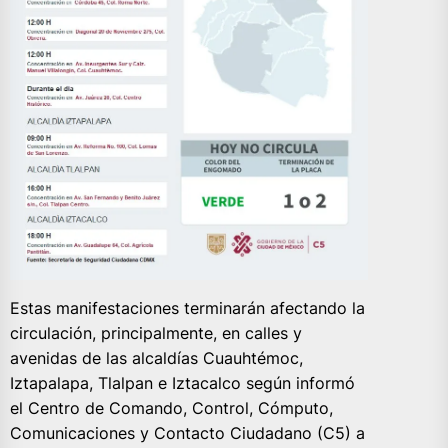
Estas manifestaciones terminarán afectando la
circulación, principalmente, en calles y
avenidas de las alcaldías Cuauhtémoc,
Iztapalapa, Tlalpan e Iztacalco según informó
el Centro de Comando, Control, Cómputo,
Comunicaciones y Contacto Ciudadano (C5) a