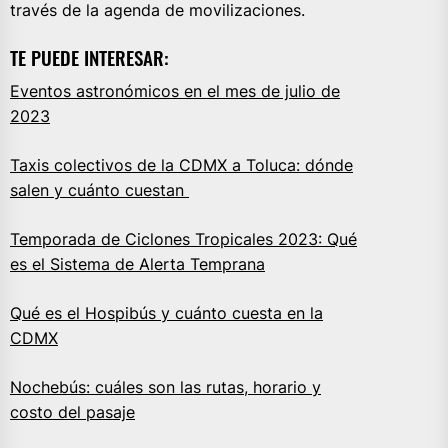
través de la agenda de movilizaciones.
TE PUEDE INTERESAR:
Eventos astronómicos en el mes de julio de
2023
Taxis colectivos de la CDMX a Toluca: dónde
salen y cuánto cuestan
Temporada de Ciclones Tropicales 2023: Qué
es el Sistema de Alerta Temprana
Qué es el Hospibús y cuánto cuesta en la
CDMX
Nochebús: cuáles son las rutas, horario y
costo del pasaje