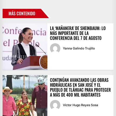
MÁS CONTENIDO
LA ‘MAÑANERA’ DE SHEINBAUM: LO
MÁS IMPORTANTE DE LA
CONFERENCIA DEL 7 DE AGOSTO
Yanna Galindo Trujillo
CONTINÚAN AVANZANDO LAS OBRAS
HIDRÁULICAS EN SAN JOSÉ Y EL
PUEBLO DE TLÁHUAC PARA PROTEGER
A MÁS DE 400 MIL HABITANTES
Víctor Hugo Reyes Sosa