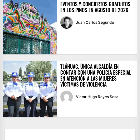
EVENTOS Y CONCIERTOS GRATUITOS
EN LOS PINOS EN AGOSTO DE 2026
Juan Carlos Segundo
TLÁHUAC, ÚNICA ALCALDÍA EN
CONTAR CON UNA POLICÍA ESPECIAL
EN ATENCIÓN A LAS MUJERES
VÍCTIMAS DE VIOLENCIA
Víctor Hugo Reyes Sosa