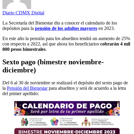
Diario CDMX Digital
La Secretaría del Bienestar dio a conocer el calendario de los
depósitos para la
pensión de los adultos mayores
en 2023.
En este año la pensión para los abuelitos tendrá un aumento de 25%
con respecto a 2022, así que ahora los beneficiarios
cobrarán 4 mil
800 pesos bimestrales
.
Sexto pago
(bimestre noviembre-
diciembre)
Del 6 al 30 de noviembre se realizará el depósito del sexto pago de
la
Pensión del Bienestar
para abuelitos y será de acuerdo a la letra
del primer apellido: