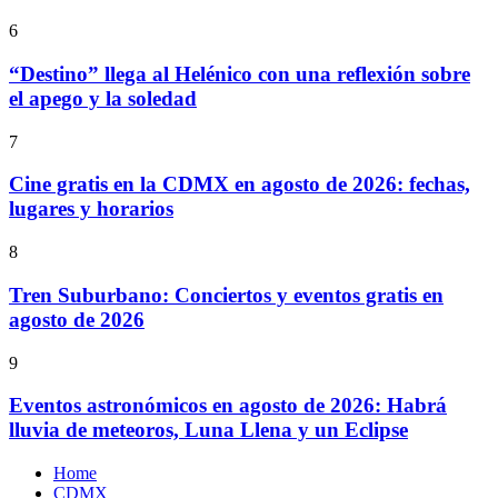
6
“Destino” llega al Helénico con una reflexión sobre
el apego y la soledad
7
Cine gratis en la CDMX en agosto de 2026: fechas,
lugares y horarios
8
Tren Suburbano: Conciertos y eventos gratis en
agosto de 2026
9
Eventos astronómicos en agosto de 2026: Habrá
lluvia de meteoros, Luna Llena y un Eclipse
Home
CDMX