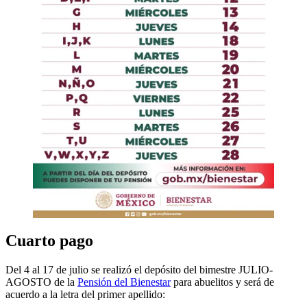
Cuarto pago
Del 4 al 17 de julio se realizó el depósito del bimestre JULIO-
AGOSTO de la
Pensión del Bienestar
para abuelitos y será de
acuerdo a la letra del primer apellido: