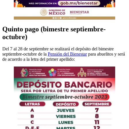
Quinto pago (bimestre septiembre-
octubre)
Del 7 al 28 de septiembre se realizará el depósito del bimestre
septiembre-octubre de la
Pensión del Bienestar
para abuelitos y será
de acuerdo a la letra del primer apellido: