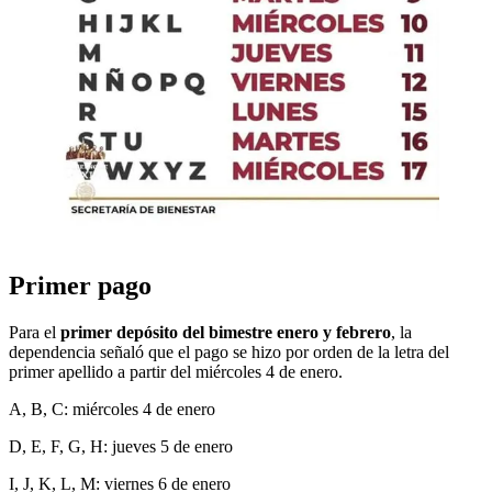
Primer pago
Para el
primer depósito del bimestre enero y febrero
, la
dependencia señaló que el pago se hizo por orden de la letra del
primer apellido a partir del miércoles 4 de enero.
A, B, C: miércoles 4 de enero
D, E, F, G, H: jueves 5 de enero
I, J, K, L, M: viernes 6 de enero