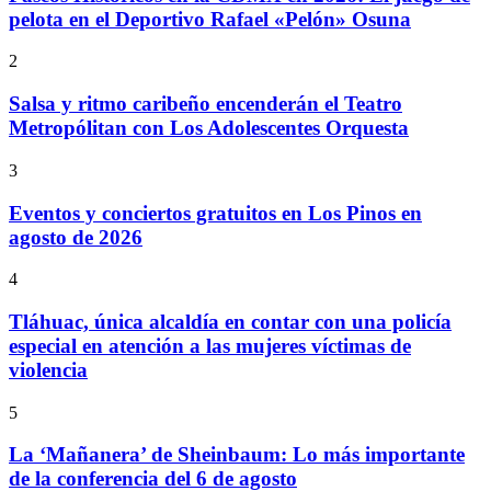
pelota en el Deportivo Rafael «Pelón» Osuna
2
Salsa y ritmo caribeño encenderán el Teatro
Metropólitan con Los Adolescentes Orquesta
3
Eventos y conciertos gratuitos en Los Pinos en
agosto de 2026
4
Tláhuac, única alcaldía en contar con una policía
especial en atención a las mujeres víctimas de
violencia
5
La ‘Mañanera’ de Sheinbaum: Lo más importante
de la conferencia del 6 de agosto