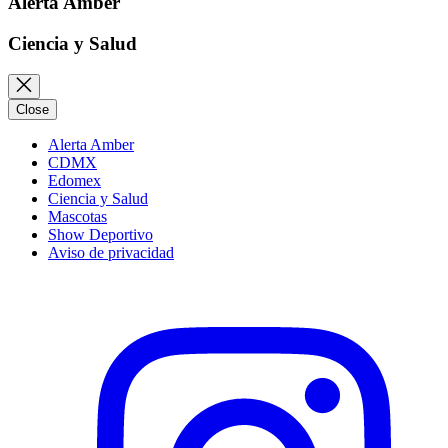
Alerta Amber
Ciencia y Salud
Close
Alerta Amber
CDMX
Edomex
Ciencia y Salud
Mascotas
Show Deportivo
Aviso de privacidad
Instagram