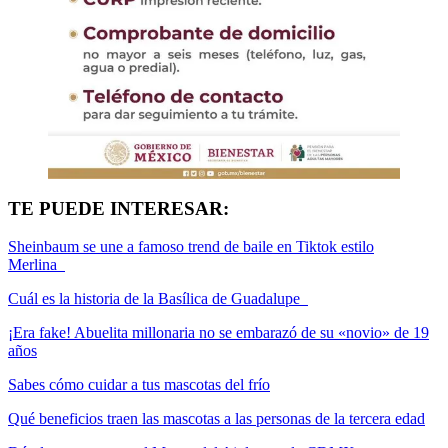
TE PUEDE INTERESAR:
Sheinbaum se une a famoso trend de baile en Tiktok estilo
Merlina
Cuál es la historia de la Basílica de Guadalupe
¡Era fake! Abuelita millonaria no se embarazó de su «novio» de 19
años
Sabes cómo cuidar a tus mascotas del frío
Qué beneficios traen las mascotas a las personas de la tercera edad