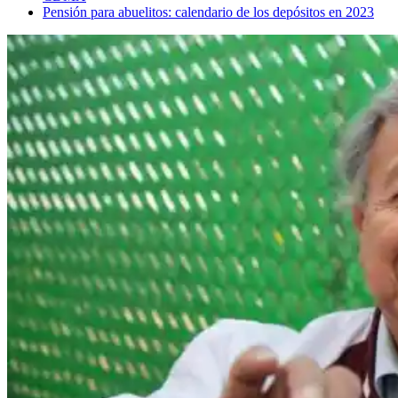
Pensión para abuelitos: calendario de los depósitos en 2023