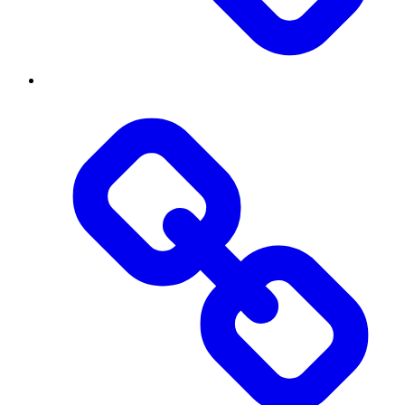
Threads