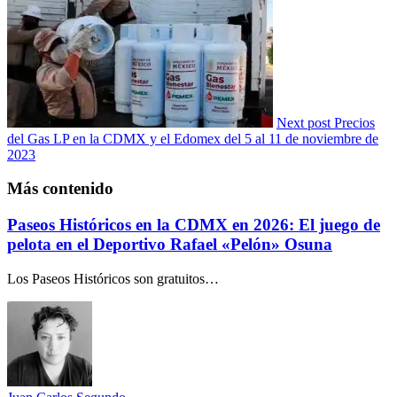
Next post
Precios
del Gas LP en la CDMX y el Edomex del 5 al 11 de noviembre de
2023
Más contenido
Paseos Históricos en la CDMX en 2026: El juego de
pelota en el Deportivo Rafael «Pelón» Osuna
Los Paseos Históricos son gratuitos…