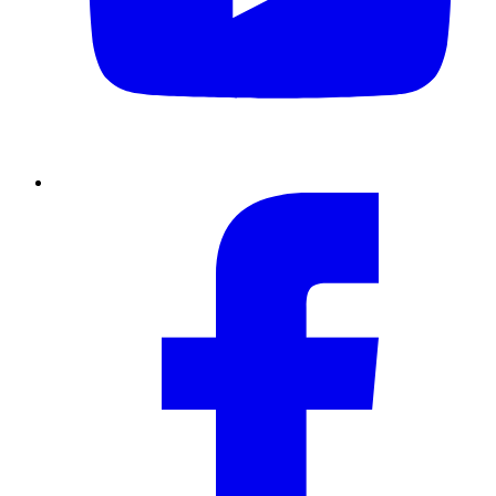
Facebook