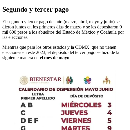
Segundo y tercer pago
El segundo y tercer pago del año (marzo, abril, mayo y junio) se
dieron juntos en los primeros días de marzo y se les depositaron 9
mil 600 pesos a los abuelitos del Estado de México y Coahuila por
las elecciones.
Mientras que para los otros estados y la CDMX, que no tienen
elecciones en este 2023, el depósito del tercer pago se hizo de la
siguiente manera en
el mes de mayo
: