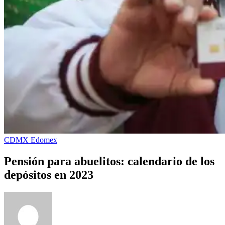
CDMX
Edomex
Pensión para abuelitos: calendario de los
depósitos en 2023