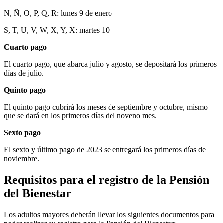
N, Ñ, O, P, Q, R: lunes 9 de enero
S, T, U, V, W, X, Y, X: martes 10
Cuarto pago
El cuarto pago, que abarca julio y agosto, se depositará los primeros
días de julio.
Quinto pago
El quinto pago cubrirá los meses de septiembre y octubre, mismo
que se dará en los primeros días del noveno mes.
Sexto pago
El sexto y último pago de 2023 se entregará los primeros días de
noviembre.
Requisitos para el registro de la Pensión
del Bienestar
Los adultos mayores deberán llevar los siguientes documentos para