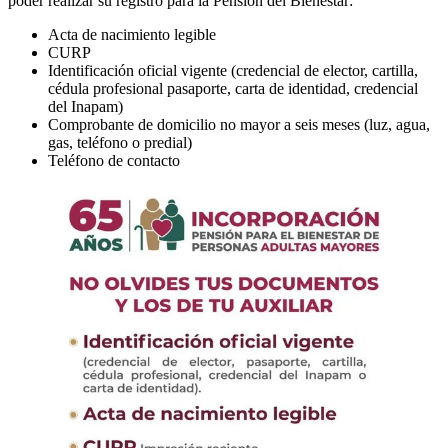
poder realizar su registro para la Pensión del Bienestar:
Acta de nacimiento legible
CURP
Identificación oficial vigente (credencial de elector, cartilla,
cédula profesional pasaporte, carta de identidad, credencial
del Inapam)
Comprobante de domicilio no mayor a seis meses (luz, agua,
gas, teléfono o predial)
Teléfono de contacto