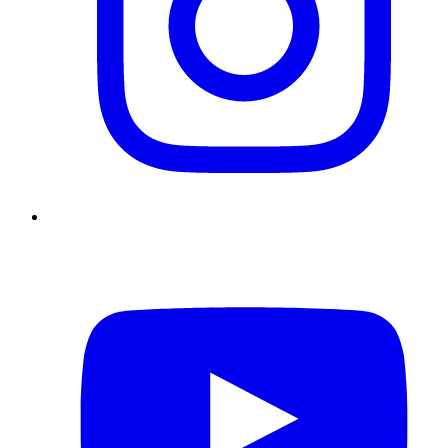
YouTube