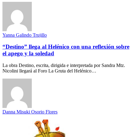
Yanna Galindo Trujillo
“Destino” llega al Helénico con una reflexión sobre
el apego y la soledad
La obra Destino, escrita, dirigida e interpretada por Sandra Mtz.
Nicolini llegará al Foro La Gruta del Helénico…
Danna Misuki Osorio Flores