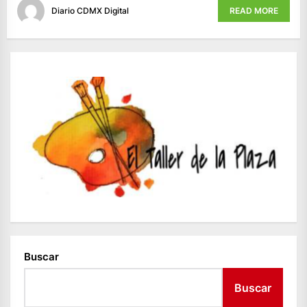
Diario CDMX Digital
READ MORE
Buscar
Buscar