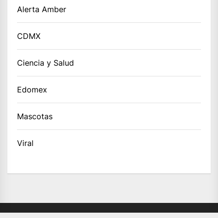
Alerta Amber
CDMX
Ciencia y Salud
Edomex
Mascotas
Viral