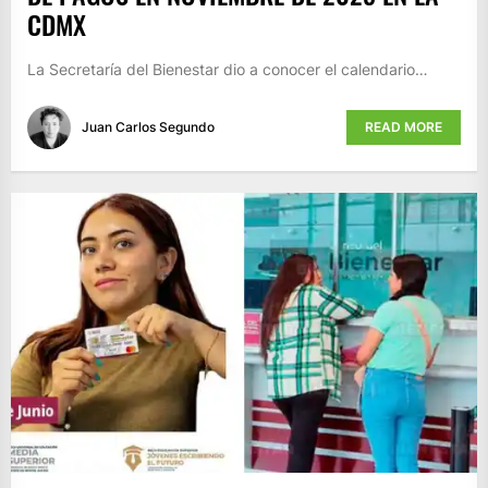
CDMX
La Secretaría del Bienestar dio a conocer el calendario…
Juan Carlos Segundo
READ MORE