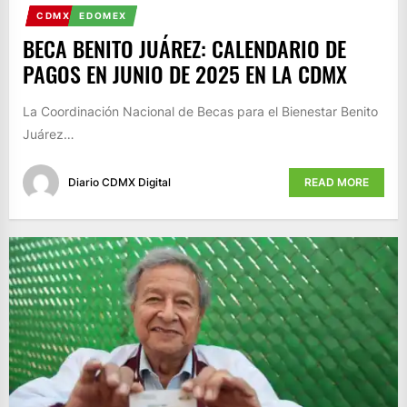
CDMX
EDOMEX
BECA BENITO JUÁREZ: CALENDARIO DE
PAGOS EN JUNIO DE 2025 EN LA CDMX
La Coordinación Nacional de Becas para el Bienestar Benito
Juárez…
Diario CDMX Digital
READ MORE