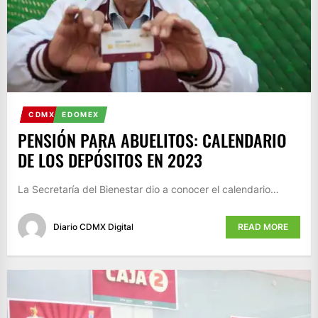
CDMX
EDOMEX
PENSIÓN PARA ABUELITOS: CALENDARIO
DE LOS DEPÓSITOS EN 2023
La Secretaría del Bienestar dio a conocer el calendario…
Diario CDMX Digital
READ MORE