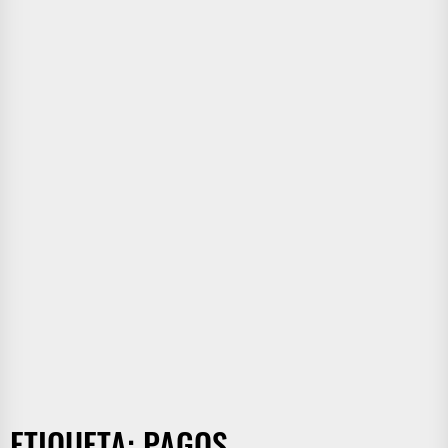
ETIQUETA:
PAGOS