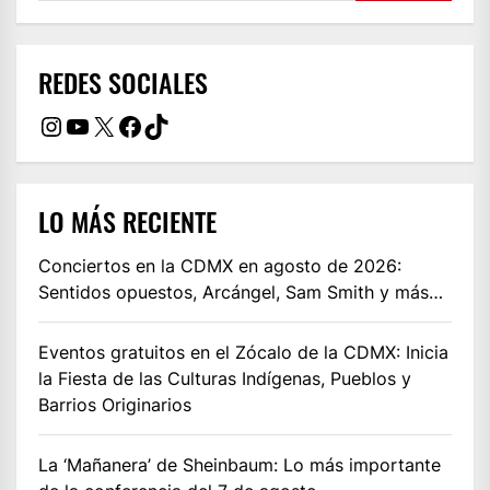
REDES SOCIALES
Instagram
YouTube
X
Facebook
TikTok
LO MÁS RECIENTE
Conciertos en la CDMX en agosto de 2026:
Sentidos opuestos, Arcángel, Sam Smith y más…
Eventos gratuitos en el Zócalo de la CDMX: Inicia
la Fiesta de las Culturas Indígenas, Pueblos y
Barrios Originarios
La ‘Mañanera’ de Sheinbaum: Lo más importante