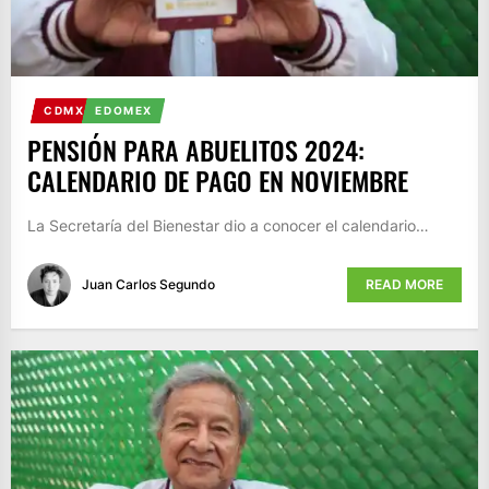
CDMX
EDOMEX
PENSIÓN PARA ABUELITOS 2024:
CALENDARIO DE PAGO EN NOVIEMBRE
La Secretaría del Bienestar dio a conocer el calendario…
Juan Carlos Segundo
READ MORE