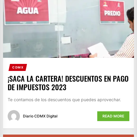
CDMX
¡SACA LA CARTERA! DESCUENTOS EN PAGO
DE IMPUESTOS 2023
Te contamos de los descuentos que puedes aprovechar.
Diario CDMX Digital
READ MORE