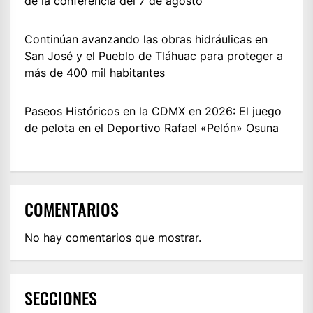
de la conferencia del 7 de agosto
Continúan avanzando las obras hidráulicas en
San José y el Pueblo de Tláhuac para proteger a
más de 400 mil habitantes
Paseos Históricos en la CDMX en 2026: El juego
de pelota en el Deportivo Rafael «Pelón» Osuna
COMENTARIOS
No hay comentarios que mostrar.
SECCIONES