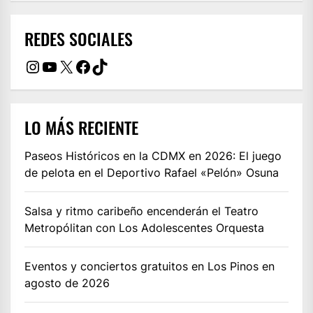
REDES SOCIALES
Instagram
YouTube
X
Facebook
TikTok
LO MÁS RECIENTE
Paseos Históricos en la CDMX en 2026: El juego
de pelota en el Deportivo Rafael «Pelón» Osuna
Salsa y ritmo caribeño encenderán el Teatro
Metropólitan con Los Adolescentes Orquesta
Eventos y conciertos gratuitos en Los Pinos en
agosto de 2026