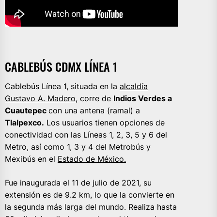
CABLEBÚS CDMX LÍNEA 1
Cablebús Línea 1, situada en la
alcaldía
Gustavo A. Madero
, corre de
Indios Verdes a
Cuautepec
con una antena (ramal) a
Tlalpexco.
Los usuarios tienen opciones de
conectividad con las Líneas 1, 2, 3, 5 y 6 del
Metro, así como 1, 3 y 4 del Metrobús y
Mexibús en el
Estado de México.
Fue inaugurada el 11 de julio de 2021, su
extensión es de 9.2 km, lo que la convierte en
la segunda más larga del mundo. Realiza hasta