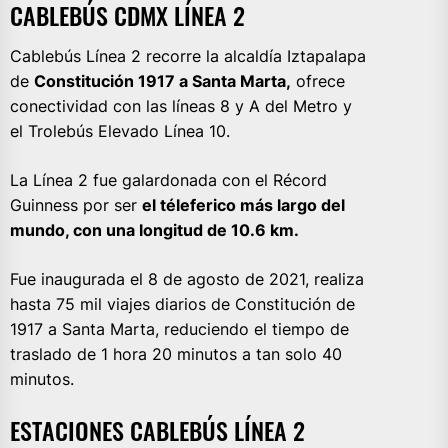
CABLEBÚS CDMX LÍNEA 2
Cablebús Línea 2 recorre la alcaldía Iztapalapa
de
Constitución 1917 a Santa Marta,
ofrece
conectividad con las líneas 8 y A del Metro y
el Trolebús Elevado Línea 10.
La Línea 2 fue galardonada con el Récord
Guinness por ser
el téleferico más largo del
mundo, con una longitud de 10.6 km.
Fue inaugurada el 8 de agosto de 2021, realiza
hasta 75 mil viajes diarios de Constitución de
1917 a Santa Marta, reduciendo el tiempo de
traslado de 1 hora 20 minutos a tan solo 40
minutos.
ESTACIONES CABLEBÚS LÍNEA 2