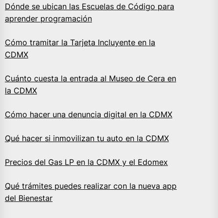
Dónde se ubican las Escuelas de Código para
aprender programación
Cómo tramitar la Tarjeta Incluyente en la
CDMX
Cuánto cuesta la entrada al Museo de Cera en
la CDMX
Cómo hacer una denuncia digital en la CDMX
Qué hacer si inmovilizan tu auto en la CDMX
Precios del Gas LP en la CDMX y el Edomex
Qué trámites puedes realizar con la nueva app
del Bienestar