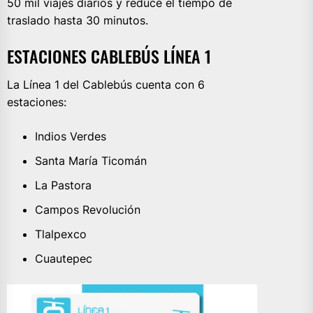
50 mil viajes diarios y reduce el tiempo de
traslado hasta 30 minutos.
ESTACIONES CABLEBÚS LÍNEA 1
La Línea 1 del Cablebús cuenta con 6
estaciones:
Indios Verdes
Santa María Ticomán
La Pastora
Campos Revolución
Tlalpexco
Cuautepec