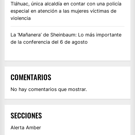
Tláhuac, única alcaldía en contar con una policía
especial en atención a las mujeres víctimas de
violencia
La ‘Mañanera’ de Sheinbaum: Lo más importante
de la conferencia del 6 de agosto
COMENTARIOS
No hay comentarios que mostrar.
SECCIONES
Alerta Amber