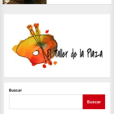
Buscar
Buscar