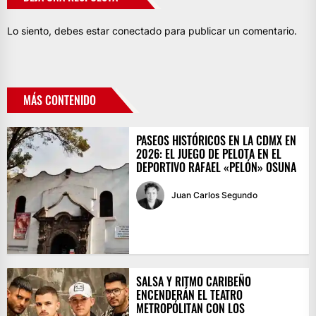
Lo siento, debes estar
conectado
para publicar un comentario.
MÁS CONTENIDO
PASEOS HISTÓRICOS EN LA CDMX EN
2026: EL JUEGO DE PELOTA EN EL
DEPORTIVO RAFAEL «PELÓN» OSUNA
Juan Carlos Segundo
SALSA Y RITMO CARIBEÑO
ENCENDERÁN EL TEATRO
METROPÓLITAN CON LOS