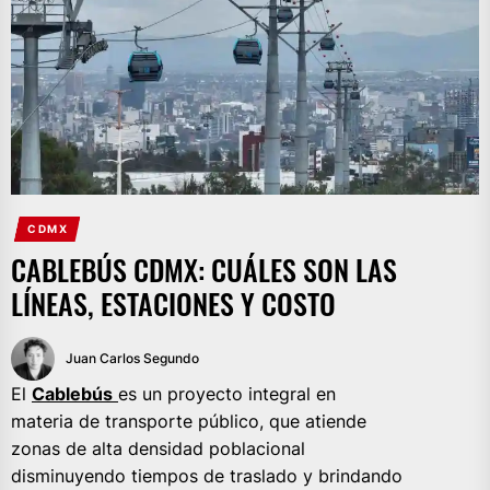
CDMX
CABLEBÚS CDMX: CUÁLES SON LAS
LÍNEAS, ESTACIONES Y COSTO
Juan Carlos Segundo
El
Cablebús
es un proyecto integral en
materia de transporte público, que atiende
zonas de alta densidad poblacional
disminuyendo tiempos de traslado y brindando