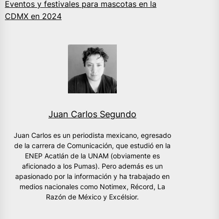
Eventos y festivales para mascotas en la
CDMX en 2024
Juan Carlos Segundo
Juan Carlos es un periodista mexicano, egresado
de la carrera de Comunicación, que estudió en la
ENEP Acatlán de la UNAM (obviamente es
aficionado a los Pumas). Pero además es un
apasionado por la información y ha trabajado en
medios nacionales como Notimex, Récord, La
Razón de México y Excélsior.