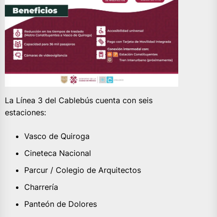
La Línea 3 del Cablebús cuenta con seis
estaciones:
Vasco de Quiroga
Cineteca Nacional
Parcur / Colegio de Arquitectos
Charrería
Panteón de Dolores