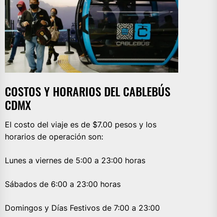
COSTOS Y HORARIOS DEL CABLEBÚS
CDMX
El costo del viaje es de $7.00 pesos y los
horarios de operación son:
Lunes a viernes de 5:00 a 23:00 horas
Sábados de 6:00 a 23:00 horas
Domingos y Días Festivos de 7:00 a 23:00