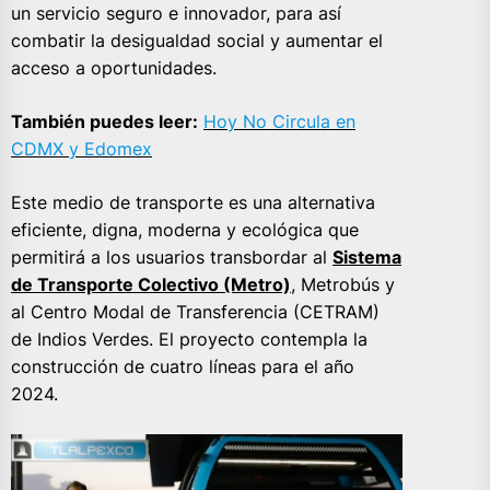
un servicio seguro e innovador, para así
combatir la desigualdad social y aumentar el
acceso a oportunidades.
También puedes leer:
Hoy No Circula en
CDMX y Edomex
Este medio de transporte es una alternativa
eficiente, digna, moderna y ecológica que
permitirá a los usuarios transbordar al
Sistema
de Transporte Colectivo (Metro)
, Metrobús y
al Centro Modal de Transferencia (CETRAM)
de Indios Verdes. El proyecto contempla la
construcción de cuatro líneas para el año
2024.