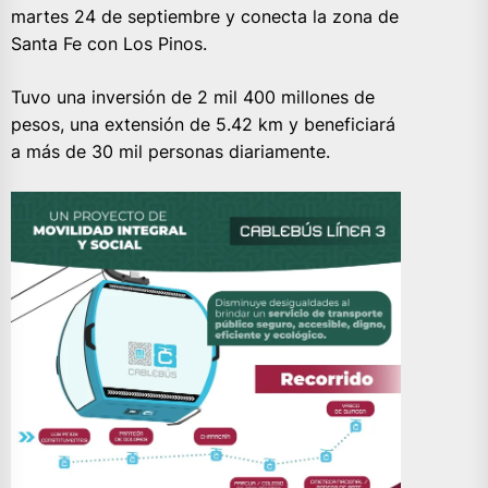
martes 24 de septiembre y conecta la zona de
Santa Fe con Los Pinos.
Tuvo una inversión de 2 mil 400 millones de
pesos, una extensión de 5.42 km y beneficiará
a más de 30 mil personas diariamente.