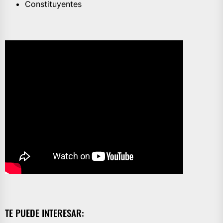
Constituyentes
TE PUEDE INTERESAR: