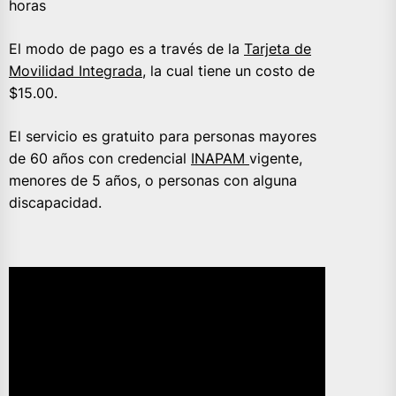
horas
El modo de pago es a través de la
Tarjeta de
Movilidad Integrada
, la cual tiene un costo de
$15.00.
El servicio es gratuito para personas mayores
de 60 años con credencial
INAPAM
vigente,
menores de 5 años, o personas con alguna
discapacidad.