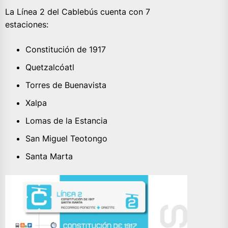
La Línea 2 del Cablebús cuenta con 7
estaciones:
Constitución de 1917
Quetzalcóatl
Torres de Buenavista
Xalpa
Lomas de la Estancia
San Miguel Teotongo
Santa Marta