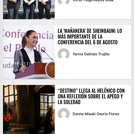
LA ‘MAÑANERA’ DE SHEINBAUM: LO
MÁS IMPORTANTE DE LA
CONFERENCIA DEL 6 DE AGOSTO
Yanna Galindo Trujillo
“DESTINO” LLEGA AL HELÉNICO CON
UNA REFLEXIÓN SOBRE EL APEGO Y
LA SOLEDAD
Danna Misuki Osorio Flores