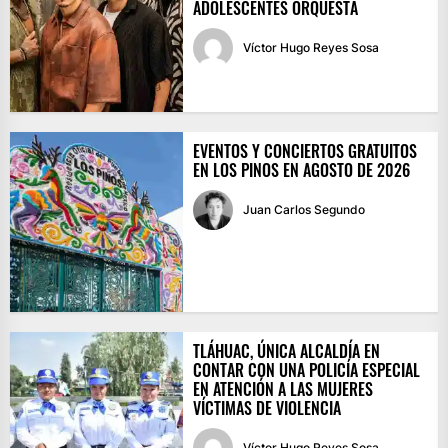
ADOLESCENTES ORQUESTA
Víctor Hugo Reyes Sosa
EVENTOS Y CONCIERTOS GRATUITOS
EN LOS PINOS EN AGOSTO DE 2026
Juan Carlos Segundo
TLÁHUAC, ÚNICA ALCALDÍA EN
CONTAR CON UNA POLICÍA ESPECIAL
EN ATENCIÓN A LAS MUJERES
VÍCTIMAS DE VIOLENCIA
Víctor Hugo Reyes Sosa