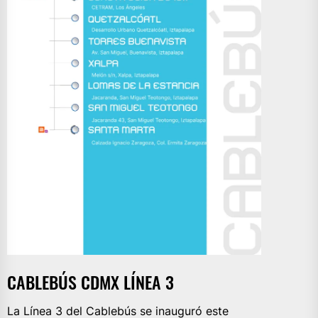
CABLEBÚS CDMX LÍNEA 3
La Línea 3 del Cablebús se inauguró este