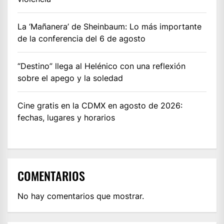
La ‘Mañanera’ de Sheinbaum: Lo más importante
de la conferencia del 6 de agosto
“Destino” llega al Helénico con una reflexión
sobre el apego y la soledad
Cine gratis en la CDMX en agosto de 2026:
fechas, lugares y horarios
COMENTARIOS
No hay comentarios que mostrar.