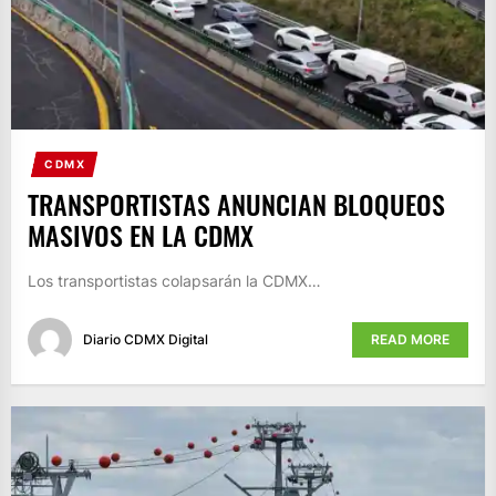
CDMX
TRANSPORTISTAS ANUNCIAN BLOQUEOS
MASIVOS EN LA CDMX
Los transportistas colapsarán la CDMX…
Diario CDMX Digital
READ MORE