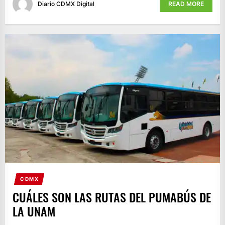
Diario CDMX Digital
READ MORE
CDMX
CUÁLES SON LAS RUTAS DEL PUMABÚS DE
LA UNAM