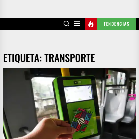
TENDENCIAS
ETIQUETA:
TRANSPORTE