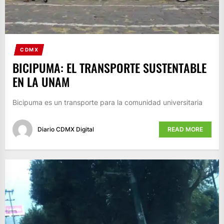
CDMX
BICIPUMA: EL TRANSPORTE SUSTENTABLE
EN LA UNAM
Bicipuma es un transporte para la comunidad universitaria
Diario CDMX Digital
READ MORE