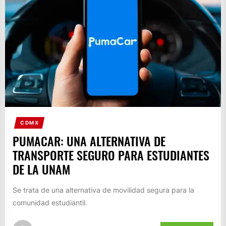
CDMX
PUMACAR: UNA ALTERNATIVA DE
TRANSPORTE SEGURO PARA ESTUDIANTES
DE LA UNAM
Se trata de una alternativa de movilidad segura para la
comunidad estudiantil.