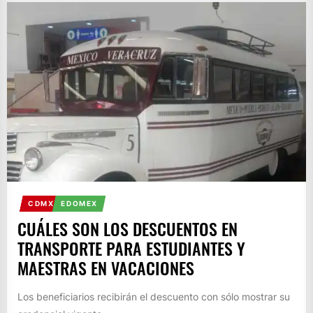
CDMX
EDOMEX
CUÁLES SON LOS DESCUENTOS EN
TRANSPORTE PARA ESTUDIANTES Y
MAESTRAS EN VACACIONES
Los beneficiarios recibirán el descuento con sólo mostrar su