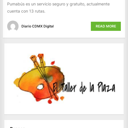
Pumabús es un servicio seguro y gratuito, actualmente
cuenta con 13 rutas.
Diario CDMX Digital
READ MORE