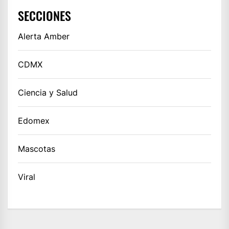
SECCIONES
Alerta Amber
CDMX
Ciencia y Salud
Edomex
Mascotas
Viral