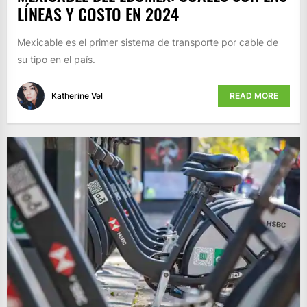
LÍNEAS Y COSTO EN 2024
Mexicable es el primer sistema de transporte por cable de
su tipo en el país.
Katherine Vel
READ MORE