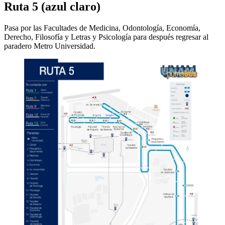
Ruta 5 (azul claro)
Pasa por las Facultades de Medicina, Odontología, Economía,
Derecho, Filosofía y Letras y Psicología para después regresar al
paradero Metro Universidad.