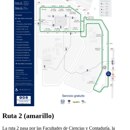
Ruta 2 (amarillo)
La ruta 2 pasa por las Facultades de Ciencias y Contaduría, la