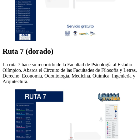
Ruta 7 (dorado)
La ruta 7 hace su recorrido de la Facultad de Psicología al Estadio
Olímpico. Abarca el Circuito de las Facultades de Filosofía y Letras,
Derecho, Economía, Odontología, Medicina, Química, Ingeniería y
Arquitectura.