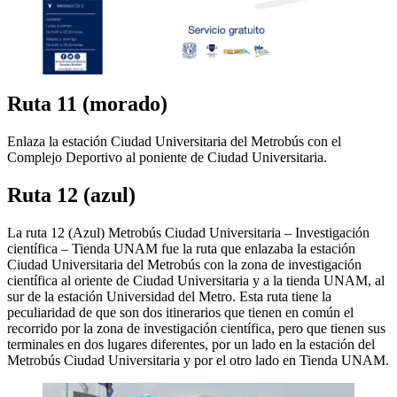
Ruta 11 (morado)
Enlaza la estación Ciudad Universitaria del Metrobús con el
Complejo Deportivo al poniente de Ciudad Universitaria.
Ruta 12 (azul)
La ruta 12 (Azul) Metrobús Ciudad Universitaria – Investigación
científica – Tienda UNAM fue la ruta que enlazaba la estación
Ciudad Universitaria del Metrobús con la zona de investigación
científica al oriente de Ciudad Universitaria y a la tienda UNAM, al
sur de la estación Universidad del Metro. Esta ruta tiene la
peculiaridad de que son dos itinerarios que tienen en común el
recorrido por la zona de investigación científica, pero que tienen sus
terminales en dos lugares diferentes, por un lado en la estación del
Metrobús Ciudad Universitaria y por el otro lado en Tienda UNAM.