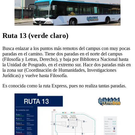
Ruta 13 (verde claro)
Busca enlazar a los puntos más remotos del campus con muy pocas
paradas en el camino. Tiene dos paradas en el norte del campus
(Filosofía y Letras, Derecho), y baja por Biblioteca Nacional hasta
la Unidad de Posgrado, en el extremo sur. Hace dos paradas más en
la zona sur (Coordinación de Humanidades, Investigaciones
Jurídicas) y vuelve hasta Filosofía.
Es conocida como la ruta Express, pues no realiza tantas paradas.