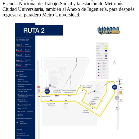
Escuela Nacional de Trabajo Social y la estación de Metrobús
Ciudad Universitaria, también al Anexo de Ingeniería, para después
regresar al paradero Metro Universidad.