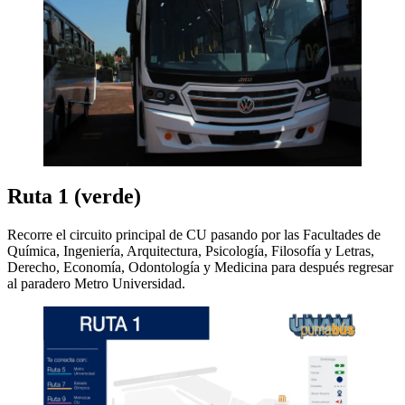
Ruta 1 (verde)
Recorre el circuito principal de CU pasando por las Facultades de
Química, Ingeniería, Arquitectura, Psicología, Filosofía y Letras,
Derecho, Economía, Odontología y Medicina para después regresar
al paradero Metro Universidad.