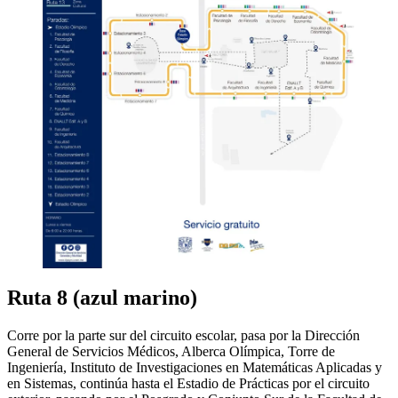
Ruta 8 (azul marino)
Corre por la parte sur del circuito escolar, pasa por la Dirección
General de Servicios Médicos, Alberca Olímpica, Torre de
Ingeniería, Instituto de Investigaciones en Matemáticas Aplicadas y
en Sistemas, continúa hasta el Estadio de Prácticas por el circuito