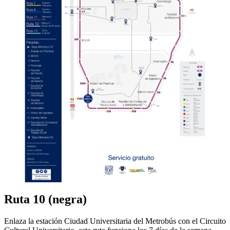
Ruta 10 (negra)
Enlaza la estación Ciudad Universitaria del Metrobús con el Circuito