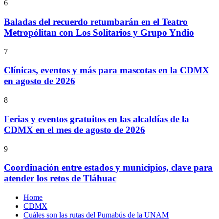
6
Baladas del recuerdo retumbarán en el Teatro
Metropólitan con Los Solitarios y Grupo Yndio
7
Clínicas, eventos y más para mascotas en la CDMX
en agosto de 2026
8
Ferias y eventos gratuitos en las alcaldías de la
CDMX en el mes de agosto de 2026
9
Coordinación entre estados y municipios, clave para
atender los retos de Tláhuac
Home
CDMX
Cuáles son las rutas del Pumabús de la UNAM