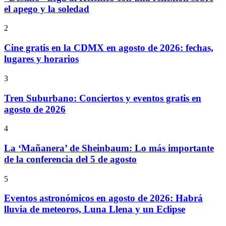
el apego y la soledad
2
Cine gratis en la CDMX en agosto de 2026: fechas,
lugares y horarios
3
Tren Suburbano: Conciertos y eventos gratis en
agosto de 2026
4
La ‘Mañanera’ de Sheinbaum: Lo más importante
de la conferencia del 5 de agosto
5
Eventos astronómicos en agosto de 2026: Habrá
lluvia de meteoros, Luna Llena y un Eclipse