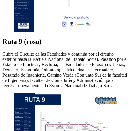
Ruta 9 (rosa)
Cubre el Circuito de las Facultades y continúa por el circuito
exterior hasta la Escuela Nacional de Trabajo Social. Pasando por el
Estadio de Prácticas, Rectoría, las Facultades de Filosofía y Letras,
Derecho, Economía, Odontología, Medicina, el Invernadero,
Posgrado de Ingeniería, Camino Verde (Conjunto Sur de la facultad
de Ingeniería), facultad de Contaduría y Administración para
regresar nuevamente a la Escuela Nacional de Trabajo Social.