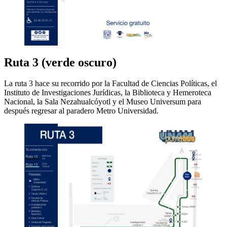
Ruta 3 (verde oscuro)
La ruta 3 hace su recorrido por la Facultad de Ciencias Políticas, el
Instituto de Investigaciones Jurídicas, la Biblioteca y Hemeroteca
Nacional, la Sala Nezahualcóyotl y el Museo Universum para
después regresar al paradero Metro Universidad.