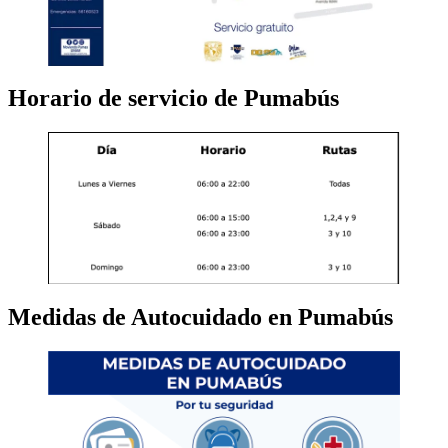
Horario de servicio de Pumabús
Medidas de Autocuidado en Pumabús