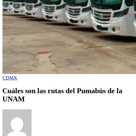
CDMX
Cuáles son las rutas del Pumabús de la
UNAM