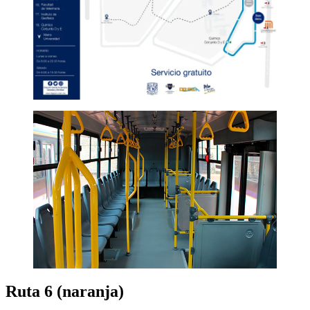
Ruta 6 (naranja)