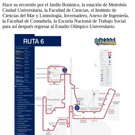
Hace su recorrido por el Jardín Botánico, la estación de Metrobús
Ciudad Universitaria, la Facultad de Ciencias, el Instituto de
Ciencias del Mar y Limnología, Invernadero, Anexo de Ingeniería,
la Facultad de Contaduría, la Escuela Nacional de Trabajo Social
para así después regresar al Estadio Olímpico Universitario.