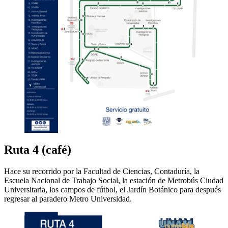
Ruta 4 (café)
Hace su recorrido por la Facultad de Ciencias, Contaduría, la
Escuela Nacional de Trabajo Social, la estación de Metrobús Ciudad
Universitaria, los campos de fútbol, el Jardín Botánico para después
regresar al paradero Metro Universidad.