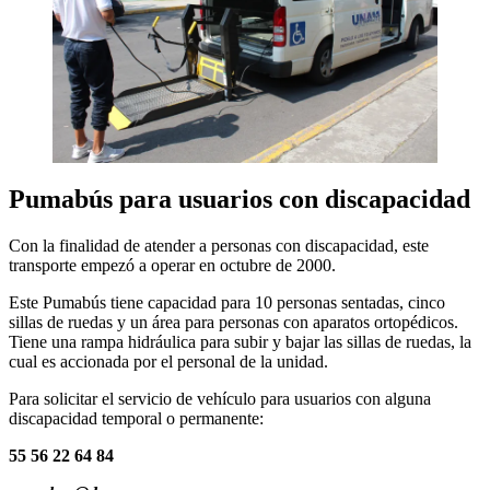
Pumabús para usuarios con discapacidad
Con la finalidad de atender a personas con discapacidad, este
transporte empezó a operar en octubre de 2000.
Este Pumabús tiene capacidad para 10 personas sentadas, cinco
sillas de ruedas y un área para personas con aparatos ortopédicos.
Tiene una rampa hidráulica para subir y bajar las sillas de ruedas, la
cual es accionada por el personal de la unidad.
Para solicitar el servicio de vehículo para usuarios con alguna
discapacidad temporal o permanente:
55 56 22 64 84