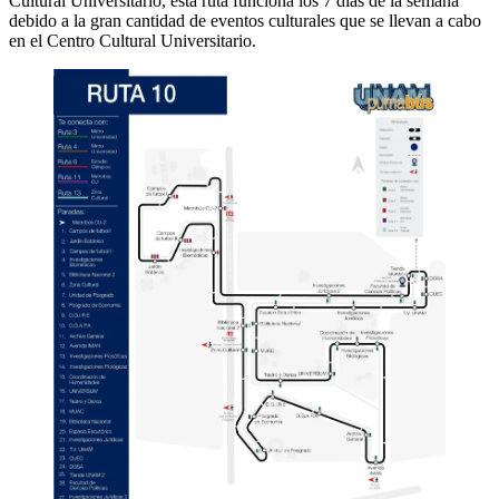
Cultural Universitario, esta ruta funciona los 7 días de la semana
debido a la gran cantidad de eventos culturales que se llevan a cabo
en el Centro Cultural Universitario.