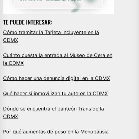
TE PUEDE INTERESAR:
Cómo tramitar la Tarjeta Incluyente en la
CDMX
Cuánto cuesta la entrada al Museo de Cera en
la CDMX
Cómo hacer una denuncia digital en la CDMX
Qué hacer si inmovilizan tu auto en la CDMX
Dónde se encuentra el panteón Trans de la
CDMX
Por qué aumentas de peso en la Menopausia