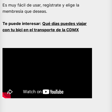
Es muy fácil de usar, regístrate y elige la
membresía que deseas.
Te puede interesar:
Qué días puedes viajar
con tu bici en el transporte de la CDMX