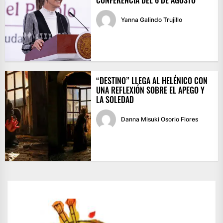
Yanna Galindo Trujillo
“DESTINO” LLEGA AL HELÉNICO CON
UNA REFLEXIÓN SOBRE EL APEGO Y
LA SOLEDAD
Danna Misuki Osorio Flores