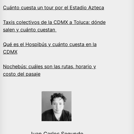
Cuánto cuesta un tour por el Estadio Azteca
Taxis colectivos de la CDMX a Toluca: dónde
salen y cuánto cuestan
Qué es el Hospibús y cuánto cuesta en la
CDMX
Nochebús: cuáles son las rutas, horario y
costo del pasaje
Juan Carlos Segundo