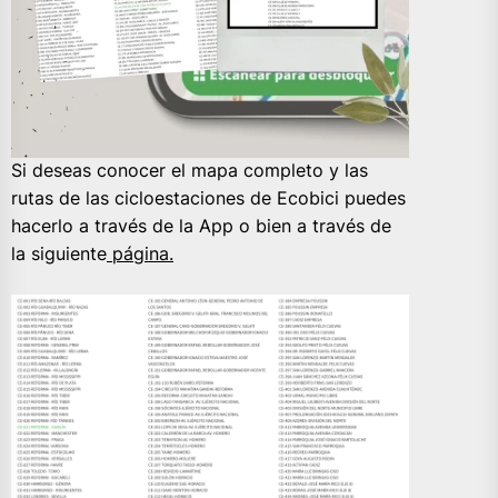
Si deseas conocer el mapa completo y las
rutas de las cicloestaciones de Ecobici puedes
hacerlo a través de la App o bien a través de
la siguiente
página.