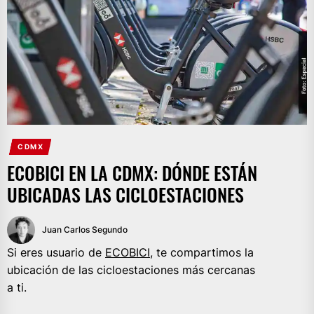
CDMX
ECOBICI EN LA CDMX: DÓNDE ESTÁN
UBICADAS LAS CICLOESTACIONES
Juan Carlos Segundo
Si eres usuario de
ECOBICI
, te compartimos la
ubicación de las cicloestaciones más cercanas
a ti.