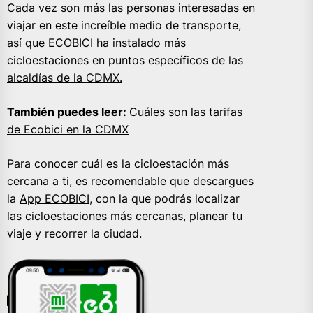
Cada vez son más las personas interesadas en
viajar en este increíble medio de transporte,
así que ECOBICI ha instalado más
cicloestaciones en puntos específicos de las
alcaldías de la CDMX.
También puedes leer:
Cuáles son las tarifas
de Ecobici en la CDMX
Para conocer cuál es la cicloestación más
cercana a ti, es recomendable que descargues
la
App ECOBICI,
con la que podrás localizar
las cicloestaciones más cercanas, planear tu
viaje y recorrer la ciudad.