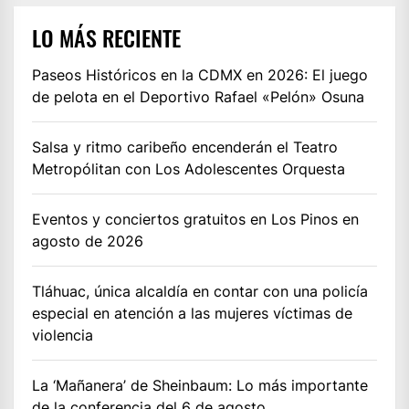
LO MÁS RECIENTE
Paseos Históricos en la CDMX en 2026: El juego
de pelota en el Deportivo Rafael «Pelón» Osuna
Salsa y ritmo caribeño encenderán el Teatro
Metropólitan con Los Adolescentes Orquesta
Eventos y conciertos gratuitos en Los Pinos en
agosto de 2026
Tláhuac, única alcaldía en contar con una policía
especial en atención a las mujeres víctimas de
violencia
La ‘Mañanera’ de Sheinbaum: Lo más importante
de la conferencia del 6 de agosto