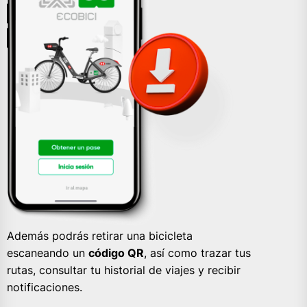
Además podrás retirar una bicicleta
escaneando un
código QR
, así como trazar tus
rutas, consultar tu historial de viajes y recibir
notificaciones.