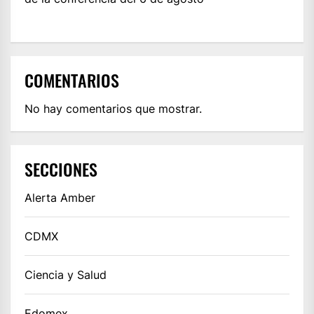
COMENTARIOS
No hay comentarios que mostrar.
SECCIONES
Alerta Amber
CDMX
Ciencia y Salud
Edomex