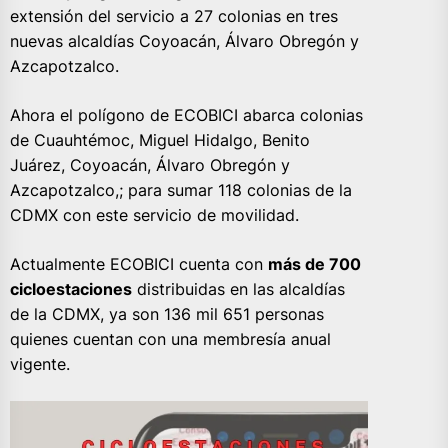
extensión del servicio a 27 colonias en tres
nuevas alcaldías Coyoacán, Álvaro Obregón y
Azcapotzalco.
Ahora el polígono de ECOBICI abarca colonias
de Cuauhtémoc, Miguel Hidalgo, Benito
Juárez, Coyoacán, Álvaro Obregón y
Azcapotzalco,; para sumar 118 colonias de la
CDMX con este servicio de movilidad.
Actualmente ECOBICI cuenta con
más de 700
cicloestaciones
distribuidas en las alcaldías
de la CDMX, ya son 136 mil 651 personas
quienes cuentan con una membresía anual
vigente.