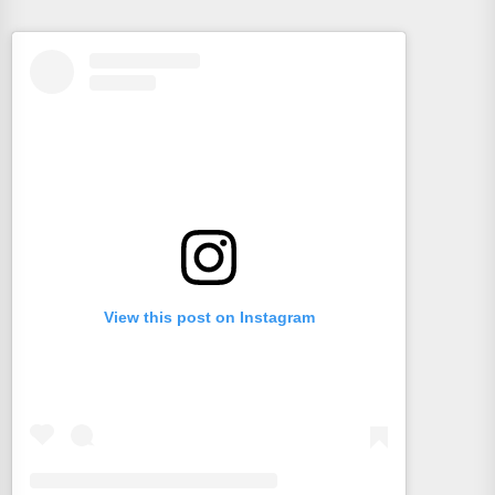
View this post on Instagram