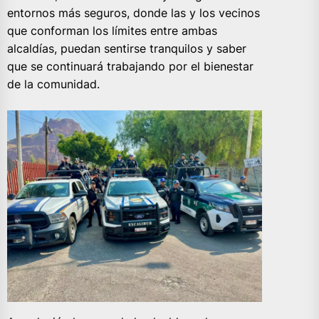
entornos más seguros, donde las y los vecinos
que conforman los límites entre ambas
alcaldías, puedan sentirse tranquilos y saber
que se continuará trabajando por el bienestar
de la comunidad.