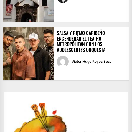
SALSA Y RITMO CARIBEÑO
ENCENDERÁN EL TEATRO
METROPÓLITAN CON LOS
ADOLESCENTES ORQUESTA
Víctor Hugo Reyes Sosa