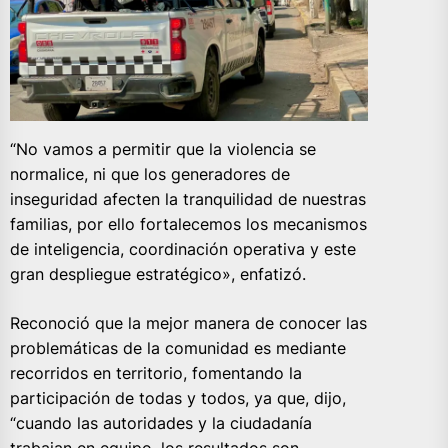
“No vamos a permitir que la violencia se
normalice, ni que los generadores de
inseguridad afecten la tranquilidad de nuestras
familias, por ello fortalecemos los mecanismos
de inteligencia, coordinación operativa y este
gran despliegue estratégico», enfatizó.
Reconoció que la mejor manera de conocer las
problemáticas de la comunidad es mediante
recorridos en territorio, fomentando la
participación de todas y todos, ya que, dijo,
“cuando las autoridades y la ciudadanía
trabajan en equipo, los resultados son