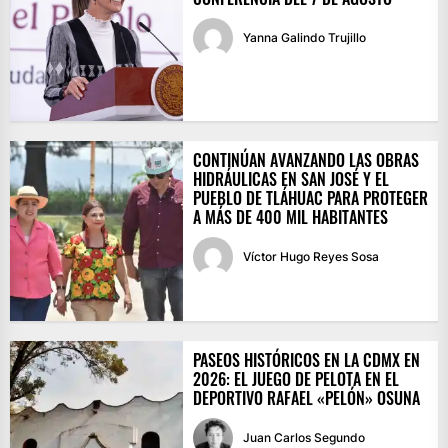
Yanna Galindo Trujillo
CONTINÚAN AVANZANDO LAS OBRAS
HIDRÁULICAS EN SAN JOSÉ Y EL
PUEBLO DE TLÁHUAC PARA PROTEGER
A MÁS DE 400 MIL HABITANTES
Víctor Hugo Reyes Sosa
PASEOS HISTÓRICOS EN LA CDMX EN
2026: EL JUEGO DE PELOTA EN EL
DEPORTIVO RAFAEL «PELÓN» OSUNA
Juan Carlos Segundo