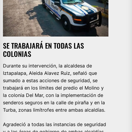
SE TRABAJARÁ EN TODAS LAS
COLONIAS
Durante su intervención, la alcaldesa de
Iztapalapa, Aleida Alavez Ruiz, señaló que
sumado a estas acciones de seguridad, se
trabajará en los límites del predio el Molino y
la colonia Del Mar, con la implementación de
senderos seguros en la calle de piraña y en la
Turba, zonas limítrofes entre ambas alcaldías.
Agradeció a todas las instancias de seguridad
y a las áreas de gobierno de ambas alcaldías,