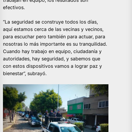
efectivos.
“La seguridad se construye todos los días,
aquí estamos cerca de las vecinas y vecinos,
para escuchar pero también para actuar, para
nosotras lo más importante es su tranquilidad.
Cuando hay trabajo en equipo, ciudadanía y
autoridades, hay seguridad, y sabemos que
con estos dispositivos vamos a lograr paz y
bienestar”, subrayó.