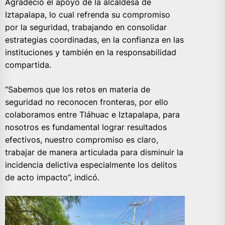
Agradeció el apoyo de la alcaldesa de
Iztapalapa, lo cual refrenda su compromiso
por la seguridad, trabajando en consolidar
estrategias coordinadas, en la confianza en las
instituciones y también en la responsabilidad
compartida.
“Sabemos que los retos en materia de
seguridad no reconocen fronteras, por ello
colaboramos entre Tláhuac e Iztapalapa, para
nosotros es fundamental lograr resultados
efectivos, nuestro compromiso es claro,
trabajar de manera articulada para disminuir la
incidencia delictiva especialmente los delitos
de acto impacto”, indicó.