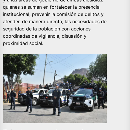
quienes se suman en fortalecer la presencia
institucional, prevenir la comisión de delitos y
atender, de manera directa, las necesidades de
seguridad de la población con acciones
coordinadas de vigilancia, disuasión y
proximidad social.