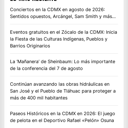
Conciertos en la CDMX en agosto de 2026:
Sentidos opuestos, Arcángel, Sam Smith y más…
Eventos gratuitos en el Zócalo de la CDMX: Inicia
la Fiesta de las Culturas Indígenas, Pueblos y
Barrios Originarios
La ‘Mañanera’ de Sheinbaum: Lo más importante
de la conferencia del 7 de agosto
Continúan avanzando las obras hidráulicas en
San José y el Pueblo de Tláhuac para proteger a
más de 400 mil habitantes
Paseos Históricos en la CDMX en 2026: El juego
de pelota en el Deportivo Rafael «Pelón» Osuna