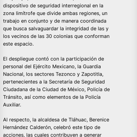
dispositivo de seguridad interregional en la
zona limítrofe que divide ambas regiones, un
trabajo en conjunto y de manera coordinada
que busca salvaguardar la integridad de las y
los vecinos de las 30 colonias que conforman
este espacio.
El despliegue contó con la participación de
personal del Ejército Mexicano, la Guardia
Nacional, los sectores Tezonco y Zapotitla,
pertenecientes a la Secretaría de Seguridad
Ciudadana de la Ciudad de México, Policía de
Tránsito, así como elementos de la Policía
Auxiliar.
Al respecto, la alcaldesa de Tláhuac, Berenice
Hernández Calderón, celebró este tipo de
acciones, las cuales contribuyen a generar