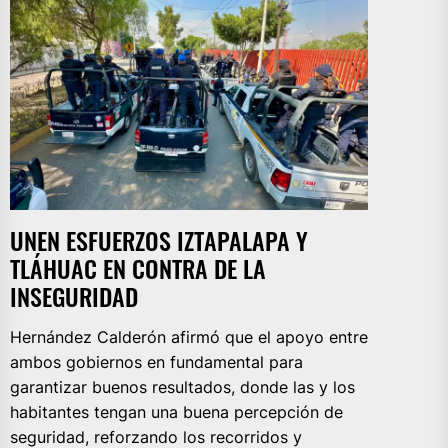
UNEN ESFUERZOS IZTAPALAPA Y
TLÁHUAC EN CONTRA DE LA
INSEGURIDAD
Hernández Calderón afirmó que el apoyo entre
ambos gobiernos en fundamental para
garantizar buenos resultados, donde las y los
habitantes tengan una buena percepción de
seguridad, reforzando los recorridos y