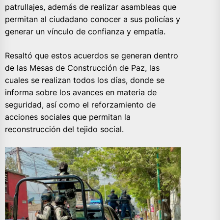
patrullajes, además de realizar asambleas que
permitan al ciudadano conocer a sus policías y
generar un vínculo de confianza y empatía.
Resaltó que estos acuerdos se generan dentro
de las Mesas de Construcción de Paz, las
cuales se realizan todos los días, donde se
informa sobre los avances en materia de
seguridad, así como el reforzamiento de
acciones sociales que permitan la
reconstrucción del tejido social.