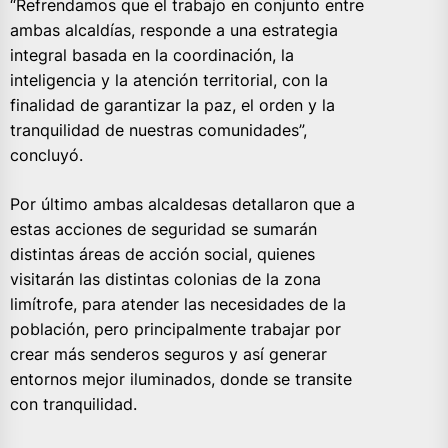
“Refrendamos que el trabajo en conjunto entre
ambas alcaldías, responde a una estrategia
integral basada en la coordinación, la
inteligencia y la atención territorial, con la
finalidad de garantizar la paz, el orden y la
tranquilidad de nuestras comunidades”,
concluyó.
Por último ambas alcaldesas detallaron que a
estas acciones de seguridad se sumarán
distintas áreas de acción social, quienes
visitarán las distintas colonias de la zona
limítrofe, para atender las necesidades de la
población, pero principalmente trabajar por
crear más senderos seguros y así generar
entornos mejor iluminados, donde se transite
con tranquilidad.