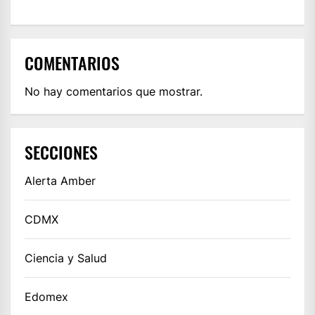
COMENTARIOS
No hay comentarios que mostrar.
SECCIONES
Alerta Amber
CDMX
Ciencia y Salud
Edomex