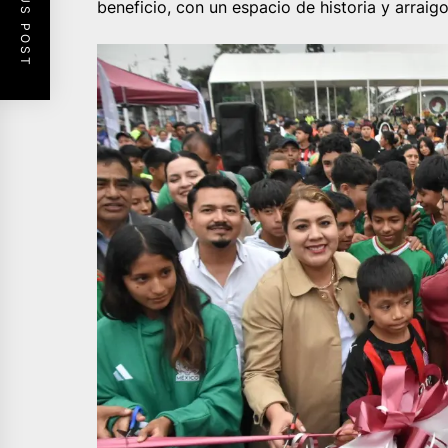
PREVIOUS POST
beneficio, con un espacio de historia y arraig