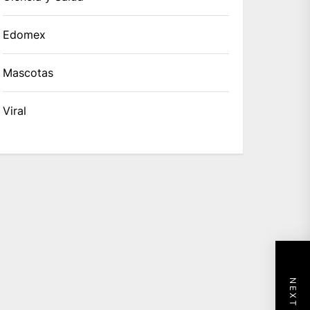
Edomex
Mascotas
Viral