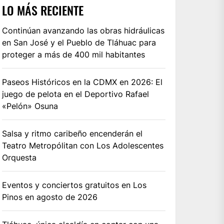
LO MÁS RECIENTE
Continúan avanzando las obras hidráulicas
en San José y el Pueblo de Tláhuac para
proteger a más de 400 mil habitantes
Paseos Históricos en la CDMX en 2026: El
juego de pelota en el Deportivo Rafael
«Pelón» Osuna
Salsa y ritmo caribeño encenderán el
Teatro Metropólitan con Los Adolescentes
Orquesta
Eventos y conciertos gratuitos en Los
Pinos en agosto de 2026