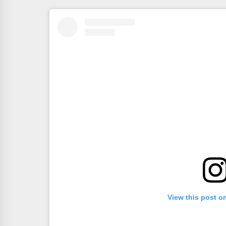
View this post o