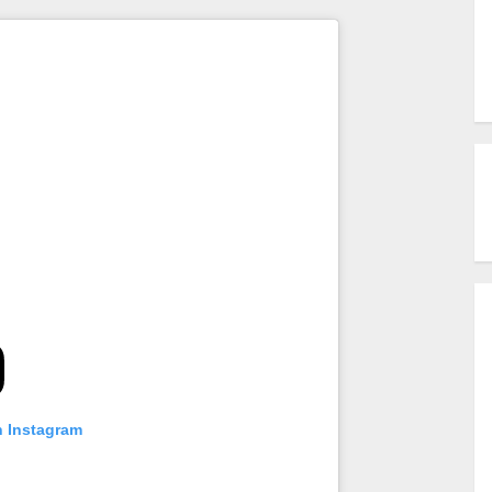
n Instagram