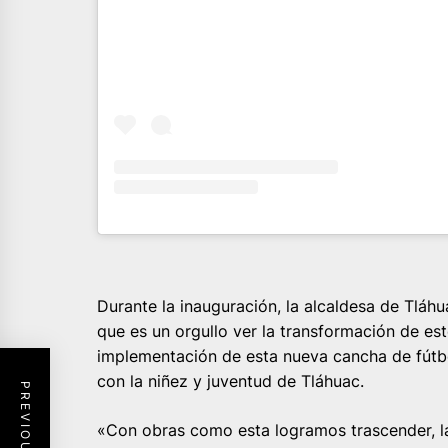
Durante la inauguración, la alcaldesa de Tláh
que es un orgullo ver la transformación de est
implementación de esta nueva cancha de fútb
con la niñez y juventud de Tláhuac.
«Con obras como esta logramos trascender, 