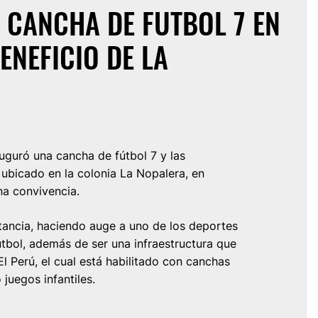
 CANCHA DE FUTBOL 7 EN
ENEFICIO DE LA
auguró una cancha de fútbol 7 y las
, ubicado en la colonia La Nopalera, en
ana convivencia.
ancia, haciendo auge a uno de los deportes
tbol, además de ser una infraestructura que
l Perú, el cual está habilitado con canchas
 juegos infantiles.