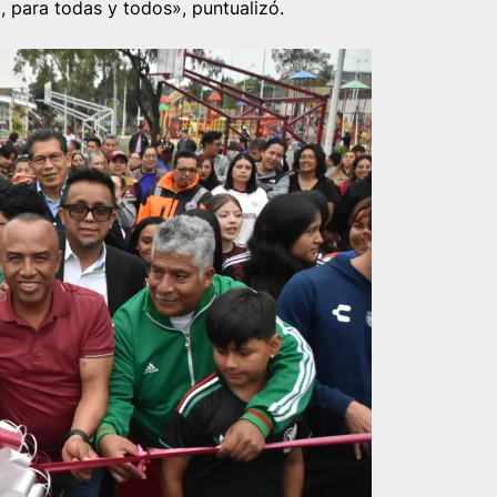
o, para todas y todos», puntualizó.