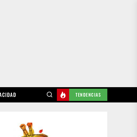
VACIDAD
TENDENCIAS