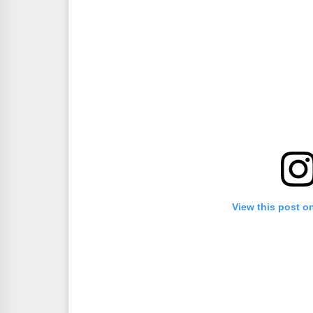
View this post o