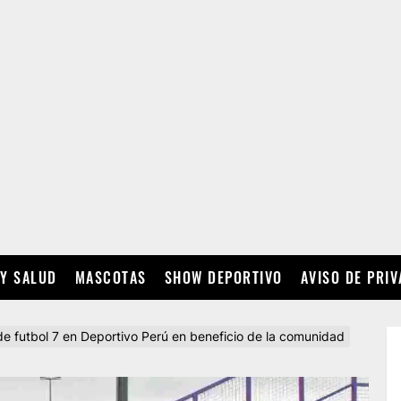
 Y SALUD
MASCOTAS
SHOW DEPORTIVO
AVISO DE PRI
e futbol 7 en Deportivo Perú en beneficio de la comunidad