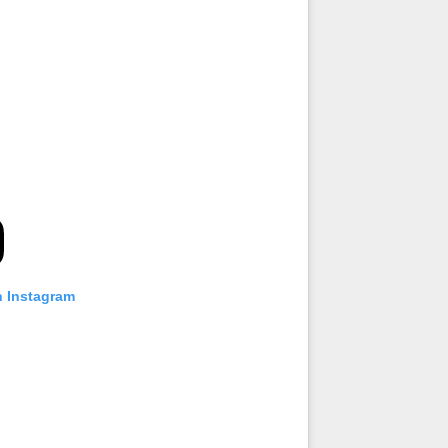
n Instagram