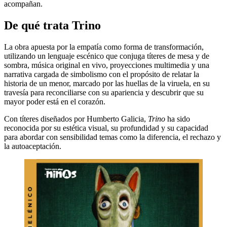
acompañan.
De qué trata Trino
La obra apuesta por la empatía como forma de transformación,
utilizando un lenguaje escénico que conjuga títeres de mesa y de
sombra, música original en vivo, proyecciones multimedia y una
narrativa cargada de simbolismo con el propósito de relatar la
historia de un menor, marcado por las huellas de la viruela, en su
travesía para reconciliarse con su apariencia y descubrir que su
mayor poder está en el corazón.
Con títeres diseñados por Humberto Galicia,
Trino
ha sido
reconocida por su estética visual, su profundidad y su capacidad
para abordar con sensibilidad temas como la diferencia, el rechazo y
la autoaceptación.