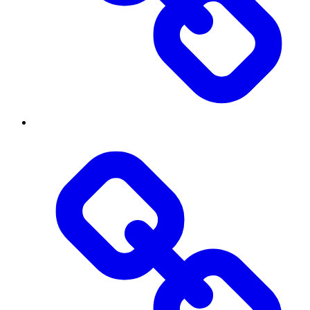
Threads