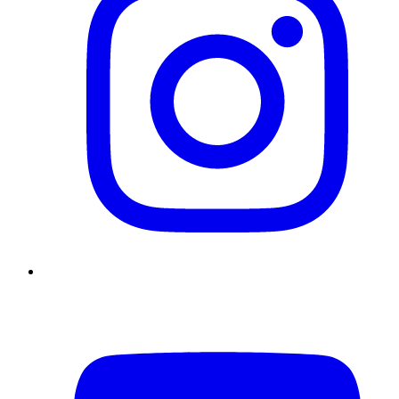
YouTube