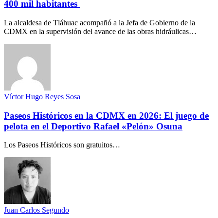
400 mil habitantes
La alcaldesa de Tláhuac acompañó a la Jefa de Gobierno de la
CDMX en la supervisión del avance de las obras hidráulicas…
Víctor Hugo Reyes Sosa
Paseos Históricos en la CDMX en 2026: El juego de
pelota en el Deportivo Rafael «Pelón» Osuna
Los Paseos Históricos son gratuitos…
Juan Carlos Segundo