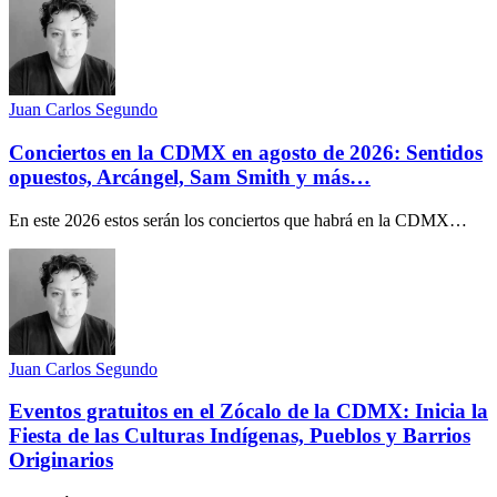
Juan Carlos Segundo
Conciertos en la CDMX en agosto de 2026: Sentidos
opuestos, Arcángel, Sam Smith y más…
En este 2026 estos serán los conciertos que habrá en la CDMX…
Juan Carlos Segundo
Eventos gratuitos en el Zócalo de la CDMX: Inicia la
Fiesta de las Culturas Indígenas, Pueblos y Barrios
Originarios