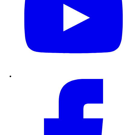
Facebook