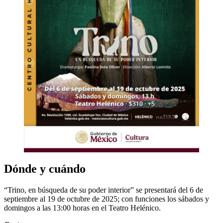
Dónde y cuándo
“Trino, en búsqueda de su poder interior” se presentará del 6 de
septiembre al 19 de octubre de 2025; con funciones los sábados y
domingos a las 13:00 horas en el Teatro Helénico.