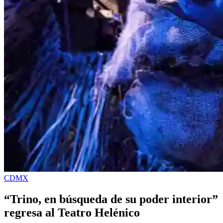
CDMX
“Trino, en búsqueda de su poder interior”
regresa al Teatro Helénico