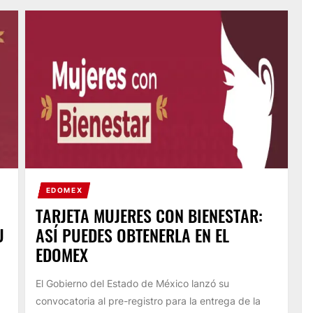
EDOMEX
TARJETA MUJERES CON BIENESTAR:
U
ASÍ PUEDES OBTENERLA EN EL
EDOMEX
El Gobierno del Estado de México lanzó su
convocatoria al pre-registro para la entrega de la