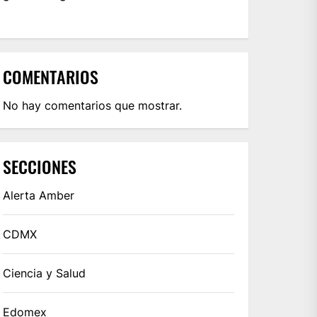
COMENTARIOS
No hay comentarios que mostrar.
SECCIONES
Alerta Amber
CDMX
Ciencia y Salud
Edomex