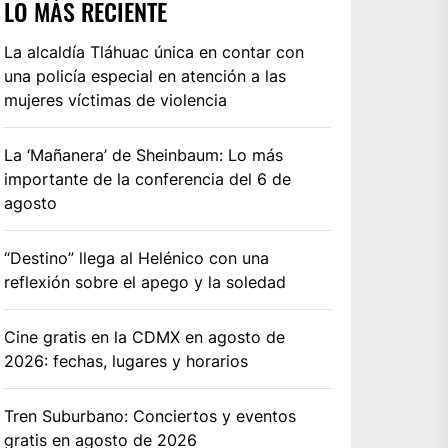
LO MÁS RECIENTE
La alcaldía Tláhuac única en contar con
una policía especial en atención a las
mujeres víctimas de violencia
La ‘Mañanera’ de Sheinbaum: Lo más
importante de la conferencia del 6 de
agosto
“Destino” llega al Helénico con una
reflexión sobre el apego y la soledad
Cine gratis en la CDMX en agosto de
2026: fechas, lugares y horarios
Tren Suburbano: Conciertos y eventos
gratis en agosto de 2026