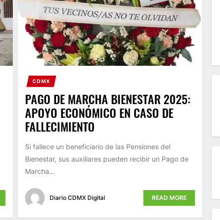
CDMX
PAGO DE MARCHA BIENESTAR 2025:
APOYO ECONÓMICO EN CASO DE
FALLECIMIENTO
Si fallece un beneficiario de las Pensiones del
Bienestar, sus auxiliares pueden recibir un Pago de
Marcha…
Diario CDMX Digital
READ MORE