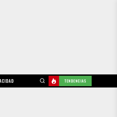
VACIDAD
TENDENCIAS