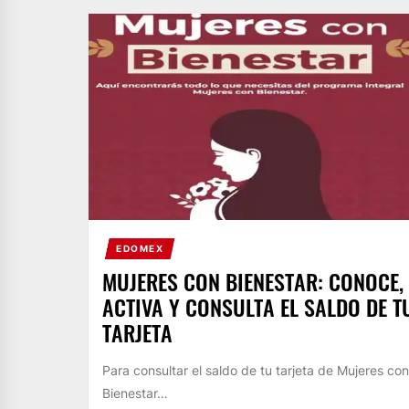
EDOMEX
MUJERES CON BIENESTAR: CONOCE,
ACTIVA Y CONSULTA EL SALDO DE T
TARJETA
Para consultar el saldo de tu tarjeta de Mujeres con
Bienestar…