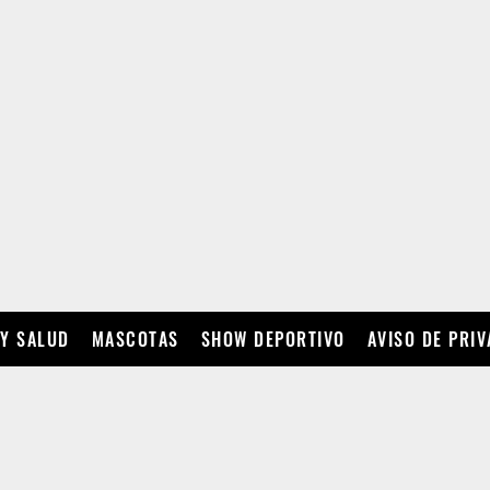
 Y SALUD
MASCOTAS
SHOW DEPORTIVO
AVISO DE PRI