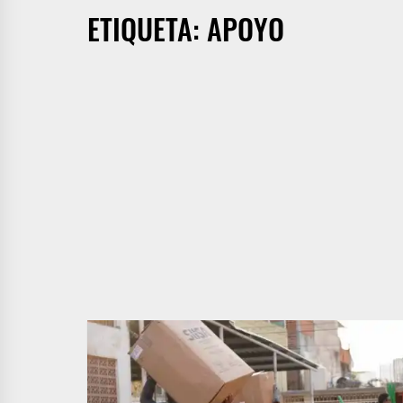
ETIQUETA:
APOYO