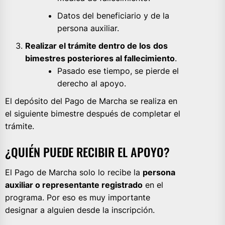
Datos del beneficiario y de la
persona auxiliar.
Realizar el trámite dentro de los
dos
bimestres posteriores al fallecimiento
.
Pasado ese tiempo, se pierde el
derecho al apoyo.
El depósito del Pago de Marcha se realiza en
el siguiente bimestre después de completar el
trámite.
¿QUIÉN PUEDE RECIBIR EL APOYO?
El Pago de Marcha solo lo recibe la
persona
auxiliar o representante registrado
en el
programa. Por eso es muy importante
designar a alguien desde la inscripción.