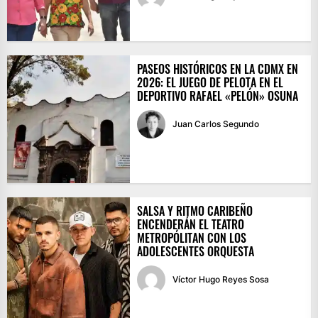
PASEOS HISTÓRICOS EN LA CDMX EN
2026: EL JUEGO DE PELOTA EN EL
DEPORTIVO RAFAEL «PELÓN» OSUNA
Juan Carlos Segundo
SALSA Y RITMO CARIBEÑO
ENCENDERÁN EL TEATRO
METROPÓLITAN CON LOS
ADOLESCENTES ORQUESTA
Víctor Hugo Reyes Sosa