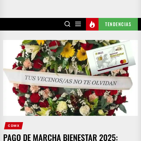
TENDENCIAS
CDMX
PAGO DE MARCHA BIENESTAR 2025: