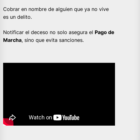
Cobrar en nombre de alguien que ya no vive
es un delito.
Notificar el deceso no solo asegura el
Pago de
Marcha
, sino que evita sanciones.