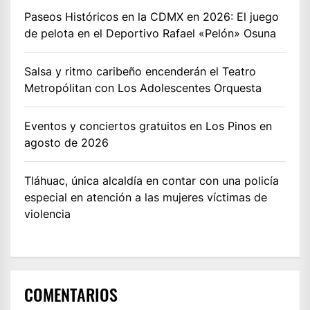
Paseos Históricos en la CDMX en 2026: El juego
de pelota en el Deportivo Rafael «Pelón» Osuna
Salsa y ritmo caribeño encenderán el Teatro
Metropólitan con Los Adolescentes Orquesta
Eventos y conciertos gratuitos en Los Pinos en
agosto de 2026
Tláhuac, única alcaldía en contar con una policía
especial en atención a las mujeres víctimas de
violencia
COMENTARIOS