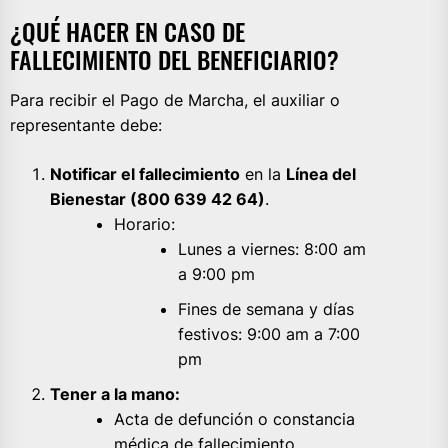
¿QUÉ HACER EN CASO DE
FALLECIMIENTO DEL BENEFICIARIO?
Para recibir el Pago de Marcha, el auxiliar o
representante debe:
Notificar el fallecimiento
en la
Línea del
Bienestar (800 639 42 64)
.
Horario:
Lunes a viernes: 8:00 am
a 9:00 pm
Fines de semana y días
festivos: 9:00 am a 7:00
pm
Tener a la mano:
Acta de defunción o constancia
médica de fallecimiento.