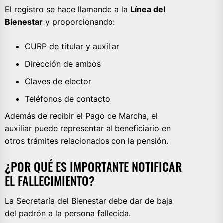
El registro se hace llamando a la
Línea del
Bienestar
y proporcionando:
CURP de titular y auxiliar
Dirección de ambos
Claves de elector
Teléfonos de contacto
Además de recibir el Pago de Marcha, el
auxiliar puede representar al beneficiario en
otros trámites relacionados con la pensión.
¿POR QUÉ ES IMPORTANTE NOTIFICAR
EL FALLECIMIENTO?
La Secretaría del Bienestar debe dar de baja
del padrón a la persona fallecida.