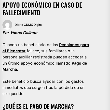
APOYO ECONÓMICO EN CASO DE
FALLECIMIENTO
Diario CDMX Digital
Por Yanna Galindo
Cuando un beneficiario de las
Pensiones
para
el Bienestar
fallece, sus familiares o la
persona auxiliar registrada pueden acceder a
un último apoyo económico llamado
Pago de
Marcha
.
Este beneficio busca ayudar con los gastos
inmediatos que surgen tras la pérdida de un
ser querido.
¿QUÉ ES EL PAGO DE MARCHA?