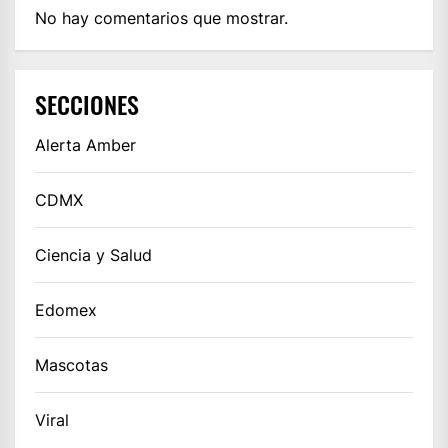
No hay comentarios que mostrar.
SECCIONES
Alerta Amber
CDMX
Ciencia y Salud
Edomex
Mascotas
Viral