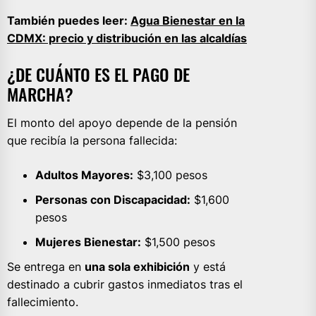
También puedes leer:
Agua Bienestar en la
CDMX: precio y distribución en las alcaldías
¿DE CUÁNTO ES EL PAGO DE
MARCHA?
El monto del apoyo depende de la pensión
que recibía la persona fallecida:
Adultos Mayores:
$3,100 pesos
Personas con Discapacidad:
$1,600
pesos
Mujeres Bienestar:
$1,500 pesos
Se entrega en
una sola exhibición
y está
destinado a cubrir gastos inmediatos tras el
fallecimiento.