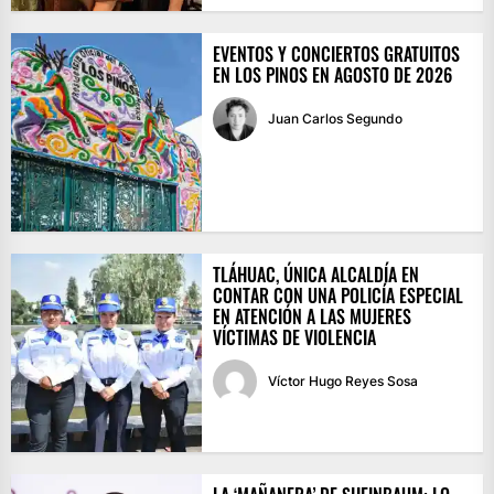
EVENTOS Y CONCIERTOS GRATUITOS
EN LOS PINOS EN AGOSTO DE 2026
Juan Carlos Segundo
TLÁHUAC, ÚNICA ALCALDÍA EN
CONTAR CON UNA POLICÍA ESPECIAL
EN ATENCIÓN A LAS MUJERES
VÍCTIMAS DE VIOLENCIA
Víctor Hugo Reyes Sosa