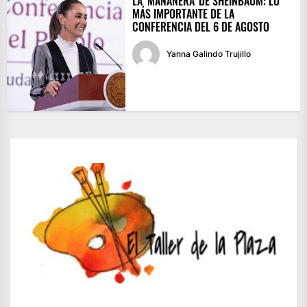
LA ‘MAÑANERA’ DE SHEINBAUM: LO
MÁS IMPORTANTE DE LA
CONFERENCIA DEL 6 DE AGOSTO
Yanna Galindo Trujillo