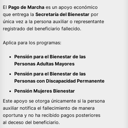
El
Pago de Marcha
es un apoyo económico
que entrega la
Secretaría del Bienestar
por
única vez a la persona auxiliar o representante
registrado del beneficiario fallecido.
Aplica para los programas:
Pensión para el Bienestar de las
Personas Adultas Mayores
Pensión para el Bienestar de las
Personas con Discapacidad Permanente
Pensión Mujeres Bienestar
Este apoyo se otorga únicamente si la persona
auxiliar notifica el fallecimiento de manera
oportuna y no ha recibido pagos posteriores
al deceso del beneficiario.