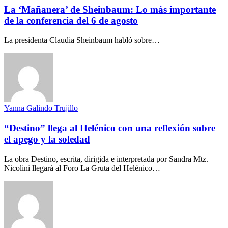
La ‘Mañanera’ de Sheinbaum: Lo más importante
de la conferencia del 6 de agosto
La presidenta Claudia Sheinbaum habló sobre…
Yanna Galindo Trujillo
“Destino” llega al Helénico con una reflexión sobre
el apego y la soledad
La obra Destino, escrita, dirigida e interpretada por Sandra Mtz.
Nicolini llegará al Foro La Gruta del Helénico…