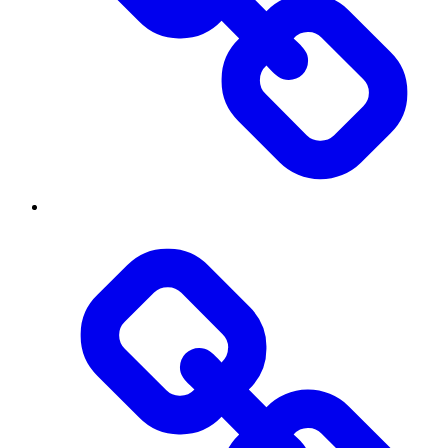
Threads