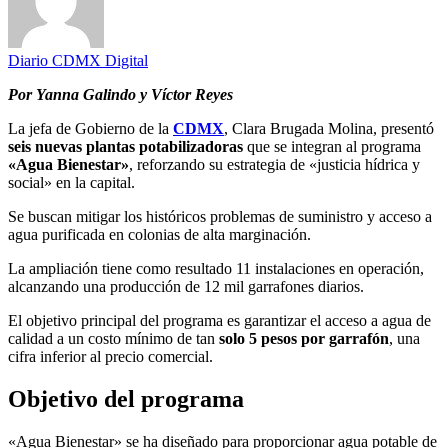
Diario CDMX Digital
Por Yanna Galindo y Víctor Reyes
La jefa de Gobierno de la
CDMX
, Clara Brugada Molina, presentó
seis nuevas plantas potabilizadoras
que se integran al programa
«Agua Bienestar»
, reforzando su estrategia de «justicia hídrica y
social» en la capital.
Se buscan mitigar los históricos problemas de suministro y acceso a
agua purificada en colonias de alta marginación.
La ampliación tiene como resultado 11 instalaciones en operación,
alcanzando una producción de 12 mil garrafones diarios.
El objetivo principal del programa es garantizar el acceso a agua de
calidad a un costo mínimo de tan
solo 5 pesos por garrafón
, una
cifra inferior al precio comercial.
Objetivo del programa
«Agua Bienestar» se ha diseñado para proporcionar agua potable de