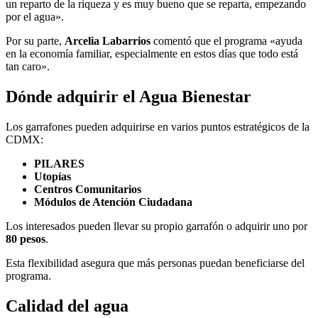
un reparto de la riqueza y es muy bueno que se reparta, empezando
por el agua».
Por su parte,
Arcelia Labarrios
comentó que el programa «ayuda
en la economía familiar, especialmente en estos días que todo está
tan caro».
Dónde adquirir el Agua Bienestar
Los garrafones pueden adquirirse en varios puntos estratégicos de la
CDMX:
PILARES
Utopías
Centros Comunitarios
Módulos de Atención Ciudadana
Los interesados pueden llevar su propio garrafón o adquirir uno por
80 pesos
.
Esta flexibilidad asegura que más personas puedan beneficiarse del
programa.
Calidad del agua