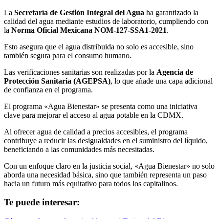
La
Secretaría de Gestión Integral del Agua
ha garantizado la
calidad del agua mediante estudios de laboratorio, cumpliendo con
la
Norma Oficial Mexicana NOM-127-SSA1-2021
.
Esto asegura que el agua distribuida no solo es accesible, sino
también segura para el consumo humano.
Las verificaciones sanitarias son realizadas por la
Agencia de
Protección Sanitaria (AGEPSA)
, lo que añade una capa adicional
de confianza en el programa.
El programa «Agua Bienestar» se presenta como una iniciativa
clave para mejorar el acceso al agua potable en la CDMX.
Al ofrecer agua de calidad a precios accesibles, el programa
contribuye a reducir las desigualdades en el suministro del líquido,
beneficiando a las comunidades más necesitadas.
Con un enfoque claro en la justicia social, «Agua Bienestar» no solo
aborda una necesidad básica, sino que también representa un paso
hacia un futuro más equitativo para todos los capitalinos.
Te puede interesar: