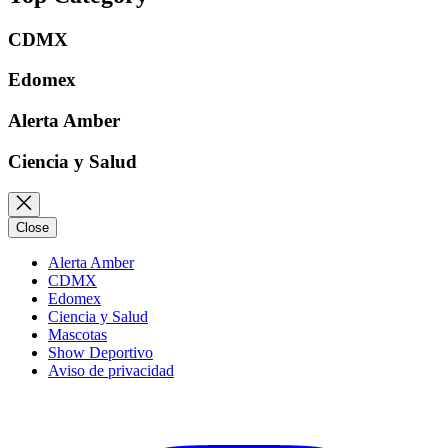
CDMX
Edomex
Alerta Amber
Ciencia y Salud
Close
Alerta Amber
CDMX
Edomex
Ciencia y Salud
Mascotas
Show Deportivo
Aviso de privacidad
Instagram