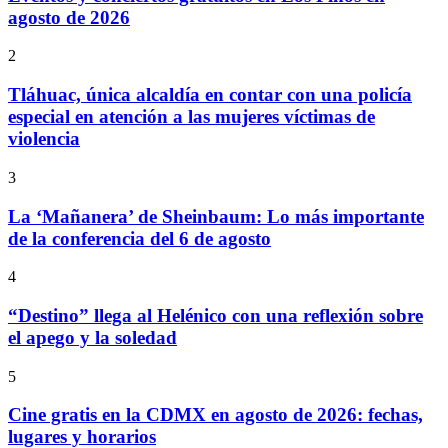
agosto de 2026
2
Tláhuac, única alcaldía en contar con una policía
especial en atención a las mujeres víctimas de
violencia
3
La ‘Mañanera’ de Sheinbaum: Lo más importante
de la conferencia del 6 de agosto
4
“Destino” llega al Helénico con una reflexión sobre
el apego y la soledad
5
Cine gratis en la CDMX en agosto de 2026: fechas,
lugares y horarios