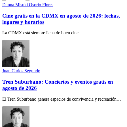
Danna Misuki Osorio Flores
Cine gratis en la CDMX en agosto de 2026: fechas,
lugares y horarios
La CDMX está siempre llena de buen cine…
Juan Carlos Segundo
Tren Suburbano: Conciertos y eventos gratis en
agosto de 2026
El Tren Suburbano genera espacios de convivencia y recreación…