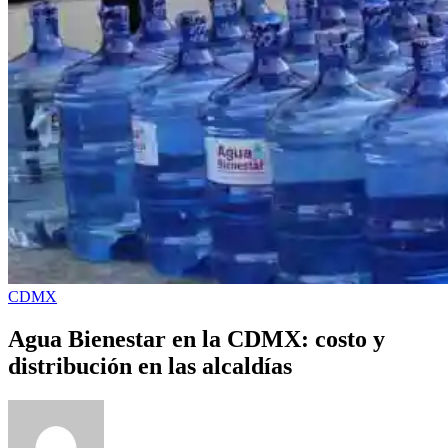
CDMX
Agua Bienestar en la CDMX: costo y
distribución en las alcaldías