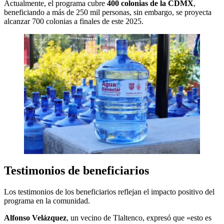
Actualmente, el programa cubre
400 colonias de la CDMX
,
beneficiando a más de 250 mil personas, sin embargo, se proyecta
alcanzar 700 colonias a finales de este 2025.
Testimonios de beneficiarios
Los testimonios de los beneficiarios reflejan el impacto positivo del
programa en la comunidad.
Alfonso Velázquez
, un vecino de Tlaltenco, expresó que «esto es