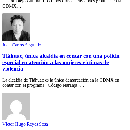
El Complejo Cultural Los Pinos ofrece actividades gratuitas en la
CDMX…
Juan Carlos Segundo
Tláhuac, única alcaldía en contar con una policía
especial en atención a las mujeres víctimas de
violencia
La alcaldía de Tláhuac es la única demarcación en la CDMX en
contar con el programa «Código Naranja»…
Víctor Hugo Reyes Sosa