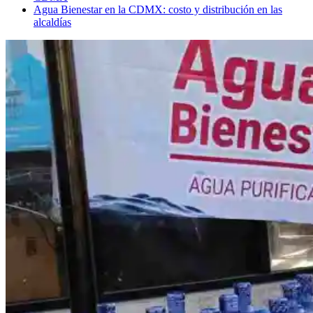
Agua Bienestar en la CDMX: costo y distribución en las
alcaldías