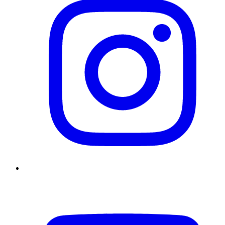
YouTube