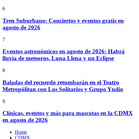
6
Tren Suburbano: Conciertos y eventos gratis en
agosto de 2026
7
Eventos astronómicos en agosto de 2026: Habrá
lluvia de meteoros, Luna Llena y un Eclipse
8
Baladas del recuerdo retumbarán en el Teatro
Metropólitan con Los Solitarios y Grupo Yndio
9
Clínicas, eventos y más para mascotas en la CDMX
en agosto de 2026
Home
CDMX