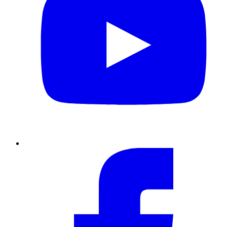
Facebook