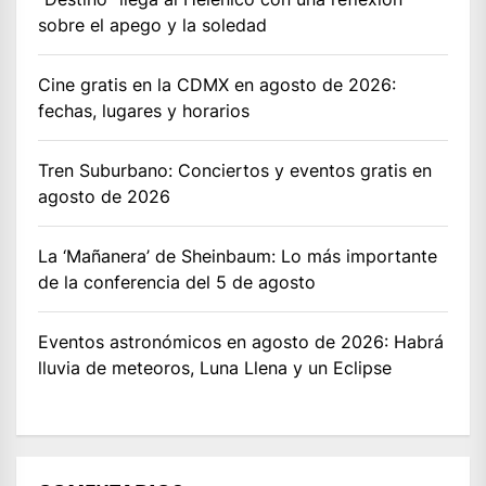
sobre el apego y la soledad
Cine gratis en la CDMX en agosto de 2026:
fechas, lugares y horarios
Tren Suburbano: Conciertos y eventos gratis en
agosto de 2026
La ‘Mañanera’ de Sheinbaum: Lo más importante
de la conferencia del 5 de agosto
Eventos astronómicos en agosto de 2026: Habrá
lluvia de meteoros, Luna Llena y un Eclipse