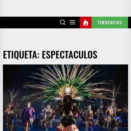
TENDENCIAS
ETIQUETA:
ESPECTACULOS