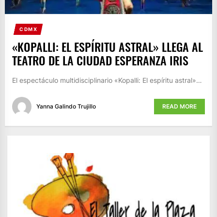
CDMX
«KOPALLI: EL ESPÍRITU ASTRAL» LLEGA AL
TEATRO DE LA CIUDAD ESPERANZA IRIS
El espectáculo multidisciplinario «Kopalli: El espíritu astral»…
Yanna Galindo Trujillo
READ MORE