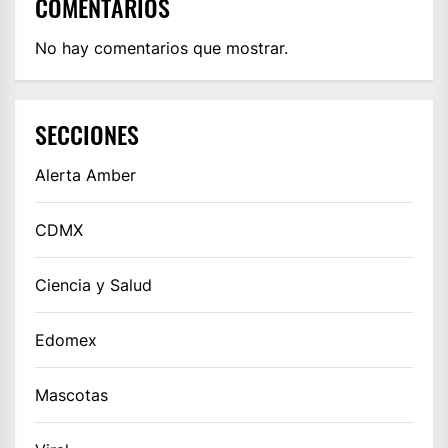
COMENTARIOS
No hay comentarios que mostrar.
SECCIONES
Alerta Amber
CDMX
Ciencia y Salud
Edomex
Mascotas