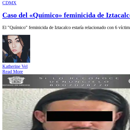
CDMX
Caso del «Químico» feminicida de Iztacalc
El "Químico" feminicida de Iztacalco estaría relacionado con 6 víctima
Katherine Vel
Read More