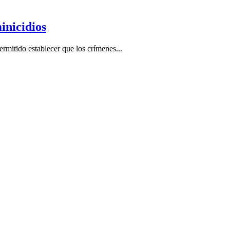
inicidios
ermitido establecer que los crímenes...