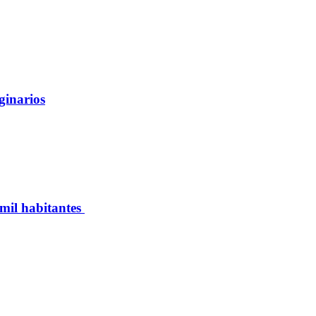
ginarios
 mil habitantes