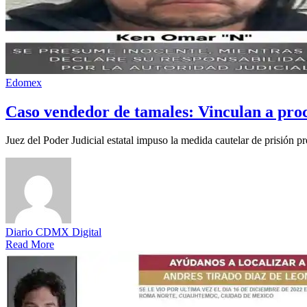
Edomex
Caso vendedor de tamales: Vinculan a pr
Juez del Poder Judicial estatal impuso la medida cautelar de prisión
Diario CDMX Digital
Read More