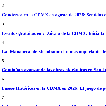
2
Conciertos en la CDMX en agosto de 2026: Sentidos
3
Eventos gratuitos en el Zócalo de la CDMX: Inicia la 
4
La ‘Mañanera’ de Sheinbaum: Lo más importante de l
5
Continúan avanzando las obras hidráulicas en San Jo
6
Paseos Históricos en la CDMX en 2026: El juego de p
7