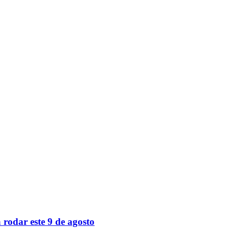
 rodar este 9 de agosto