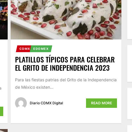
CDMX
EDOMEX
PLATILLOS TÍPICOS PARA CELEBRAR
EL GRITO DE INDEPENDENCIA 2023
Para las fiestas patrias del Grito de la Independencia
de México existen…
a
Diario CDMX Digital
READ MORE