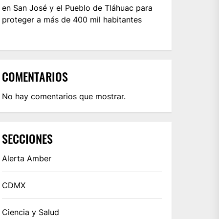
en San José y el Pueblo de Tláhuac para
proteger a más de 400 mil habitantes
COMENTARIOS
No hay comentarios que mostrar.
SECCIONES
Alerta Amber
CDMX
Ciencia y Salud