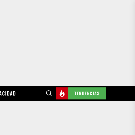
VACIDAD
TENDENCIAS