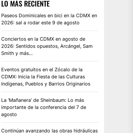
LO MÁS RECIENTE
Paseos Dominicales en bici en la CDMX en
2026: sal a rodar este 9 de agosto
Conciertos en la CDMX en agosto de
2026: Sentidos opuestos, Arcángel, Sam
Smith y más…
Eventos gratuitos en el Zócalo de la
CDMX: Inicia la Fiesta de las Culturas
Indígenas, Pueblos y Barrios Originarios
La ‘Mañanera’ de Sheinbaum: Lo más
importante de la conferencia del 7 de
agosto
Continúan avanzando las obras hidráulicas