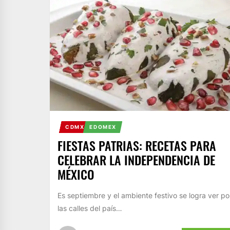
CDMX
EDOMEX
FIESTAS PATRIAS: RECETAS PARA
CELEBRAR LA INDEPENDENCIA DE
MÉXICO
Es septiembre y el ambiente festivo se logra ver po
las calles del país…