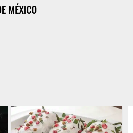
DE MÉXICO