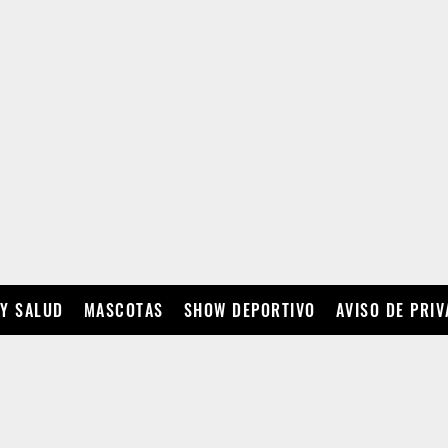
 Y SALUD
MASCOTAS
SHOW DEPORTIVO
AVISO DE PRI