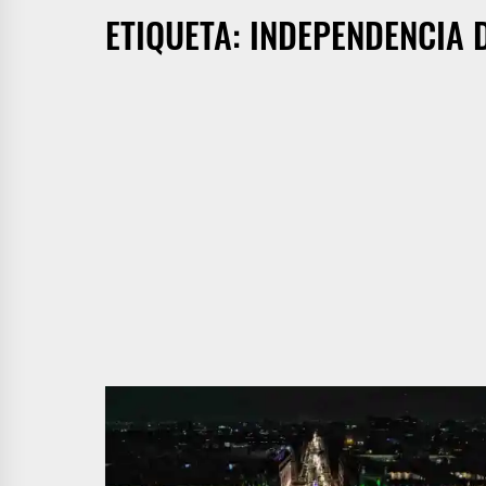
ETIQUETA:
INDEPENDENCIA 