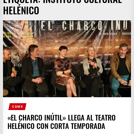
HELÉNICO
CDMX
«EL CHARCO INÚTIL» LLEGA AL TEATRO
HELÉNICO CON CORTA TEMPORADA