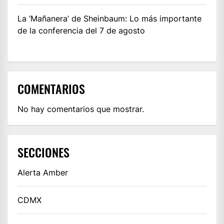
La ‘Mañanera’ de Sheinbaum: Lo más importante
de la conferencia del 7 de agosto
COMENTARIOS
No hay comentarios que mostrar.
SECCIONES
Alerta Amber
CDMX