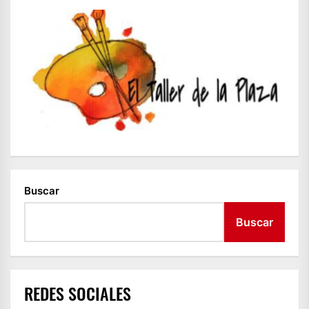
Buscar
Buscar
REDES SOCIALES