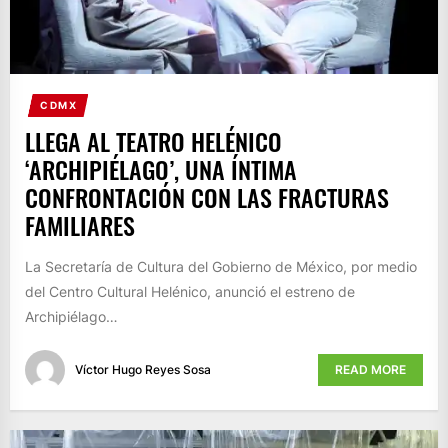
CDMX
LLEGA AL TEATRO HELÉNICO
‘ARCHIPIÉLAGO’, UNA ÍNTIMA
CONFRONTACIÓN CON LAS FRACTURAS
FAMILIARES
La Secretaría de Cultura del Gobierno de México, por medio
del Centro Cultural Helénico, anunció el estreno de
Archipiélago…
Víctor Hugo Reyes Sosa
READ MORE