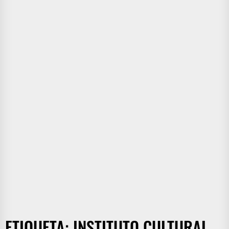
ETIQUETA:
INSTITUTO CULTURAL