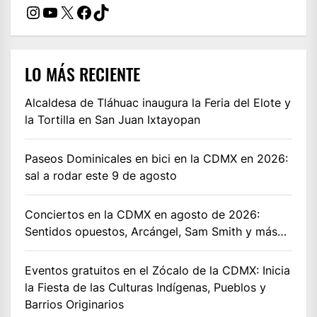
Instagram
YouTube
X
Facebook
TikTok
LO MÁS RECIENTE
Alcaldesa de Tláhuac inaugura la Feria del Elote y
la Tortilla en San Juan Ixtayopan
Paseos Dominicales en bici en la CDMX en 2026:
sal a rodar este 9 de agosto
Conciertos en la CDMX en agosto de 2026:
Sentidos opuestos, Arcángel, Sam Smith y más…
Eventos gratuitos en el Zócalo de la CDMX: Inicia
la Fiesta de las Culturas Indígenas, Pueblos y
Barrios Originarios