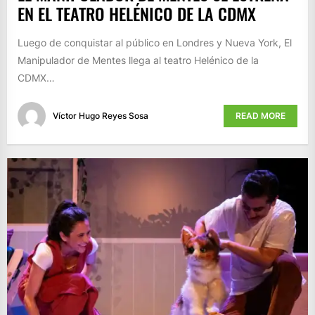
EN EL TEATRO HELÉNICO DE LA CDMX
Luego de conquistar al público en Londres y Nueva York, El
Manipulador de Mentes llega al teatro Helénico de la
CDMX…
Víctor Hugo Reyes Sosa
READ MORE