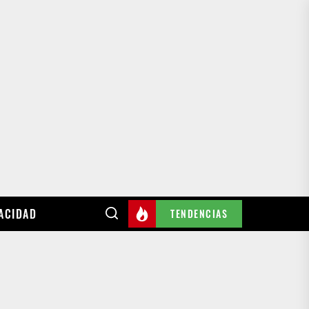
VACIDAD
TENDENCIAS