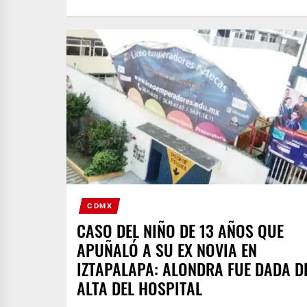
CDMX
CASO DEL NIÑO DE 13 AÑOS QUE
APUÑALÓ A SU EX NOVIA EN
IZTAPALAPA: ALONDRA FUE DADA D
ALTA DEL HOSPITAL