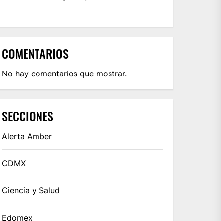
COMENTARIOS
No hay comentarios que mostrar.
SECCIONES
Alerta Amber
CDMX
Ciencia y Salud
Edomex