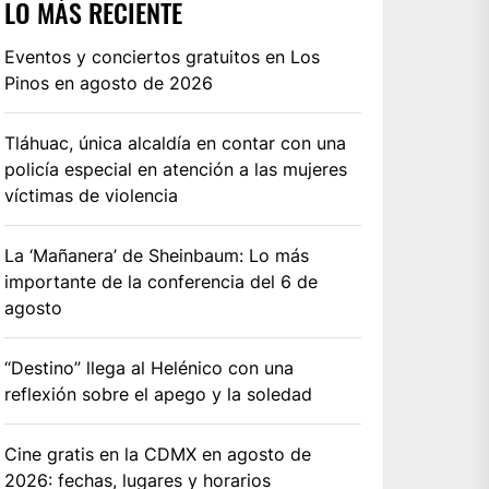
LO MÁS RECIENTE
Eventos y conciertos gratuitos en Los
Pinos en agosto de 2026
Tláhuac, única alcaldía en contar con una
policía especial en atención a las mujeres
víctimas de violencia
La ‘Mañanera’ de Sheinbaum: Lo más
importante de la conferencia del 6 de
agosto
“Destino” llega al Helénico con una
reflexión sobre el apego y la soledad
Cine gratis en la CDMX en agosto de
2026: fechas, lugares y horarios