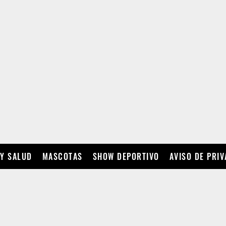
 Y SALUD
MASCOTAS
SHOW DEPORTIVO
AVISO DE PRI