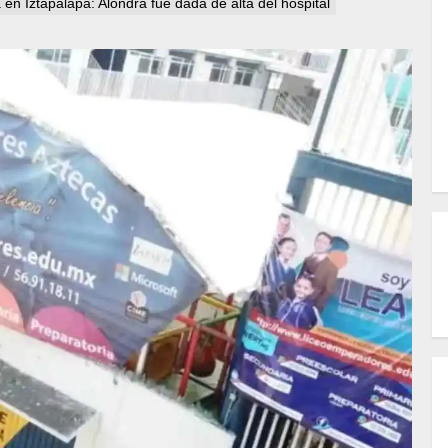
en Iztapalapa: Alondra fue dada de alta del hospital