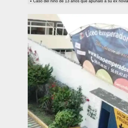
Caso del niño de 13 años que apuñaló a su ex novia 