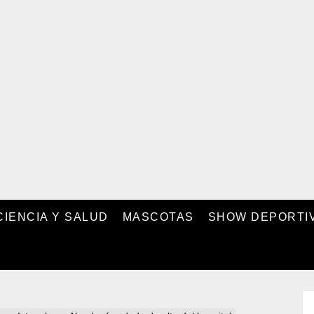
CIENCIA Y SALUD
MASCOTAS
SHOW DEPORTI