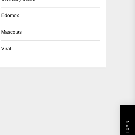
Edomex
Mascotas
Viral