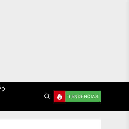
VO
TENDENCIAS