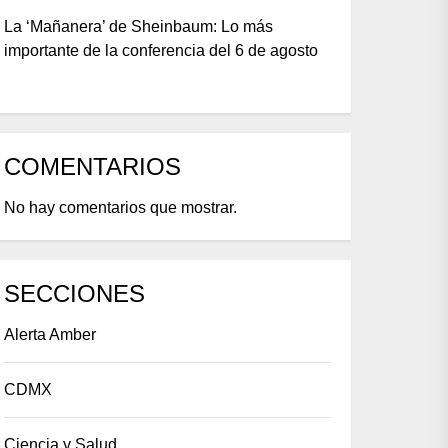
La ‘Mañanera’ de Sheinbaum: Lo más
importante de la conferencia del 6 de agosto
COMENTARIOS
No hay comentarios que mostrar.
SECCIONES
Alerta Amber
CDMX
Ciencia y Salud