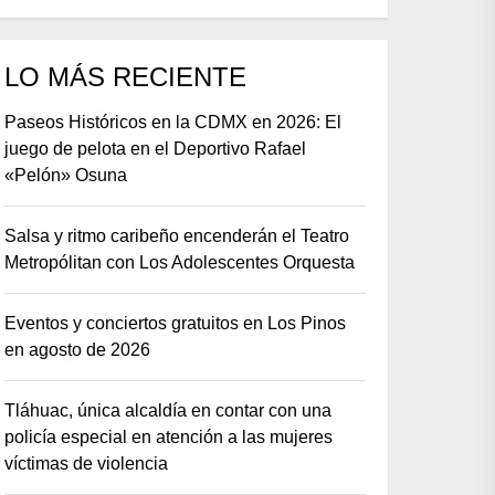
LO MÁS RECIENTE
Paseos Históricos en la CDMX en 2026: El
juego de pelota en el Deportivo Rafael
«Pelón» Osuna
Salsa y ritmo caribeño encenderán el Teatro
Metropólitan con Los Adolescentes Orquesta
Eventos y conciertos gratuitos en Los Pinos
en agosto de 2026
Tláhuac, única alcaldía en contar con una
policía especial en atención a las mujeres
víctimas de violencia