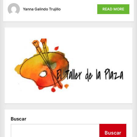
Yanna Galindo Trujillo
READ MORE
Buscar
Buscar