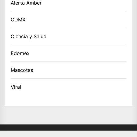
Alerta Amber
CDMX
Ciencia y Salud
Edomex
Mascotas
Viral