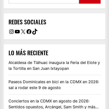
REDES SOCIALES
Instagram
YouTube
X
Facebook
TikTok
LO MÁS RECIENTE
Alcaldesa de Tláhuac inaugura la Feria del Elote y
la Tortilla en San Juan Ixtayopan
Paseos Dominicales en bici en la CDMX en 2026:
sal a rodar este 9 de agosto
Conciertos en la CDMX en agosto de 2026:
Sentidos opuestos, Arcángel, Sam Smith y más…