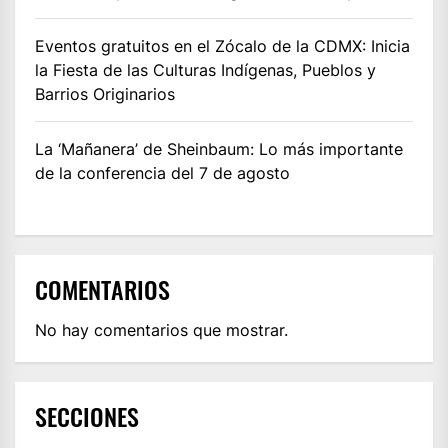
Eventos gratuitos en el Zócalo de la CDMX: Inicia
la Fiesta de las Culturas Indígenas, Pueblos y
Barrios Originarios
La ‘Mañanera’ de Sheinbaum: Lo más importante
de la conferencia del 7 de agosto
COMENTARIOS
No hay comentarios que mostrar.
SECCIONES