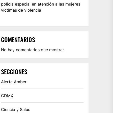
policía especial en atención a las mujeres
víctimas de violencia
COMENTARIOS
No hay comentarios que mostrar.
SECCIONES
Alerta Amber
CDMX
Ciencia y Salud