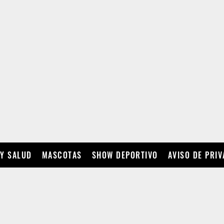
 Y SALUD
MASCOTAS
SHOW DEPORTIVO
AVISO DE PRI