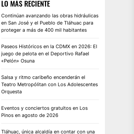
LO MÁS RECIENTE
Continúan avanzando las obras hidráulicas
en San José y el Pueblo de Tláhuac para
proteger a más de 400 mil habitantes
Paseos Históricos en la CDMX en 2026: El
juego de pelota en el Deportivo Rafael
«Pelón» Osuna
Salsa y ritmo caribeño encenderán el
Teatro Metropólitan con Los Adolescentes
Orquesta
Eventos y conciertos gratuitos en Los
Pinos en agosto de 2026
Tláhuac, única alcaldía en contar con una