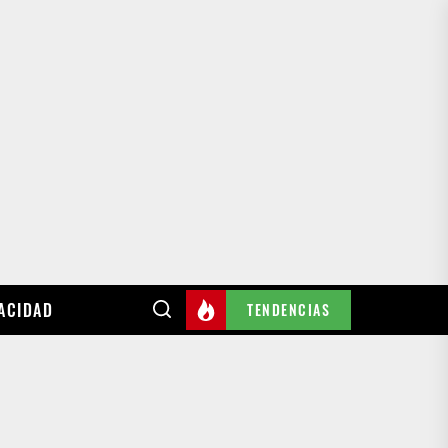
VACIDAD
TENDENCIAS