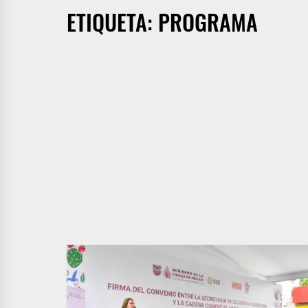
ETIQUETA:
PROGRAMA