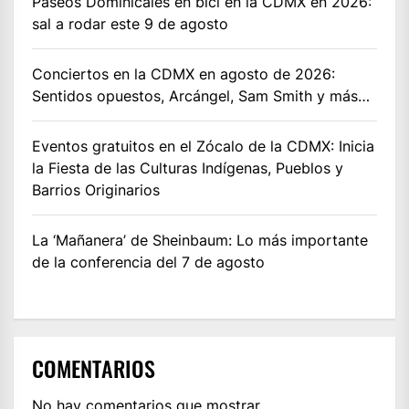
Paseos Dominicales en bici en la CDMX en 2026:
sal a rodar este 9 de agosto
Conciertos en la CDMX en agosto de 2026:
Sentidos opuestos, Arcángel, Sam Smith y más…
Eventos gratuitos en el Zócalo de la CDMX: Inicia
la Fiesta de las Culturas Indígenas, Pueblos y
Barrios Originarios
La ‘Mañanera’ de Sheinbaum: Lo más importante
de la conferencia del 7 de agosto
COMENTARIOS
No hay comentarios que mostrar.