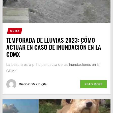
CDMX
TEMPORADA DE LLUVIAS 2023: CÓMO
ACTUAR EN CASO DE INUNDACIÓN EN LA
CDMX
La basura es la principal causa de las inundaciones en la
CDMX
Diario CDMX Digital
READ MORE