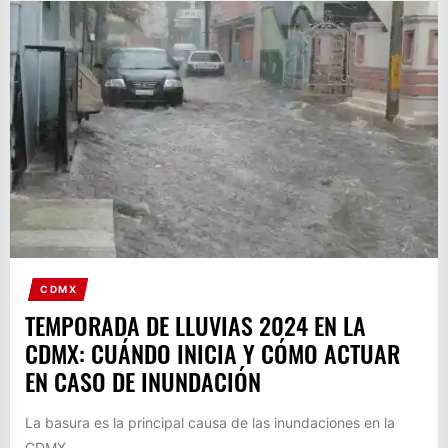
CDMX
TEMPORADA DE LLUVIAS 2024 EN LA
CDMX: CUÁNDO INICIA Y CÓMO ACTUAR
EN CASO DE INUNDACIÓN
La basura es la principal causa de las inundaciones en la
CDMX