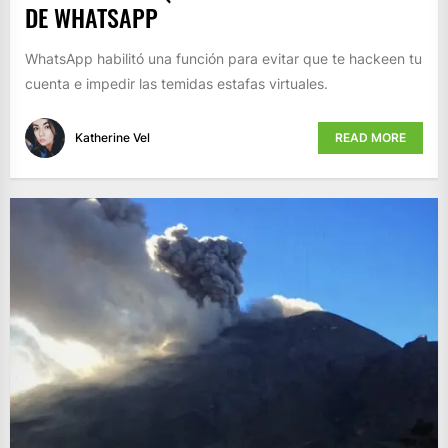
DE WHATSAPP
WhatsApp habilitó una función para evitar que te hackeen tu
cuenta e impedir las temidas estafas virtuales.
Katherine Vel
READ MORE