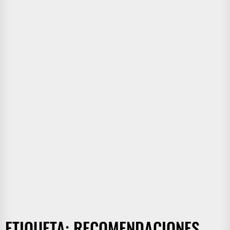
ETIQUETA:
RECOMENDACIONES