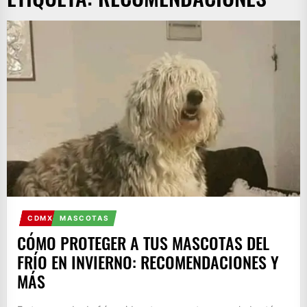
CDMX
MASCOTAS
CÓMO PROTEGER A TUS MASCOTAS DEL
FRÍO EN INVIERNO: RECOMENDACIONES Y
MÁS