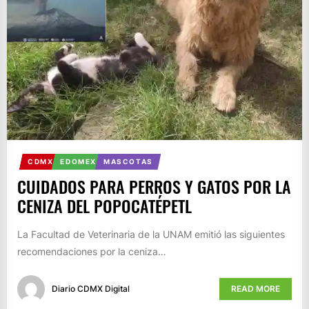
CDMX
EDOMEX
MASCOTAS
CUIDADOS PARA PERROS Y GATOS POR LA
CENIZA DEL POPOCATÉPETL
La Facultad de Veterinaria de la UNAM emitió las siguientes
recomendaciones por la ceniza…
Diario CDMX Digital
READ MORE