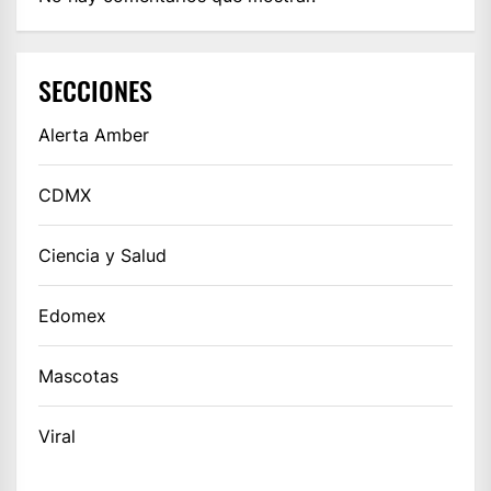
SECCIONES
Alerta Amber
CDMX
Ciencia y Salud
Edomex
Mascotas
Viral