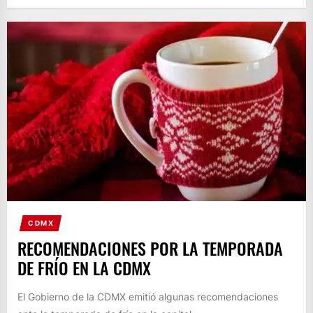
CDMX
RECOMENDACIONES POR LA TEMPORADA
DE FRÍO EN LA CDMX
El Gobierno de la CDMX emitió algunas recomendaciones