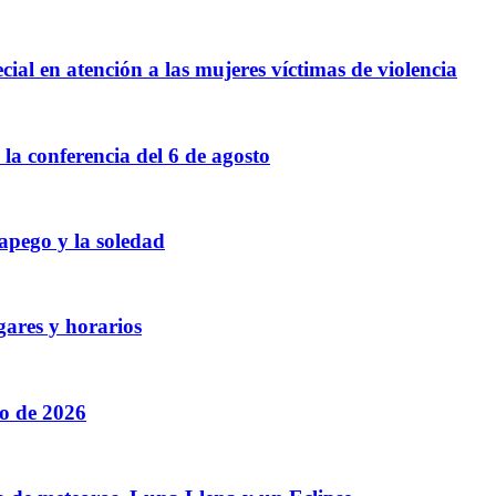
cial en atención a las mujeres víctimas de violencia
a conferencia del 6 de agosto
 apego y la soledad
gares y horarios
to de 2026