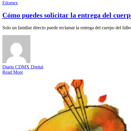
Edomex
Cómo puedes solicitar la entrega del cuer
Solo un familiar directo puede reclamar la entrega del cuerpo del falle
Diario CDMX Digital
Read More