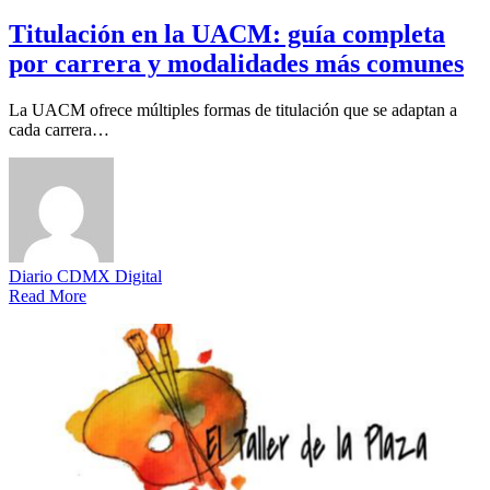
Titulación en la UACM: guía completa
por carrera y modalidades más comunes
La UACM ofrece múltiples formas de titulación que se adaptan a
cada carrera…
Diario CDMX Digital
Read More