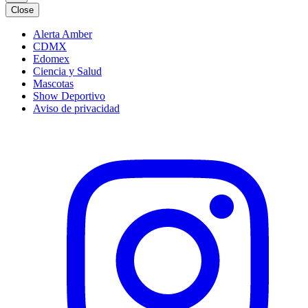
Close
Alerta Amber
CDMX
Edomex
Ciencia y Salud
Mascotas
Show Deportivo
Aviso de privacidad
Instagram