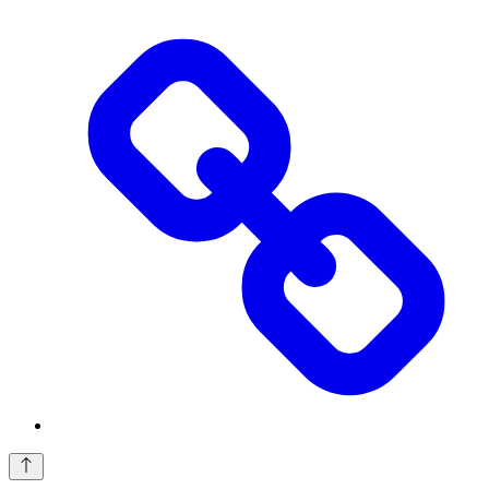
Threads