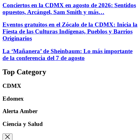
Conciertos en la CDMX en agosto de 2026: Sentidos
opuestos, Arcángel, Sam Smith y más…
Eventos gratuitos en el Zócalo de la CDMX: Inicia la
Fiesta de las Culturas Indígenas, Pueblos y Barrios
Originarios
La ‘Mañanera’ de Sheinbaum: Lo más importante
de la conferencia del 7 de agosto
Top Category
CDMX
Edomex
Alerta Amber
Ciencia y Salud