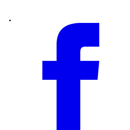
Facebook