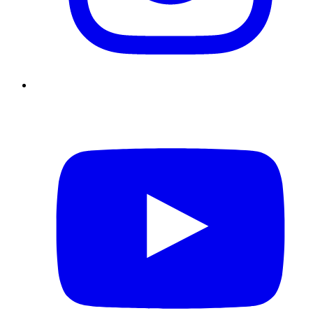
YouTube