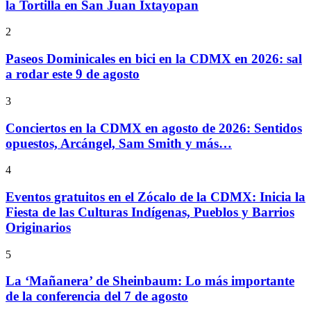
la Tortilla en San Juan Ixtayopan
2
Paseos Dominicales en bici en la CDMX en 2026: sal
a rodar este 9 de agosto
3
Conciertos en la CDMX en agosto de 2026: Sentidos
opuestos, Arcángel, Sam Smith y más…
4
Eventos gratuitos en el Zócalo de la CDMX: Inicia la
Fiesta de las Culturas Indígenas, Pueblos y Barrios
Originarios
5
La ‘Mañanera’ de Sheinbaum: Lo más importante
de la conferencia del 7 de agosto