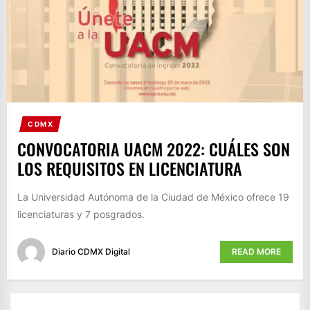
CDMX
CONVOCATORIA UACM 2022: CUÁLES SON
LOS REQUISITOS EN LICENCIATURA
La Universidad Autónoma de la Ciudad de México ofrece 19
licenciaturas y 7 posgrados.
Diario CDMX Digital
READ MORE