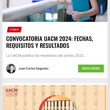
CDMX
CONVOCATORIA UACM 2024: FECHAS,
REQUISITOS Y RESULTADOS
La UACM publicó los resultados del sorteo 2023…
Juan Carlos Segundo
READ MORE