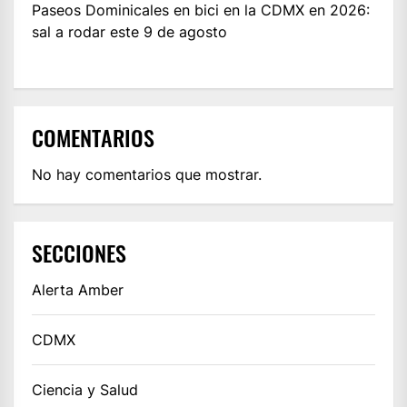
Paseos Dominicales en bici en la CDMX en 2026:
sal a rodar este 9 de agosto
COMENTARIOS
No hay comentarios que mostrar.
SECCIONES
Alerta Amber
CDMX
Ciencia y Salud