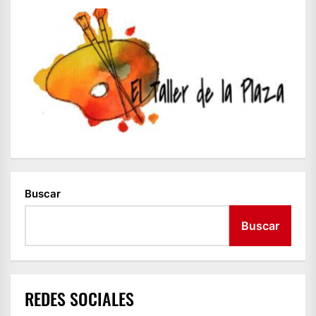
Buscar
Buscar
REDES SOCIALES