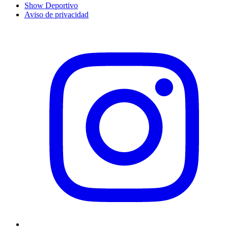
Show Deportivo
Aviso de privacidad
Instagram