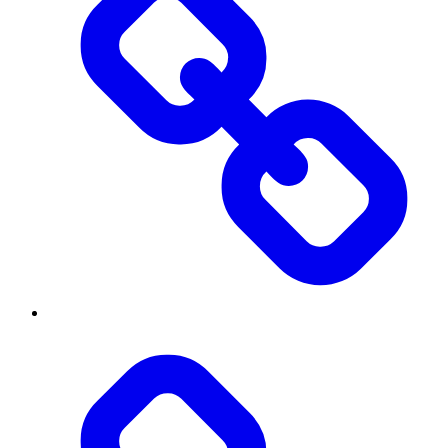
Threads