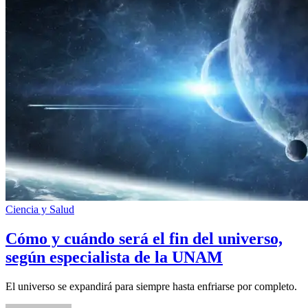
Ciencia y Salud
Cómo y cuándo será el fin del universo,
según especialista de la UNAM
El universo se expandirá para siempre hasta enfriarse por completo.