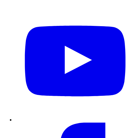
YouTube
Facebook