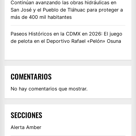
Continúan avanzando las obras hidráulicas en
San José y el Pueblo de Tláhuac para proteger a
más de 400 mil habitantes
Paseos Históricos en la CDMX en 2026: El juego
de pelota en el Deportivo Rafael «Pelón» Osuna
COMENTARIOS
No hay comentarios que mostrar.
SECCIONES
Alerta Amber