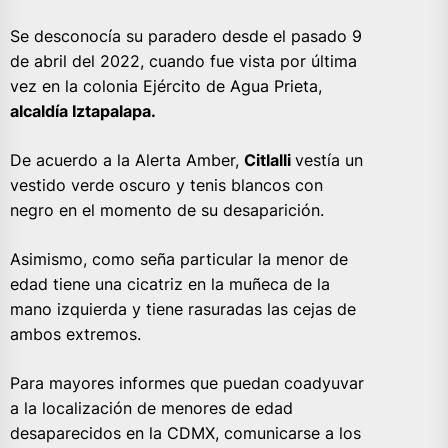
Se desconocía su paradero desde el pasado 9
de abril del 2022, cuando fue vista por última
vez en la colonia Ejército de Agua Prieta,
alcaldía Iztapalapa.
De acuerdo a la Alerta Amber,
Citlalli
vestía un
vestido verde oscuro y tenis blancos con
negro en el momento de su desaparición.
Asimismo, como seña particular la menor de
edad tiene una cicatriz en la muñeca de la
mano izquierda y tiene rasuradas las cejas de
ambos extremos.
Para mayores informes que puedan coadyuvar
a la localización de menores de edad
desaparecidos en la CDMX, comunicarse a los