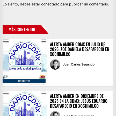
Lo siento, debes estar
conectado
para publicar un comentario.
MÁS CONTENIDO
ALERTA AMBER CDMX EN JULIO DE
2026: ZOÉ DANIELA DESAPARECIÓ EN
XOCHIMILCO
Juan Carlos Segundo
ALERTA AMBER EN DICIEMBRE DE
2025 EN LA CDMX: JESÚS EDUARDO
DESAPARECIÓ EN XOCHIMILCO