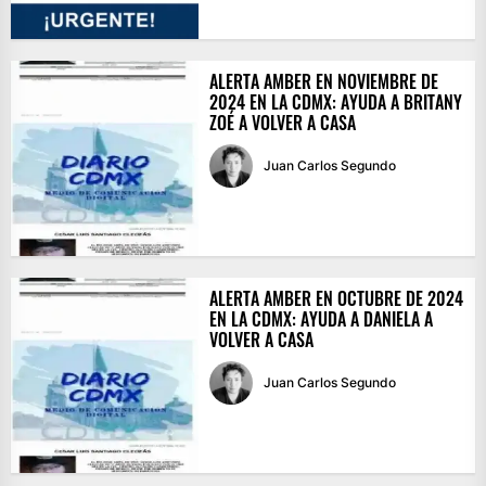
ALERTA AMBER EN NOVIEMBRE DE
2024 EN LA CDMX: AYUDA A BRITANY
ZOÉ A VOLVER A CASA
Juan Carlos Segundo
ALERTA AMBER EN OCTUBRE DE 2024
EN LA CDMX: AYUDA A DANIELA A
VOLVER A CASA
Juan Carlos Segundo