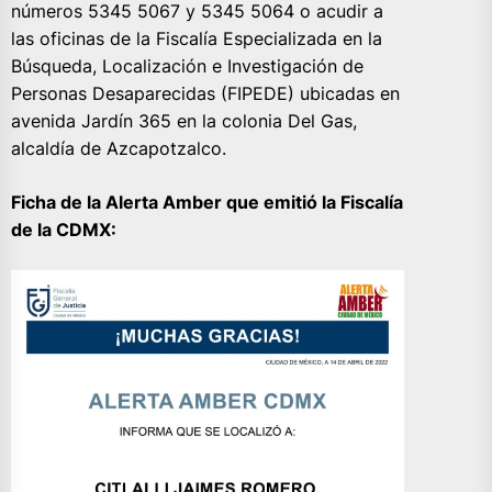
números 5345 5067 y 5345 5064 o acudir a
las oficinas de la Fiscalía Especializada en la
Búsqueda, Localización e Investigación de
Personas Desaparecidas (FIPEDE) ubicadas en
avenida Jardín 365 en la colonia Del Gas,
alcaldía de Azcapotzalco.
Ficha de la Alerta Amber que emitió la Fiscalía
de la CDMX: