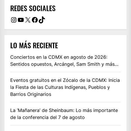
REDES SOCIALES
Instagram
YouTube
X
Facebook
TikTok
LO MÁS RECIENTE
Conciertos en la CDMX en agosto de 2026:
Sentidos opuestos, Arcángel, Sam Smith y más…
Eventos gratuitos en el Zócalo de la CDMX: Inicia
la Fiesta de las Culturas Indígenas, Pueblos y
Barrios Originarios
La ‘Mañanera’ de Sheinbaum: Lo más importante
de la conferencia del 7 de agosto