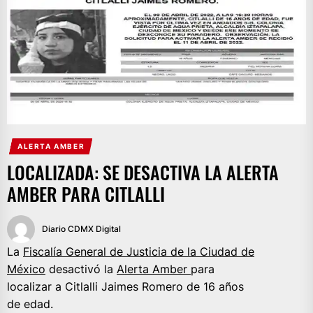
ALERTA AMBER
LOCALIZADA: SE DESACTIVA LA ALERTA
AMBER PARA CITLALLI
Diario CDMX Digital
La
Fiscalía General de Justicia de la Ciudad de
México
desactivó la
Alerta Amber
para
localizar a Citlalli Jaimes Romero de 16 años
de edad.