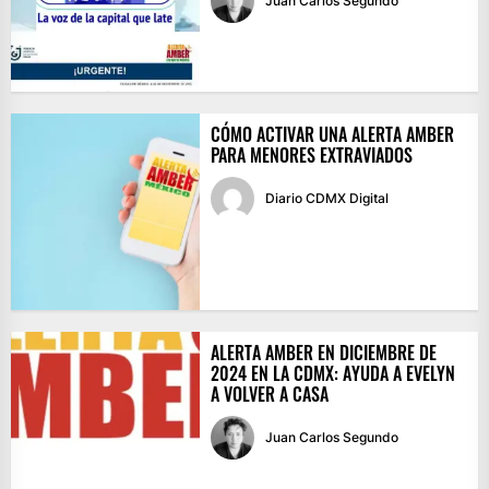
Juan Carlos Segundo
CÓMO ACTIVAR UNA ALERTA AMBER
PARA MENORES EXTRAVIADOS
Diario CDMX Digital
ALERTA AMBER EN DICIEMBRE DE
2024 EN LA CDMX: AYUDA A EVELYN
A VOLVER A CASA
Juan Carlos Segundo