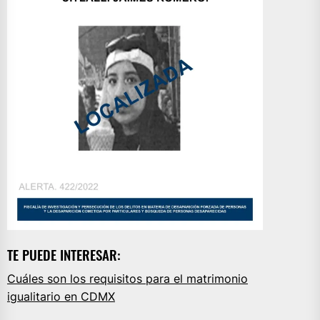
TE PUEDE INTERESAR:
Cuáles son los requisitos para el matrimonio
igualitario en CDMX