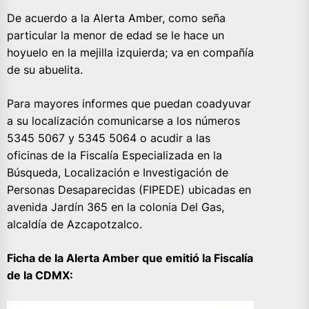
De acuerdo a la Alerta Amber, como seña
particular la menor de edad se le hace un
hoyuelo en la mejilla izquierda; va en compañía
de su abuelita.
Para mayores informes que puedan coadyuvar
a su localización comunicarse a los números
5345 5067 y 5345 5064 o acudir a las
oficinas de la Fiscalía Especializada en la
Búsqueda, Localización e Investigación de
Personas Desaparecidas (FIPEDE) ubicadas en
avenida Jardín 365 en la colonia Del Gas,
alcaldía de Azcapotzalco.
Ficha de la Alerta Amber que emitió la Fiscalía
de la CDMX: