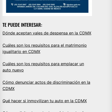
TE PUEDE INTERESAR:
Dónde aceptan vales de despensa en la CDMX
Cuáles son los requisitos para el matrimonio
igualitario en CDMX
Cuáles son los requisitos para emplacar un
auto nuevo
Cómo denunciar actos de discriminación en la
CDMX
Qué hacer si inmovilizan tu auto en la CDMX