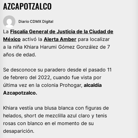
AZCAPOTZALCO
Diario CDMX Digital
La
Fiscalía General de Justicia de la Ciudad de
México
activó la
Alerta Amber
para localizar
a la niña Khiara Harumi Gómez González de 7
años de edad.
Se desconoce su paradero desde el pasado 11
de febrero del 2022, cuando fue vista por
última vez en la colonia Prohogar,
alcaldía
Azcapotzalco.
Khiara vestía una blusa blanca con figuras de
helados, short de mezclilla azul claro y tenis
rosas con blanco en el momento de su
desaparición.