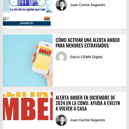
Juan Carlos Segundo
CÓMO ACTIVAR UNA ALERTA AMBER
PARA MENORES EXTRAVIADOS
Diario CDMX Digital
ALERTA AMBER EN DICIEMBRE DE
2024 EN LA CDMX: AYUDA A EVELYN
A VOLVER A CASA
Juan Carlos Segundo