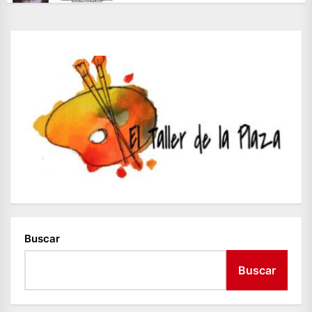
Buscar
Buscar