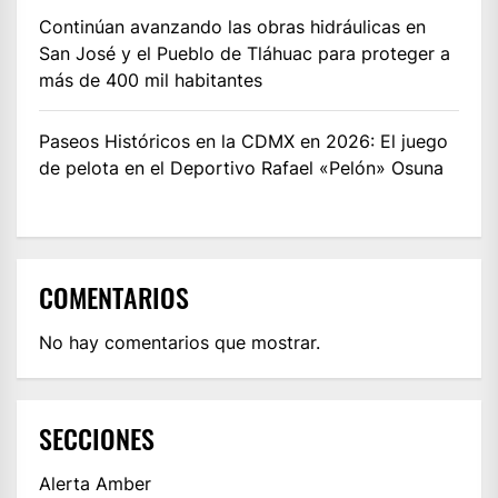
Continúan avanzando las obras hidráulicas en
San José y el Pueblo de Tláhuac para proteger a
más de 400 mil habitantes
Paseos Históricos en la CDMX en 2026: El juego
de pelota en el Deportivo Rafael «Pelón» Osuna
COMENTARIOS
No hay comentarios que mostrar.
SECCIONES
Alerta Amber