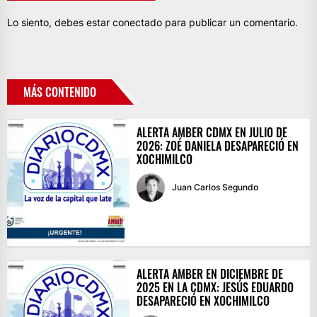
Lo siento, debes estar
conectado
para publicar un comentario.
MÁS CONTENIDO
ALERTA AMBER CDMX EN JULIO DE
2026: ZOÉ DANIELA DESAPARECIÓ EN
XOCHIMILCO
Juan Carlos Segundo
ALERTA AMBER EN DICIEMBRE DE
2025 EN LA CDMX: JESÚS EDUARDO
DESAPARECIÓ EN XOCHIMILCO