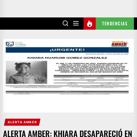
TENDENCIAS
ALERTA AMBER
ALERTA AMBER: KHIARA DESAPARECIÓ EN