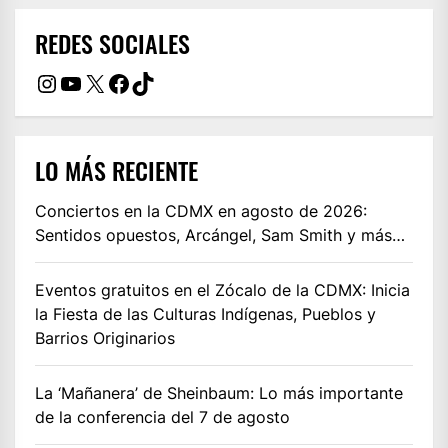
REDES SOCIALES
Instagram
YouTube
X
Facebook
TikTok
LO MÁS RECIENTE
Conciertos en la CDMX en agosto de 2026:
Sentidos opuestos, Arcángel, Sam Smith y más…
Eventos gratuitos en el Zócalo de la CDMX: Inicia
la Fiesta de las Culturas Indígenas, Pueblos y
Barrios Originarios
La ‘Mañanera’ de Sheinbaum: Lo más importante
de la conferencia del 7 de agosto