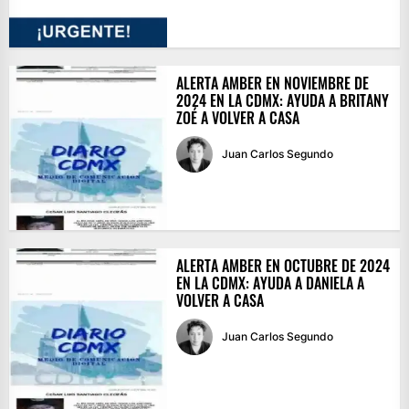
ALERTA AMBER EN NOVIEMBRE DE
2024 EN LA CDMX: AYUDA A BRITANY
ZOÉ A VOLVER A CASA
Juan Carlos Segundo
ALERTA AMBER EN OCTUBRE DE 2024
EN LA CDMX: AYUDA A DANIELA A
VOLVER A CASA
Juan Carlos Segundo