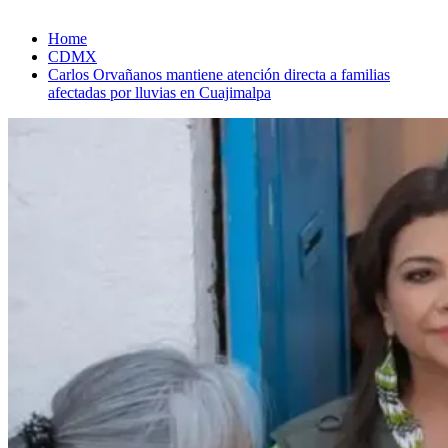
Home
CDMX
Carlos Orvañanos mantiene atención directa a familias
afectadas por lluvias en Cuajimalpa