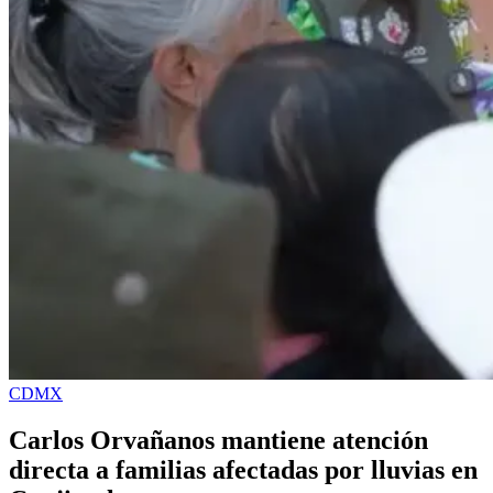
CDMX
Carlos Orvañanos mantiene atención
directa a familias afectadas por lluvias en