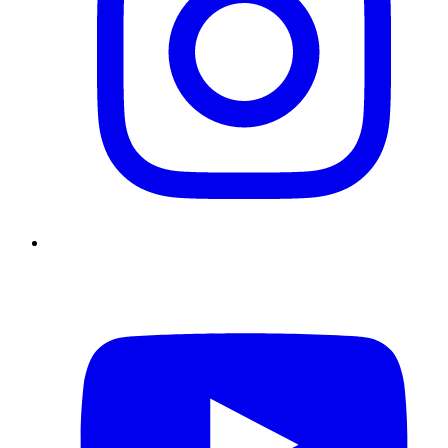
YouTube