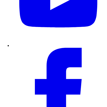
Facebook