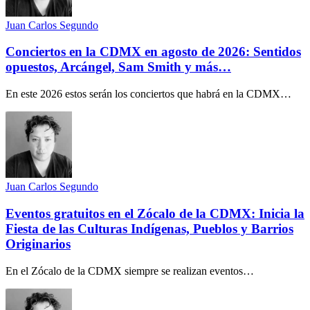
Juan Carlos Segundo
Conciertos en la CDMX en agosto de 2026: Sentidos
opuestos, Arcángel, Sam Smith y más…
En este 2026 estos serán los conciertos que habrá en la CDMX…
Juan Carlos Segundo
Eventos gratuitos en el Zócalo de la CDMX: Inicia la
Fiesta de las Culturas Indígenas, Pueblos y Barrios
Originarios
En el Zócalo de la CDMX siempre se realizan eventos…