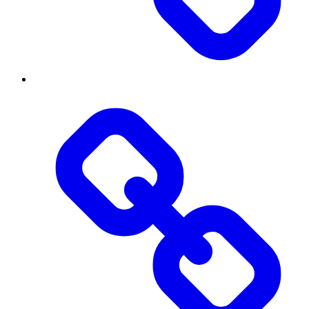
Threads