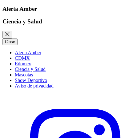
Alerta Amber
Ciencia y Salud
Close
Alerta Amber
CDMX
Edomex
Ciencia y Salud
Mascotas
Show Deportivo
Aviso de privacidad
Instagram