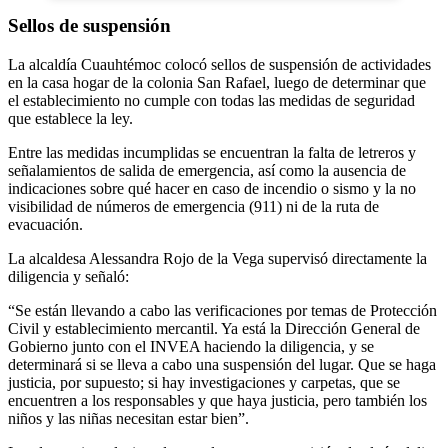
Sellos de suspensión
La alcaldía Cuauhtémoc colocó sellos de suspensión de actividades
en la casa hogar de la colonia San Rafael, luego de determinar que
el establecimiento no cumple con todas las medidas de seguridad
que establece la ley.
Entre las medidas incumplidas se encuentran la falta de letreros y
señalamientos de salida de emergencia, así como la ausencia de
indicaciones sobre qué hacer en caso de incendio o sismo y la no
visibilidad de números de emergencia (911) ni de la ruta de
evacuación.
La alcaldesa Alessandra Rojo de la Vega supervisó directamente la
diligencia y señaló:
“Se están llevando a cabo las verificaciones por temas de Protección
Civil y establecimiento mercantil. Ya está la Dirección General de
Gobierno junto con el INVEA haciendo la diligencia, y se
determinará si se lleva a cabo una suspensión del lugar. Que se haga
justicia, por supuesto; si hay investigaciones y carpetas, que se
encuentren a los responsables y que haya justicia, pero también los
niños y las niñas necesitan estar bien”.