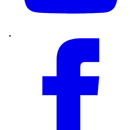
Facebook