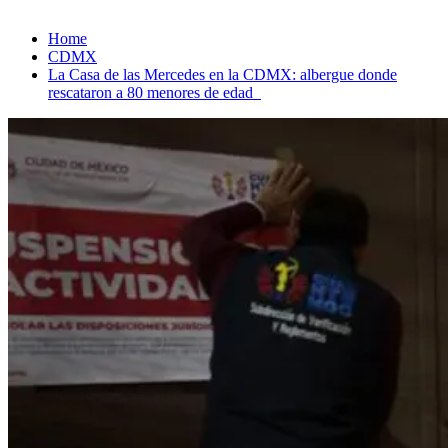
Home
CDMX
La Casa de las Mercedes en la CDMX: albergue donde
rescataron a 80 menores de edad