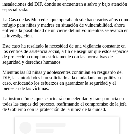
instalaciones del DIF, donde se encuentran a salvo y bajo atención
especializada.
La Casa de las Mercedes que operaba desde hace varios años como
refugio para niñas y madres en situación de vulnerabilidad, ahora
enfrenta la posibilidad de un cierre definitivo mientras se avanza en
la investigación.
Este caso ha resaltado la necesidad de una vigilancia constante en
los centros de asistencia social, a fin de asegurar que estos espacios
de protección cumplan estrictamente con las normativas de
seguridad y derechos humanos.
Mientras las 80 niñas y adolescentes continúan en resguardo del
DIF, las autoridades han solicitado a la ciudadanía no politizar el
caso, enfocando los esfuerzos en garantizar la seguridad y el
bienestar de las víctimas.
La instrucción es que se actuará con celeridad y transparencia en
todas las etapas del proceso, reafirmando el compromiso de la jefa
de Gobierno con la protección de la niñez de la ciudad.