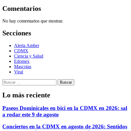
Comentarios
No hay comentarios que mostrar.
Secciones
Alerta Amber
CDMX
Ciencia y Salud
Edomex
Mascotas
Viral
Buscar:
Lo más reciente
Paseos Dominicales en bici en la CDMX en 2026: sal
a rodar este 9 de agosto
Conciertos en la CDMX en agosto de 2026: Sentidos