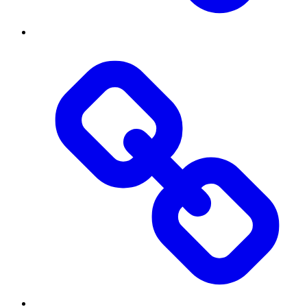
Threads