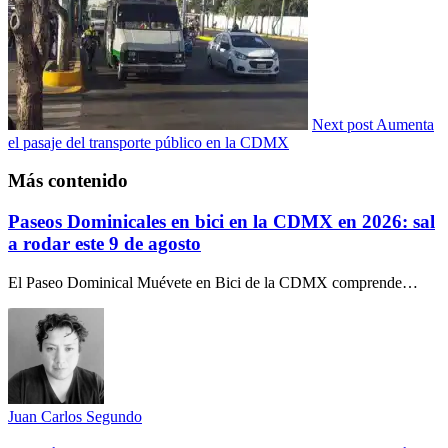
Next post
Aumenta
el pasaje del transporte público en la CDMX
Más contenido
Paseos Dominicales en bici en la CDMX en 2026: sal
a rodar este 9 de agosto
El Paseo Dominical Muévete en Bici de la CDMX comprende…
Juan Carlos Segundo