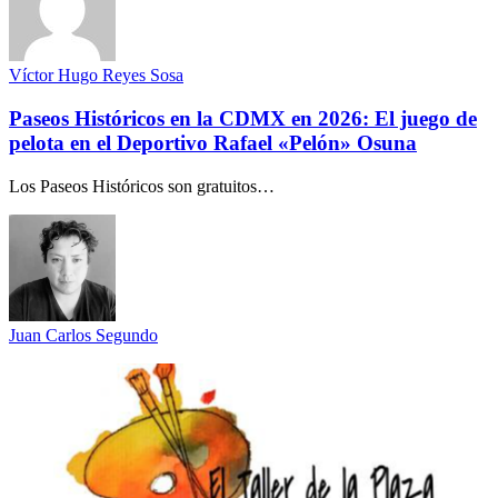
Víctor Hugo Reyes Sosa
Paseos Históricos en la CDMX en 2026: El juego de
pelota en el Deportivo Rafael «Pelón» Osuna
Los Paseos Históricos son gratuitos…
Juan Carlos Segundo