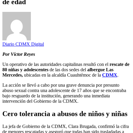
de edad
Diario CDMX Digital
Por Víctor Reyes
Un operativo de las autoridades capitalinas resultó con el
rescate de
80 niñas y adolescentes
de las dos sedes del
albergue Las
Mercedes,
ubicadas en la alcaldía Cuauhtémoc de la
CDMX
.
La acción se llevó a cabo por una grave denuncia por presunto
abuso sexual contra una adolescente de 17 años que se encontraba
bajo resguardo de la institución, generando una inmediata
intervención del Gobierno de la CDMX.
Cero tolerancia a abusos de niños y niñas
La jefa de Gobierno de la CDMX, Clara Brugada, confirmó la cifra
de menores rescatadas y aseguró que todas han sido trasladadas a