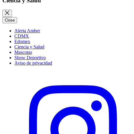
Ciencia y Salud
Close
Alerta Amber
CDMX
Edomex
Ciencia y Salud
Mascotas
Show Deportivo
Aviso de privacidad
Instagram