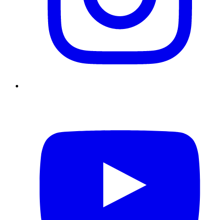
YouTube