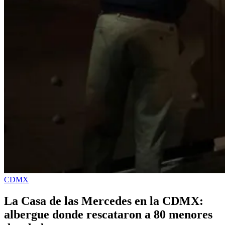
CDMX
La Casa de las Mercedes en la CDMX:
albergue donde rescataron a 80 menores