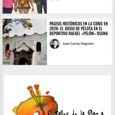
PASEOS HISTÓRICOS EN LA CDMX EN
2026: EL JUEGO DE PELOTA EN EL
DEPORTIVO RAFAEL «PELÓN» OSUNA
Juan Carlos Segundo