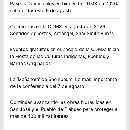
Paseos Dominicales en bici en la CDMX en 2026:
sal a rodar este 9 de agosto
Conciertos en la CDMX en agosto de 2026:
Sentidos opuestos, Arcángel, Sam Smith y más…
Eventos gratuitos en el Zócalo de la CDMX: Inicia
la Fiesta de las Culturas Indígenas, Pueblos y
Barrios Originarios
La ‘Mañanera’ de Sheinbaum: Lo más importante
de la conferencia del 7 de agosto
Continúan avanzando las obras hidráulicas en
San José y el Pueblo de Tláhuac para proteger a
más de 400 mil habitantes