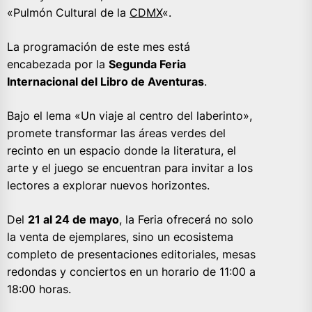
«Pulmón Cultural de la
CDMX
«.
La programación de este mes está
encabezada por la
Segunda Feria
Internacional del Libro de Aventuras
.
Bajo el lema «Un viaje al centro del laberinto»,
promete transformar las áreas verdes del
recinto en un espacio donde la literatura, el
arte y el juego se encuentran para invitar a los
lectores a explorar nuevos horizontes.
Del
21 al 24 de mayo
, la Feria ofrecerá no solo
la venta de ejemplares, sino un ecosistema
completo de presentaciones editoriales, mesas
redondas y conciertos en un horario de 11:00 a
18:00 horas.