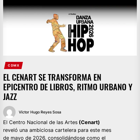
CDMX
EL CENART SE TRANSFORMA EN
EPICENTRO DE LIBROS, RITMO URBANO Y
JAZZ
Víctor Hugo Reyes Sosa
El Centro Nacional de las Artes
(Cenart)
reveló una ambiciosa cartelera para este mes
de mayo de 2026, consolidándose como el