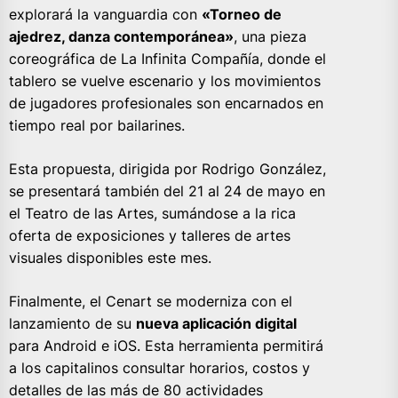
explorará la vanguardia con
«Torneo de
ajedrez, danza contemporánea»
, una pieza
coreográfica de La Infinita Compañía, donde el
tablero se vuelve escenario y los movimientos
de jugadores profesionales son encarnados en
tiempo real por bailarines.
Esta propuesta, dirigida por Rodrigo González,
se presentará también del 21 al 24 de mayo en
el Teatro de las Artes, sumándose a la rica
oferta de exposiciones y talleres de artes
visuales disponibles este mes.
Finalmente, el Cenart se moderniza con el
lanzamiento de su
nueva aplicación digital
para Android e iOS. Esta herramienta permitirá
a los capitalinos consultar horarios, costos y
detalles de las más de 80 actividades