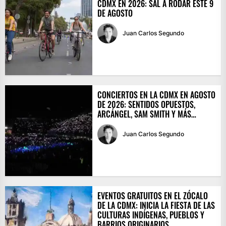
CDMX EN 2026: SAL A RODAR ESTE 9
DE AGOSTO
Juan Carlos Segundo
CONCIERTOS EN LA CDMX EN AGOSTO
DE 2026: SENTIDOS OPUESTOS,
ARCÁNGEL, SAM SMITH Y MÁS…
Juan Carlos Segundo
EVENTOS GRATUITOS EN EL ZÓCALO
DE LA CDMX: INICIA LA FIESTA DE LAS
CULTURAS INDÍGENAS, PUEBLOS Y
BARRIOS ORIGINARIOS