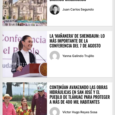
Juan Carlos Segundo
LA ‘MAÑANERA’ DE SHEINBAUM: LO
MÁS IMPORTANTE DE LA
CONFERENCIA DEL 7 DE AGOSTO
Yanna Galindo Trujillo
CONTINÚAN AVANZANDO LAS OBRAS
HIDRÁULICAS EN SAN JOSÉ Y EL
PUEBLO DE TLÁHUAC PARA PROTEGER
A MÁS DE 400 MIL HABITANTES
Víctor Hugo Reyes Sosa