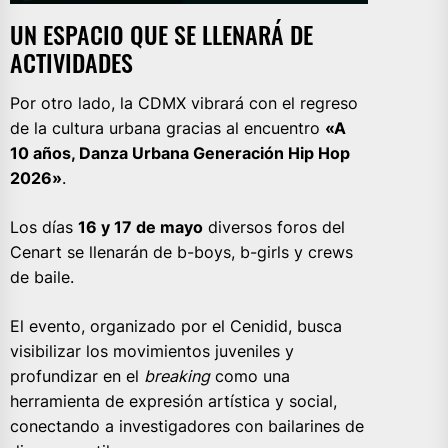
UN ESPACIO QUE SE LLENARÁ DE
ACTIVIDADES
Por otro lado, la CDMX vibrará con el regreso
de la cultura urbana gracias al encuentro
«A
10 años, Danza Urbana Generación Hip Hop
2026»
.
Los días
16 y 17 de mayo
diversos foros del
Cenart se llenarán de b-boys, b-girls y crews
de baile.
El evento, organizado por el Cenidid, busca
visibilizar los movimientos juveniles y
profundizar en el
breaking
como una
herramienta de expresión artística y social,
conectando a investigadores con bailarines de