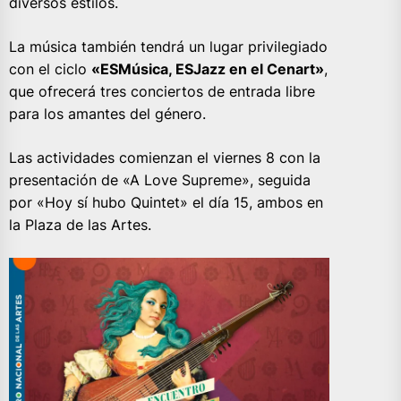
diversos estilos.
La música también tendrá un lugar privilegiado
con el ciclo
«ESMúsica, ESJazz en el Cenart»
,
que ofrecerá tres conciertos de entrada libre
para los amantes del género.
Las actividades comienzan el viernes 8 con la
presentación de «A Love Supreme», seguida
por «Hoy sí hubo Quintet» el día 15, ambos en
la Plaza de las Artes.