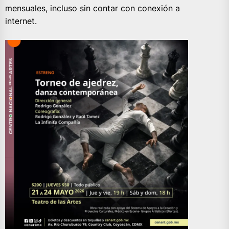
mensuales, incluso sin contar con conexión a
internet.