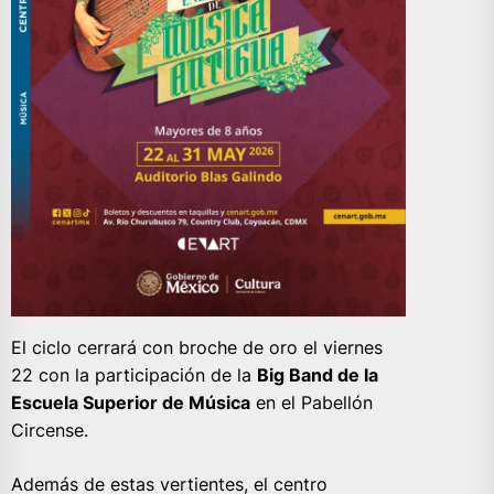
El ciclo cerrará con broche de oro el viernes
22 con la participación de la
Big Band de la
Escuela Superior de Música
en el Pabellón
Circense.
Además de estas vertientes, el centro