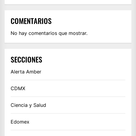
COMENTARIOS
No hay comentarios que mostrar.
SECCIONES
Alerta Amber
CDMX
Ciencia y Salud
Edomex