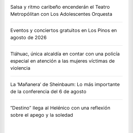
Salsa y ritmo caribeño encenderán el Teatro
Metropólitan con Los Adolescentes Orquesta
Eventos y conciertos gratuitos en Los Pinos en
agosto de 2026
Tláhuac, única alcaldía en contar con una policía
especial en atención a las mujeres víctimas de
violencia
La ‘Mañanera’ de Sheinbaum: Lo más importante
de la conferencia del 6 de agosto
“Destino” llega al Helénico con una reflexión
sobre el apego y la soledad