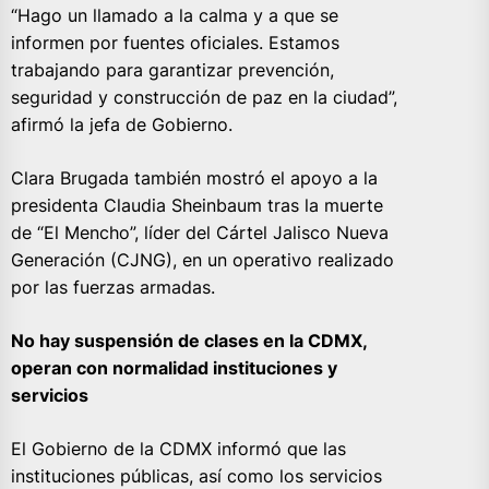
“Hago un llamado a la calma y a que se
informen por fuentes oficiales. Estamos
trabajando para garantizar prevención,
seguridad y construcción de paz en la ciudad”,
afirmó la jefa de Gobierno.
Clara Brugada también mostró el apoyo a la
presidenta Claudia Sheinbaum tras la muerte
de “El Mencho”, líder del Cártel Jalisco Nueva
Generación (CJNG), en un operativo realizado
por las fuerzas armadas.
No hay suspensión de clases en la CDMX,
operan con normalidad instituciones y
servicios
El Gobierno de la CDMX informó que las
instituciones públicas, así como los servicios