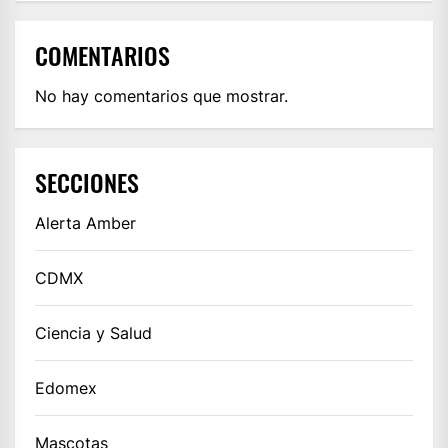
COMENTARIOS
No hay comentarios que mostrar.
SECCIONES
Alerta Amber
CDMX
Ciencia y Salud
Edomex
Mascotas