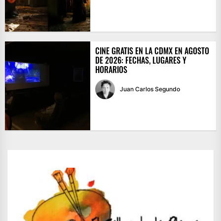
CINE GRATIS EN LA CDMX EN AGOSTO
DE 2026: FECHAS, LUGARES Y
HORARIOS
Juan Carlos Segundo