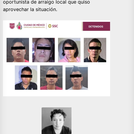
oportunista de arraigo local que quiso
aprovechar la situación.