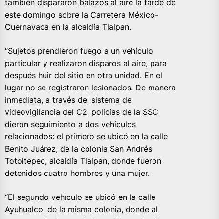
también dispararon balazos al aire la tarde de
este domingo sobre la Carretera México-
Cuernavaca en la alcaldía Tlalpan.
“Sujetos prendieron fuego a un vehículo
particular y realizaron disparos al aire, para
después huir del sitio en otra unidad. En el
lugar no se registraron lesionados. De manera
inmediata, a través del sistema de
videovigilancia del C2, policías de la SSC
dieron seguimiento a dos vehículos
relacionados: el primero se ubicó en la calle
Benito Juárez, de la colonia San Andrés
Totoltepec, alcaldía Tlalpan, donde fueron
detenidos cuatro hombres y una mujer.
“El segundo vehículo se ubicó en la calle
Ayuhualco, de la misma colonia, donde al