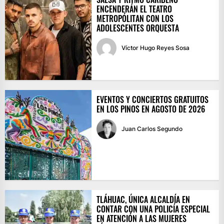
ENCENDERÁN EL TEATRO
METROPÓLITAN CON LOS
ADOLESCENTES ORQUESTA
Víctor Hugo Reyes Sosa
EVENTOS Y CONCIERTOS GRATUITOS
EN LOS PINOS EN AGOSTO DE 2026
Juan Carlos Segundo
TLÁHUAC, ÚNICA ALCALDÍA EN
CONTAR CON UNA POLICÍA ESPECIAL
EN ATENCIÓN A LAS MUJERES