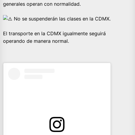
generales operan con normalidad.
No se suspenderán las clases en la CDMX.
El transporte en la CDMX igualmente seguirá
operando de manera normal.