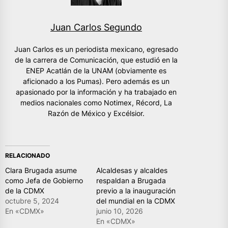
Juan Carlos Segundo
Juan Carlos es un periodista mexicano, egresado
de la carrera de Comunicación, que estudió en la
ENEP Acatlán de la UNAM (obviamente es
aficionado a los Pumas). Pero además es un
apasionado por la información y ha trabajado en
medios nacionales como Notimex, Récord, La
Razón de México y Excélsior.
RELACIONADO
Clara Brugada asume
Alcaldesas y alcaldes
como Jefa de Gobierno
respaldan a Brugada
de la CDMX
previo a la inauguración
octubre 5, 2024
del mundial en la CDMX
En «CDMX»
junio 10, 2026
En «CDMX»