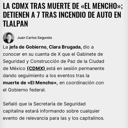
LA CDMX TRAS MUERTE DE «EL MENCHO»;
DETIENEN A 7 TRAS INCENDIO DE AUTO EN
TLALPAN
Juan Carlos Segundo
La
jefa de Gobierno, Clara Brugada,
dio a
conocer en su cuenta de X que el Gabinete de
Seguridad y Construcción de Paz de la Ciudad
de México
(CDMX)
está en sesión permanente
dando seguimiento a los eventos tras la
muerte de «El Mencho»,
en coordinación con
el Gobierno federal.
Señaló que la Secretaría de Seguridad
capitalina estará informando sobre cualquier
evento de relevancia para las y los capitalinos.