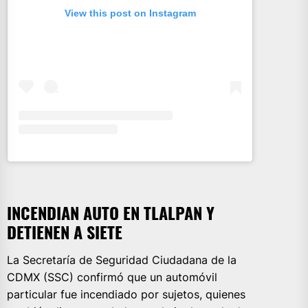
View this post on Instagram
INCENDIAN AUTO EN TLALPAN Y
DETIENEN A SIETE
La Secretaría de Seguridad Ciudadana de la
CDMX (SSC) confirmó que un automóvil
particular fue incendiado por sujetos, quienes