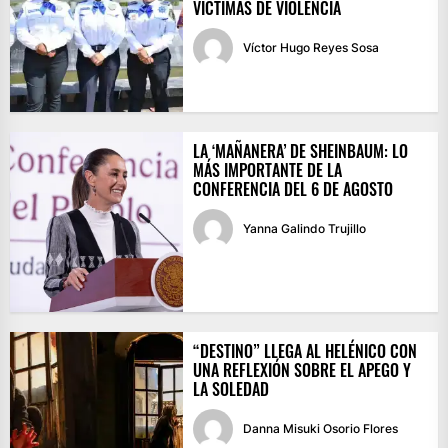
VÍCTIMAS DE VIOLENCIA
Víctor Hugo Reyes Sosa
LA ‘MAÑANERA’ DE SHEINBAUM: LO
MÁS IMPORTANTE DE LA
CONFERENCIA DEL 6 DE AGOSTO
Yanna Galindo Trujillo
“DESTINO” LLEGA AL HELÉNICO CON
UNA REFLEXIÓN SOBRE EL APEGO Y
LA SOLEDAD
Danna Misuki Osorio Flores