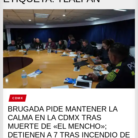
CDMX
BRUGADA PIDE MANTENER LA
CALMA EN LA CDMX TRAS
MUERTE DE «EL MENCHO»;
DETIENEN A 7 TRAS INCENDIO DE