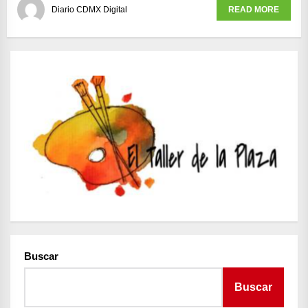
Diario CDMX Digital
READ MORE
Buscar
Buscar