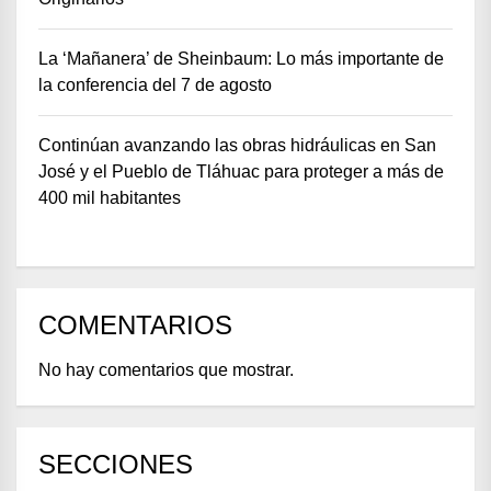
La ‘Mañanera’ de Sheinbaum: Lo más importante de
la conferencia del 7 de agosto
Continúan avanzando las obras hidráulicas en San
José y el Pueblo de Tláhuac para proteger a más de
400 mil habitantes
COMENTARIOS
No hay comentarios que mostrar.
SECCIONES