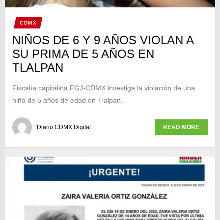
CDMX
NIÑOS DE 6 Y 9 AÑOS VIOLAN A
SU PRIMA DE 5 AÑOS EN
TLALPAN
Fiscalía capitalina FGJ-CDMX investiga la violación de una
niña de 5 años de edad en Tlalpan.
Diario CDMX Digital
READ MORE