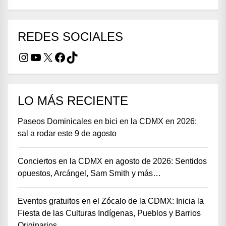
REDES SOCIALES
Instagram
YouTube
X
Facebook
TikTok
LO MÁS RECIENTE
Paseos Dominicales en bici en la CDMX en 2026:
sal a rodar este 9 de agosto
Conciertos en la CDMX en agosto de 2026: Sentidos
opuestos, Arcángel, Sam Smith y más…
Eventos gratuitos en el Zócalo de la CDMX: Inicia la
Fiesta de las Culturas Indígenas, Pueblos y Barrios
Originarios