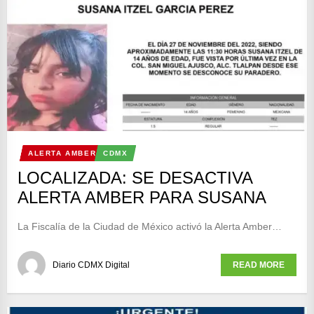
ALERTA AMBER
CDMX
LOCALIZADA: SE DESACTIVA
ALERTA AMBER PARA SUSANA
La Fiscalía de la Ciudad de México activó la Alerta Amber…
Diario CDMX Digital
READ MORE