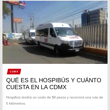
CDMX
QUÉ ES EL HOSPIBÚS Y CUÁNTO
CUESTA EN LA CDMX
Hospibús tendrá un costo de $8 pesos y recorrerá una ruta de
5 kilómetros.