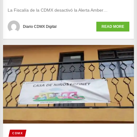
La Fiscalía de la CDMX desactivó la Alerta Amber…
Diario CDMX Digital
READ MORE
CDMX