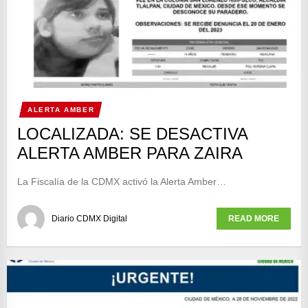
ALERTA AMBER
LOCALIZADA: SE DESACTIVA
ALERTA AMBER PARA ZAIRA
La Fiscalía de la CDMX activó la Alerta Amber…
Diario CDMX Digital
READ MORE