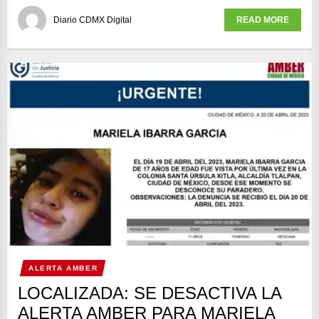
Diario CDMX Digital
READ MORE
ALERTA AMBER
LOCALIZADA: SE DESACTIVA LA
ALERTA AMBER PARA MARIELA