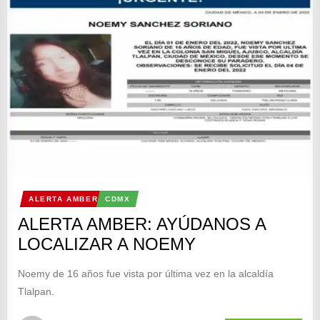
ALERTA AMBER
CDMX
ALERTA AMBER: AYÚDANOS A
LOCALIZAR A NOEMY
Noemy de 16 años fue vista por última vez en la alcaldía
Tlalpan.