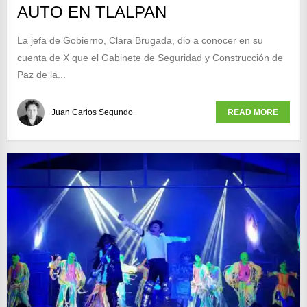
AUTO EN TLALPAN
La jefa de Gobierno, Clara Brugada, dio a conocer en su
cuenta de X que el Gabinete de Seguridad y Construcción de
Paz de la...
Juan Carlos Segundo
READ MORE