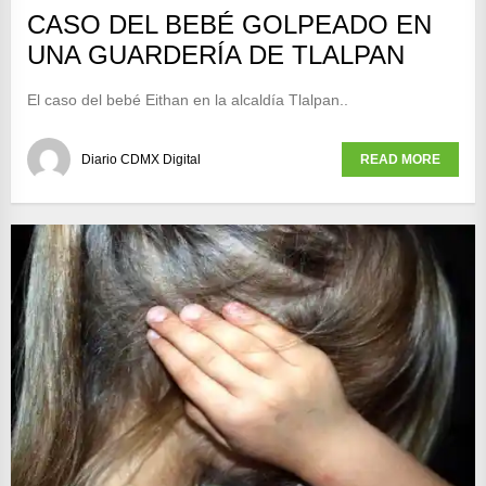
CASO DEL BEBÉ GOLPEADO EN
UNA GUARDERÍA DE TLALPAN
El caso del bebé Eithan en la alcaldía Tlalpan..
Diario CDMX Digital
READ MORE