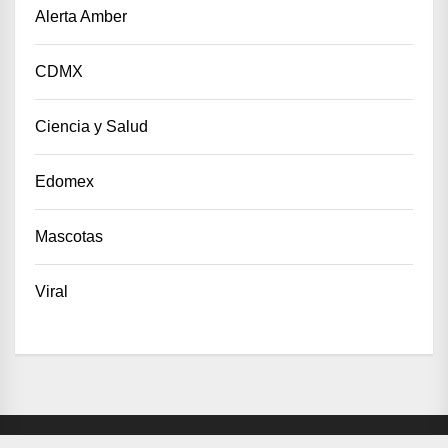
Alerta Amber
CDMX
Ciencia y Salud
Edomex
Mascotas
Viral