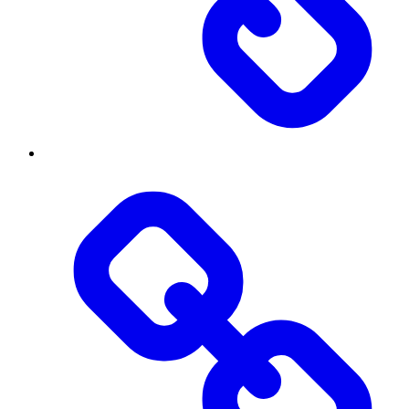
Threads