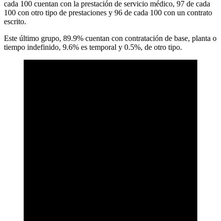
cada 100 cuentan con la prestación de servicio médico, 97 de cada
100 con otro tipo de prestaciones y 96 de cada 100 con un contrato
escrito.
Este último grupo, 89.9% cuentan con contratación de base, planta o
tiempo indefinido, 9.6% es temporal y 0.5%, de otro tipo.