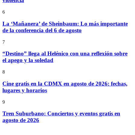
violencia
6
La ‘Mañanera’ de Sheinbaum: Lo más importante
de la conferencia del 6 de agosto
7
“Destino” llega al Helénico con una reflexión sobre
el apego y la soledad
8
Cine gratis en la CDMX en agosto de 2026: fechas,
lugares y horarios
9
Tren Suburbano: Conciertos y eventos gratis en
agosto de 2026