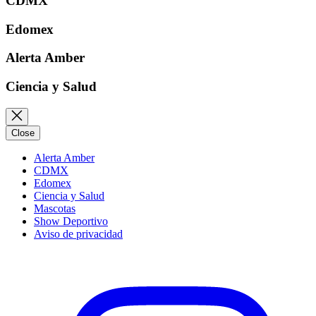
CDMX
Edomex
Alerta Amber
Ciencia y Salud
Close
Alerta Amber
CDMX
Edomex
Ciencia y Salud
Mascotas
Show Deportivo
Aviso de privacidad
Instagram