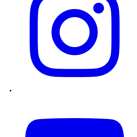
YouTube