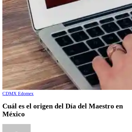
CDMX
Edomex
Cuál es el origen del Día del Maestro en
México