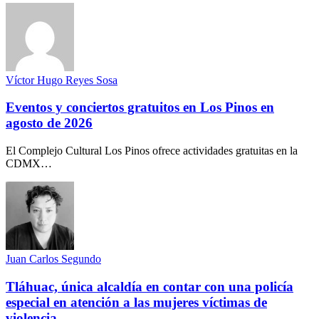
Víctor Hugo Reyes Sosa
Eventos y conciertos gratuitos en Los Pinos en
agosto de 2026
El Complejo Cultural Los Pinos ofrece actividades gratuitas en la
CDMX…
Juan Carlos Segundo
Tláhuac, única alcaldía en contar con una policía
especial en atención a las mujeres víctimas de
violencia