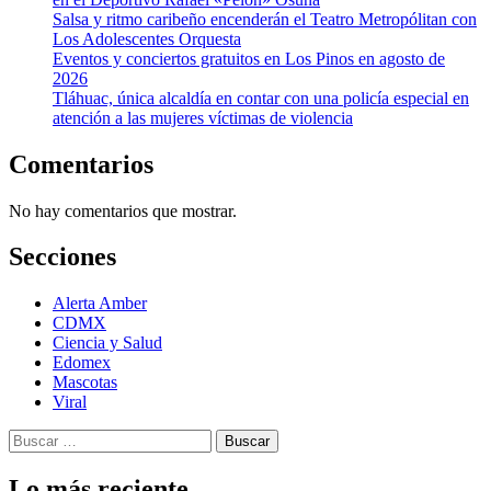
Salsa y ritmo caribeño encenderán el Teatro Metropólitan con
Los Adolescentes Orquesta
Eventos y conciertos gratuitos en Los Pinos en agosto de
2026
Tláhuac, única alcaldía en contar con una policía especial en
atención a las mujeres víctimas de violencia
Comentarios
No hay comentarios que mostrar.
Secciones
Alerta Amber
CDMX
Ciencia y Salud
Edomex
Mascotas
Viral
Buscar:
Lo más reciente