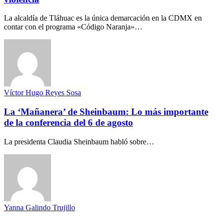
La alcaldía de Tláhuac es la única demarcación en la CDMX en
contar con el programa «Código Naranja»…
Víctor Hugo Reyes Sosa
La ‘Mañanera’ de Sheinbaum: Lo más importante
de la conferencia del 6 de agosto
La presidenta Claudia Sheinbaum habló sobre…
Yanna Galindo Trujillo