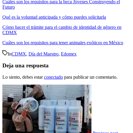
Cuáles son los requisitos para la beca Jóvenes Construyendo el
Futuro
Qué es la voluntad anticipada y cómo puedes solicitarla
Cómo hacer el trámite para el cambio de identidad de género en
CDMX
Cuáles son los requisitos para tener animales exóticos en México
In
CDMX
,
Día del Maestro
,
Edomex
Deja una respuesta
Lo siento, debes estar
conectado
para publicar un comentario.