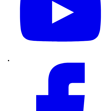
Facebook