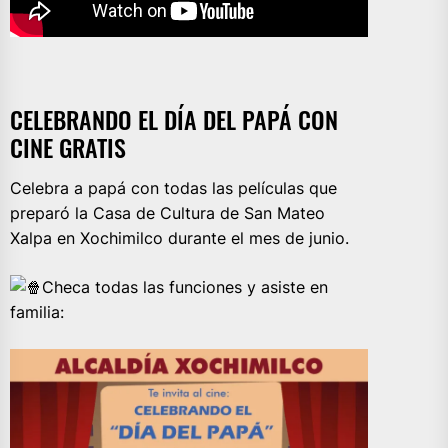
CELEBRANDO EL DÍA DEL PAPÁ CON
CINE GRATIS
Celebra a papá con todas las películas que
preparó la Casa de Cultura de San Mateo
Xalpa en Xochimilco durante el mes de junio.
Checa todas las funciones y asiste en
familia: