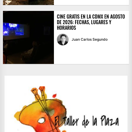
CINE GRATIS EN LA CDMX EN AGOSTO
DE 2026: FECHAS, LUGARES Y
HORARIOS
Juan Carlos Segundo