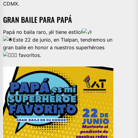
CDMX.
GRAN BAILE PARA PAPÁ
Papá no baila raro, ¡él tiene estilo!
Este 22 de junio, en Tlalpan, tendremos un
gran baile en honor a nuestros superhéroes
favoritos.