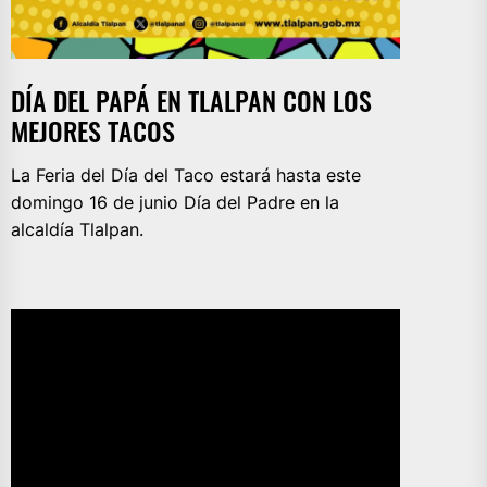
DÍA DEL PAPÁ EN TLALPAN CON LOS
MEJORES TACOS
La Feria del Día del Taco estará hasta este
domingo 16 de junio Día del Padre en la
alcaldía Tlalpan.