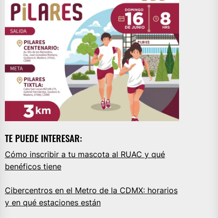
TE PUEDE INTERESAR:
Cómo inscribir a tu mascota al RUAC y qué
benéficos tiene
Cibercentros en el Metro de la CDMX: horarios
y en qué estaciones están