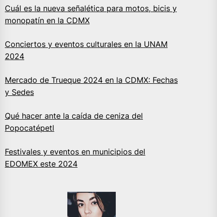
Cuál es la nueva señalética para motos, bicis y
monopatín en la CDMX
Conciertos y eventos culturales en la UNAM
2024
Mercado de Trueque 2024 en la CDMX: Fechas
y Sedes
Qué hacer ante la caída de ceniza del
Popocatépetl
Festivales y eventos en municipios del
EDOMEX este 2024