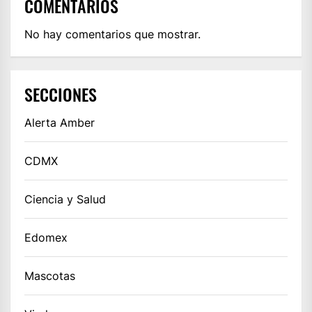
COMENTARIOS
No hay comentarios que mostrar.
SECCIONES
Alerta Amber
CDMX
Ciencia y Salud
Edomex
Mascotas