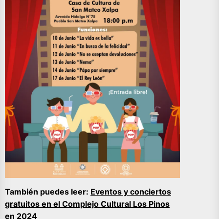
También puedes leer:
Eventos y conciertos
gratuitos en el Complejo Cultural Los Pinos
en 2024