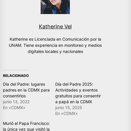
Katherine Vel
Katherine es Licenciada en Comunicación por la
UNAM. Tiene experiencia en monitoreo y medios
digitales locales y nacionales
RELACIONADO
Día del Padre: lugares
Día del Padre 2025:
padres en la CDMX para
Actividades y eventos
consentirlos
gratuitos para consentir
junio 13, 2022
a papá en la CDMX
En «CDMX»
junio 15, 2025
En «CDMX»
Murió el Papa Francisco:
la única vez que visitó la