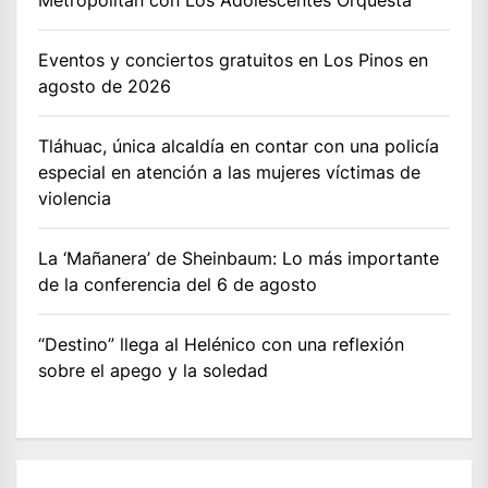
Eventos y conciertos gratuitos en Los Pinos en
agosto de 2026
Tláhuac, única alcaldía en contar con una policía
especial en atención a las mujeres víctimas de
violencia
La ‘Mañanera’ de Sheinbaum: Lo más importante
de la conferencia del 6 de agosto
“Destino” llega al Helénico con una reflexión
sobre el apego y la soledad