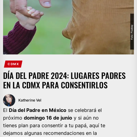
CDMX
DÍA DEL PADRE 2024: LUGARES PADRES
EN LA CDMX PARA CONSENTIRLOS
Katherine Vel
El
Día del Padre en México
se celebrará el
próximo
domingo 16 de junio
y si aún no
tienes plan para consentir a tu papá, aquí te
dejamos algunas recomendaciones en la