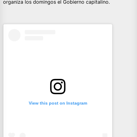
organiza los domingos el Gobierno capitalino.
View this post on Instagram