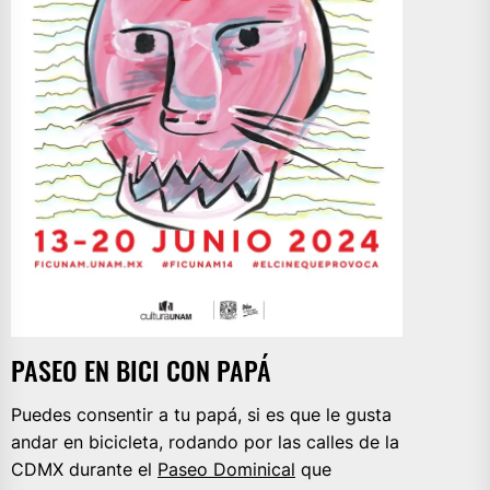
PASEO EN BICI CON PAPÁ
Puedes consentir a tu papá, si es que le gusta
andar en bicicleta, rodando por las calles de la
CDMX durante el
Paseo Dominical
que