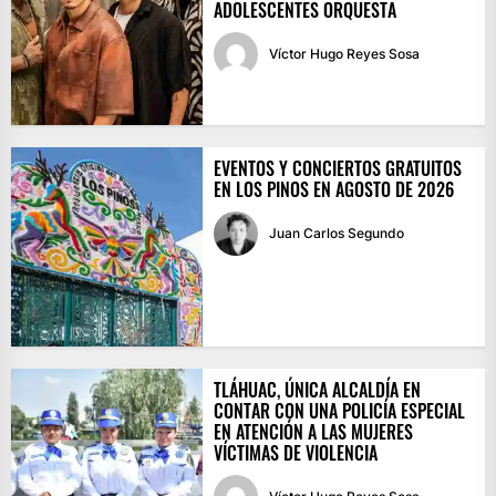
ADOLESCENTES ORQUESTA
Víctor Hugo Reyes Sosa
EVENTOS Y CONCIERTOS GRATUITOS
EN LOS PINOS EN AGOSTO DE 2026
Juan Carlos Segundo
TLÁHUAC, ÚNICA ALCALDÍA EN
CONTAR CON UNA POLICÍA ESPECIAL
EN ATENCIÓN A LAS MUJERES
VÍCTIMAS DE VIOLENCIA