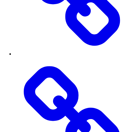
Threads