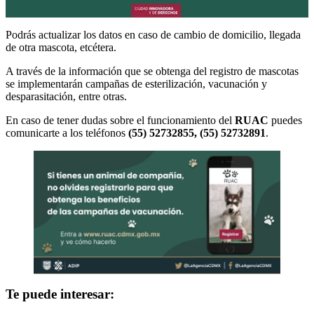
Podrás actualizar los datos en caso de cambio de domicilio, llegada
de otra mascota, etcétera.
A través de la información que se obtenga del registro de mascotas
se implementarán campañas de esterilización, vacunación y
desparasitación, entre otras.
En caso de tener dudas sobre el funcionamiento del
RUAC
puedes
comunicarte a los teléfonos
(55) 52732855, (55) 52732891
.
Te puede interesar: