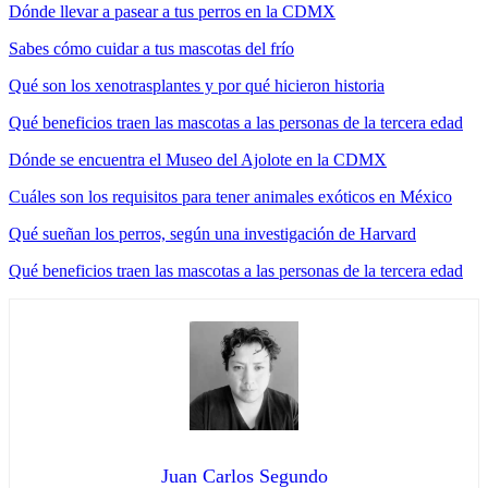
Dónde llevar a pasear a tus perros en la CDMX
Sabes cómo cuidar a tus mascotas del frío
Qué son los xenotrasplantes y por qué hicieron historia
Qué beneficios traen las mascotas a las personas de la tercera edad
Dónde se encuentra el Museo del Ajolote en la CDMX
Cuáles son los requisitos para tener animales exóticos en México
Qué sueñan los perros, según una investigación de Harvard
Qué beneficios traen las mascotas a las personas de la tercera edad
Juan Carlos Segundo