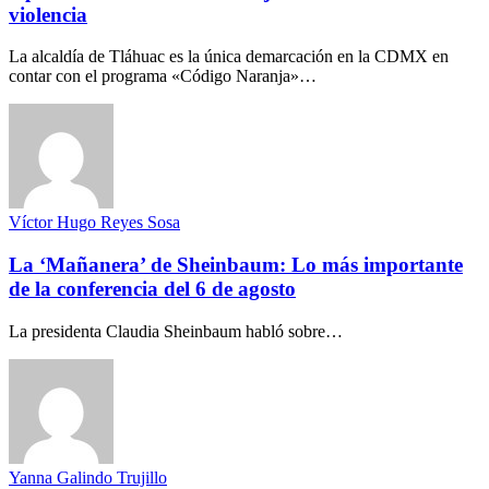
violencia
La alcaldía de Tláhuac es la única demarcación en la CDMX en
contar con el programa «Código Naranja»…
Víctor Hugo Reyes Sosa
La ‘Mañanera’ de Sheinbaum: Lo más importante
de la conferencia del 6 de agosto
La presidenta Claudia Sheinbaum habló sobre…
Yanna Galindo Trujillo