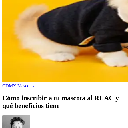
CDMX
Mascotas
Cómo inscribir a tu mascota al RUAC y
qué beneficios tiene