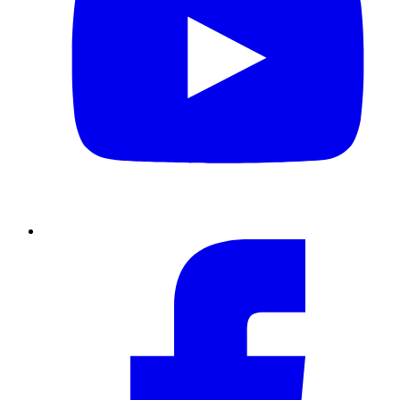
Facebook