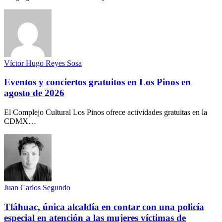
Víctor Hugo Reyes Sosa
Eventos y conciertos gratuitos en Los Pinos en
agosto de 2026
El Complejo Cultural Los Pinos ofrece actividades gratuitas en la
CDMX…
Juan Carlos Segundo
Tláhuac, única alcaldía en contar con una policía
especial en atención a las mujeres víctimas de