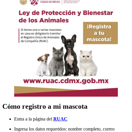
Cómo registro a mi mascota
Entra a la página del
RUAC
Ingresa los datos requeridos: nombre completo, correo