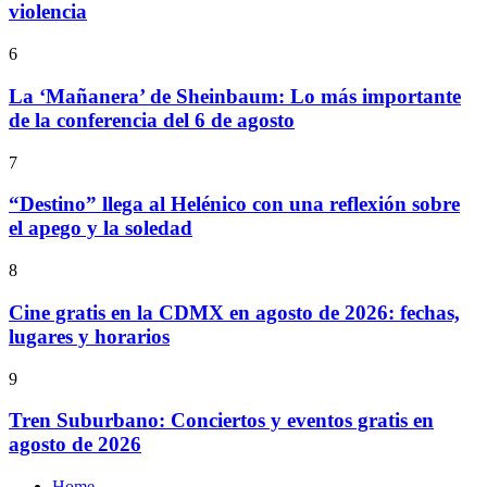
violencia
6
La ‘Mañanera’ de Sheinbaum: Lo más importante
de la conferencia del 6 de agosto
7
“Destino” llega al Helénico con una reflexión sobre
el apego y la soledad
8
Cine gratis en la CDMX en agosto de 2026: fechas,
lugares y horarios
9
Tren Suburbano: Conciertos y eventos gratis en
agosto de 2026
Home