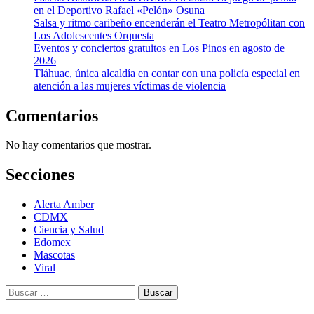
en el Deportivo Rafael «Pelón» Osuna
Salsa y ritmo caribeño encenderán el Teatro Metropólitan con
Los Adolescentes Orquesta
Eventos y conciertos gratuitos en Los Pinos en agosto de
2026
Tláhuac, única alcaldía en contar con una policía especial en
atención a las mujeres víctimas de violencia
Comentarios
No hay comentarios que mostrar.
Secciones
Alerta Amber
CDMX
Ciencia y Salud
Edomex
Mascotas
Viral
Buscar: