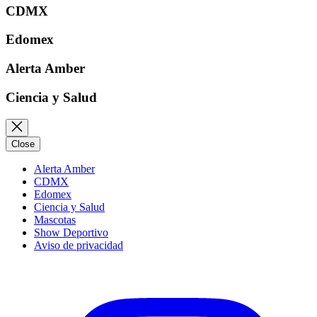
CDMX
Edomex
Alerta Amber
Ciencia y Salud
Close
Alerta Amber
CDMX
Edomex
Ciencia y Salud
Mascotas
Show Deportivo
Aviso de privacidad
Instagram