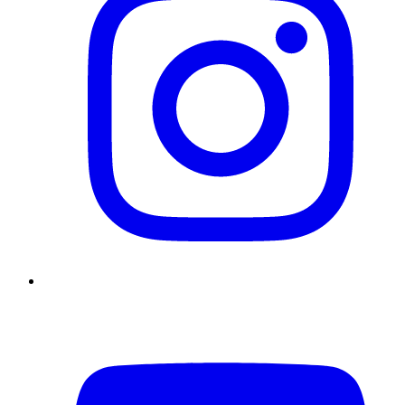
YouTube