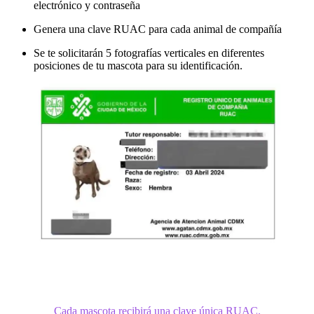
electrónico y contraseña
Genera una clave RUAC para cada animal de compañía
Se te solicitarán 5 fotografías verticales en diferentes
posiciones de tu mascota para su identificación.
Cada mascota recibirá una clave única RUAC.