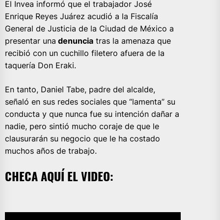
El Invea informó que el trabajador José
Enrique Reyes Juárez acudió a la Fiscalía
General de Justicia de la Ciudad de México a
presentar una
denuncia
tras la amenaza que
recibió con un cuchillo filetero afuera de la
taquería Don Eraki.
En tanto, Daniel Tabe, padre del alcalde,
señaló en sus redes sociales que “lamenta” su
conducta y que nunca fue su intención dañar a
nadie, pero sintió mucho coraje de que le
clausurarán su negocio que le ha costado
muchos años de trabajo.
CHECA AQUÍ EL VIDEO: