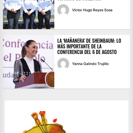
Víctor Hugo Reyes Sosa
LA ‘MAÑANERA’ DE SHEINBAUM: LO
MÁS IMPORTANTE DE LA
CONFERENCIA DEL 6 DE AGOSTO
Yanna Galindo Trujillo