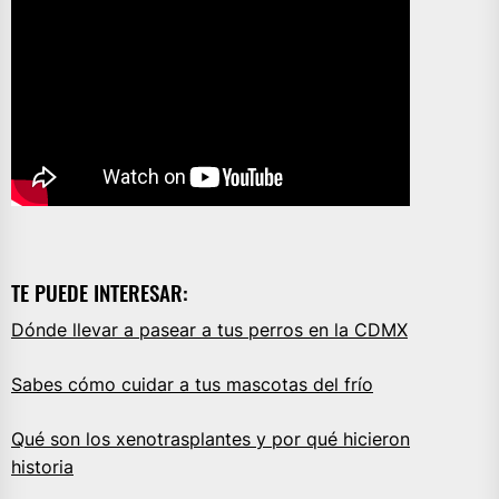
TE PUEDE INTERESAR:
Dónde llevar a pasear a tus perros en la CDMX
Sabes cómo cuidar a tus mascotas del frío
Qué son los xenotrasplantes y por qué hicieron
historia