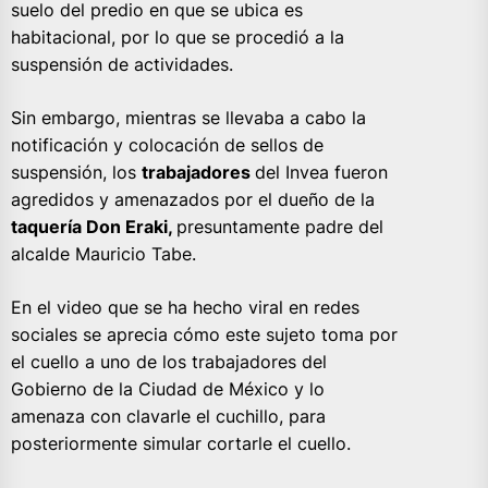
suelo del predio en que se ubica es
habitacional, por lo que se procedió a la
suspensión de actividades.
Sin embargo, mientras se llevaba a cabo la
notificación y colocación de sellos de
suspensión, los
trabajadores
del Invea fueron
agredidos y amenazados por el dueño de la
taquería Don Eraki,
presuntamente padre del
alcalde Mauricio Tabe.
En el video que se ha hecho viral en redes
sociales se aprecia cómo este sujeto toma por
el cuello a uno de los trabajadores del
Gobierno de la Ciudad de México y lo
amenaza con clavarle el cuchillo, para
posteriormente simular cortarle el cuello.