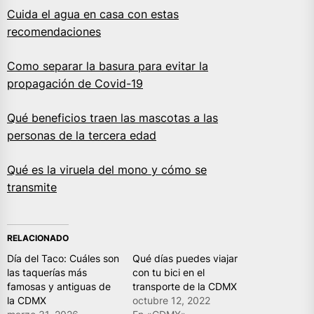
Cuida el agua en casa con estas
recomendaciones
Como separar la basura para evitar la
propagación de Covid-19
Qué beneficios traen las mascotas a las
personas de la tercera edad
Qué es la viruela del mono y cómo se
transmite
RELACIONADO
Día del Taco: Cuáles son
Qué días puedes viajar
las taquerías más
con tu bici en el
famosas y antiguas de
transporte de la CDMX
la CDMX
octubre 12, 2022