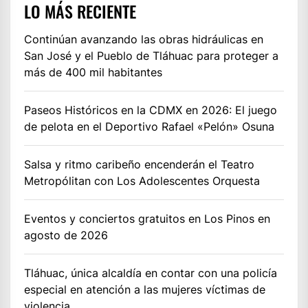
LO MÁS RECIENTE
Continúan avanzando las obras hidráulicas en
San José y el Pueblo de Tláhuac para proteger a
más de 400 mil habitantes
Paseos Históricos en la CDMX en 2026: El juego
de pelota en el Deportivo Rafael «Pelón» Osuna
Salsa y ritmo caribeño encenderán el Teatro
Metropólitan con Los Adolescentes Orquesta
Eventos y conciertos gratuitos en Los Pinos en
agosto de 2026
Tláhuac, única alcaldía en contar con una policía
especial en atención a las mujeres víctimas de
violencia