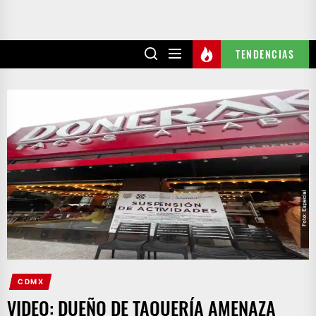
TENDENCIAS
CDMX
VIDEO: DUEÑO DE TAQUERÍA AMENAZA