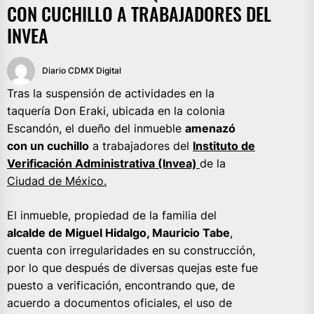
CON CUCHILLO A TRABAJADORES DEL
INVEA
Diario CDMX Digital
Tras la suspensión de actividades en la
taquería Don Eraki, ubicada en la colonia
Escandón, el dueño del inmueble
amenazó
con un cuchillo
a trabajadores del
Instituto de
Verificación Administrativa (Invea)
de la
Ciudad de México.
El inmueble, propiedad de la familia del
alcalde de Miguel Hidalgo, Mauricio Tabe
,
cuenta con irregularidades en su construcción,
por lo que después de diversas quejas este fue
puesto a verificación, encontrando que, de
acuerdo a documentos oficiales, el uso de