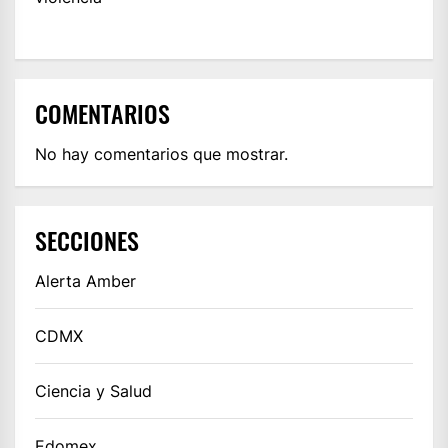
COMENTARIOS
No hay comentarios que mostrar.
SECCIONES
Alerta Amber
CDMX
Ciencia y Salud
Edomex