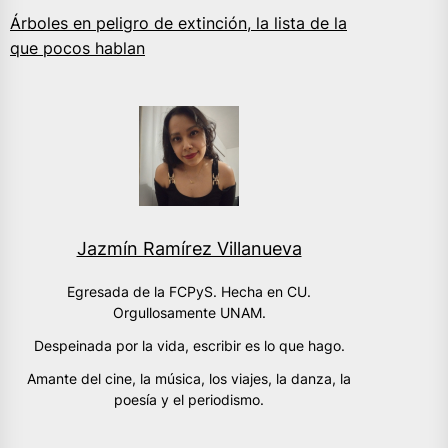
Árboles en peligro de extinción, la lista de la
que pocos hablan
Jazmín Ramírez Villanueva
Egresada de la FCPyS. Hecha en CU.
Orgullosamente UNAM.
Despeinada por la vida, escribir es lo que hago.
Amante del cine, la música, los viajes, la danza, la
poesía y el periodismo.