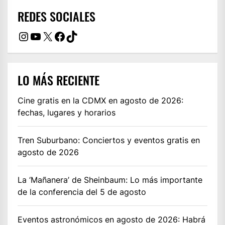
REDES SOCIALES
Instagram
YouTube
X
Facebook
TikTok
LO MÁS RECIENTE
Cine gratis en la CDMX en agosto de 2026:
fechas, lugares y horarios
Tren Suburbano: Conciertos y eventos gratis en
agosto de 2026
La ‘Mañanera’ de Sheinbaum: Lo más importante
de la conferencia del 5 de agosto
Eventos astronómicos en agosto de 2026: Habrá