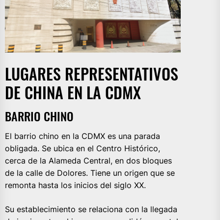
LUGARES REPRESENTATIVOS
DE CHINA EN LA CDMX
BARRIO CHINO
El barrio chino en la CDMX es una parada
obligada. Se ubica en el Centro Histórico,
cerca de la Alameda Central, en dos bloques
de la calle de Dolores. Tiene un origen que se
remonta hasta los inicios del siglo XX.
Su establecimiento se relaciona con la llegada