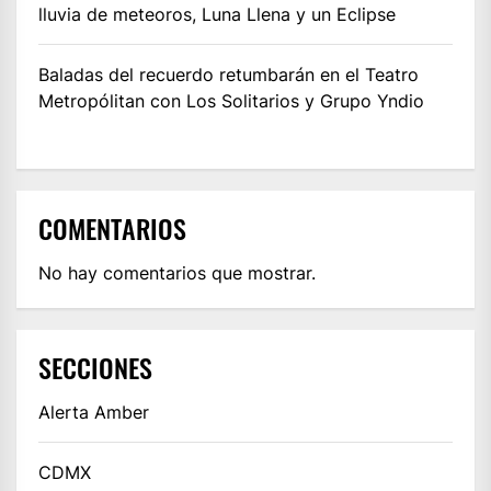
lluvia de meteoros, Luna Llena y un Eclipse
Baladas del recuerdo retumbarán en el Teatro
Metropólitan con Los Solitarios y Grupo Yndio
COMENTARIOS
No hay comentarios que mostrar.
SECCIONES
Alerta Amber
CDMX