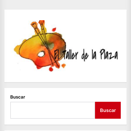
Buscar
Buscar