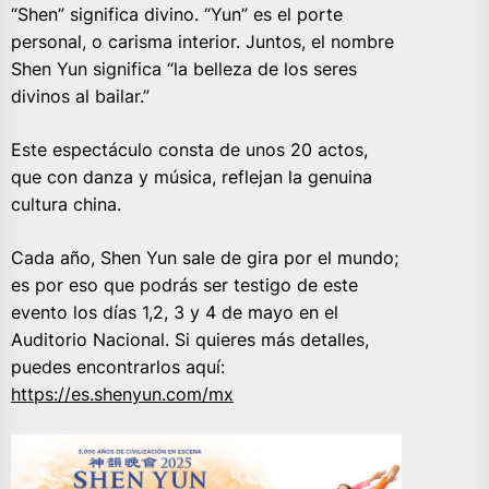
“Shen” significa divino. “Yun” es el porte
personal, o carisma interior. Juntos, el nombre
Shen Yun significa “la belleza de los seres
divinos al bailar.”
Este espectáculo consta de unos 20 actos,
que con danza y música, reflejan la genuina
cultura china.
Cada año, Shen Yun sale de gira por el mundo;
es por eso que podrás ser testigo de este
evento los días 1,2, 3 y 4 de mayo en el
Auditorio Nacional. Si quieres más detalles,
puedes encontrarlos aquí:
https://es.shenyun.com/mx