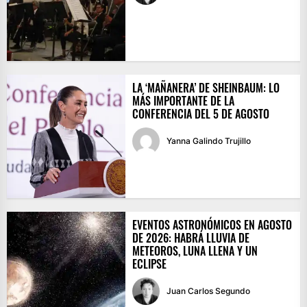
LA ‘MAÑANERA’ DE SHEINBAUM: LO
MÁS IMPORTANTE DE LA
CONFERENCIA DEL 5 DE AGOSTO
Yanna Galindo Trujillo
EVENTOS ASTRONÓMICOS EN AGOSTO
DE 2026: HABRÁ LLUVIA DE
METEOROS, LUNA LLENA Y UN
ECLIPSE
Juan Carlos Segundo