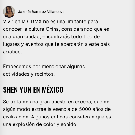
Jazmín Ramírez Villanueva
Vivir en la CDMX no es una limitante para
conocer la cultura China, considerando que es
una gran ciudad, encontrarás todo tipo de
lugares y eventos que te acercarán a este país
asiático.
Empecemos por mencionar algunas
actividades y recintos.
SHEN YUN EN MÉXICO
Se trata de una gran puesta en escena, que de
algún modo extrae la esencia de 5000 años de
civilización. Algunos críticos consideran que es
una explosión de color y sonido.