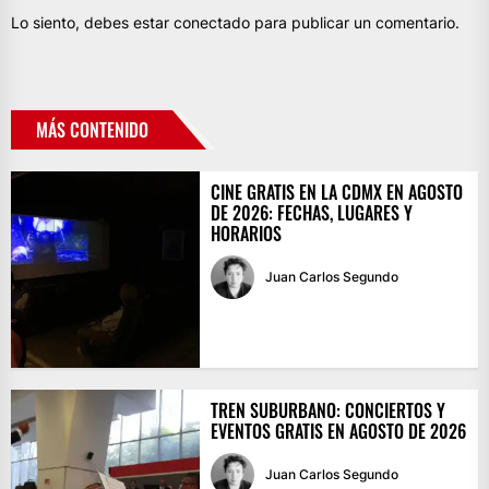
Lo siento, debes estar
conectado
para publicar un comentario.
MÁS CONTENIDO
CINE GRATIS EN LA CDMX EN AGOSTO
DE 2026: FECHAS, LUGARES Y
HORARIOS
Juan Carlos Segundo
TREN SUBURBANO: CONCIERTOS Y
EVENTOS GRATIS EN AGOSTO DE 2026
Juan Carlos Segundo