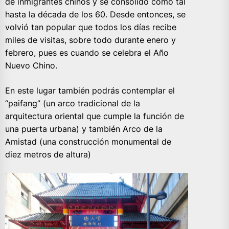
de inmigrantes chinos y se consolidó como tal
hasta la década de los 60. Desde entonces, se
volvió tan popular que todos los días recibe
miles de visitas, sobre todo durante enero y
febrero, pues es cuando se celebra el Año
Nuevo Chino.
En este lugar también podrás contemplar el
“paifang” (un arco tradicional de la
arquitectura oriental que cumple la función de
una puerta urbana) y también Arco de la
Amistad (una construcción monumental de
diez metros de altura)