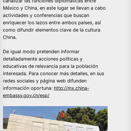
canalizar las funciones diplomáticas entre
México y China, en este lugar se llevan a cabo
actividades y conferencias que buscan
enriquecer los lazos entre ambos países, así
como difundir elementos clave de la cultura
China.
De igual modo pretenden informar
detalladamente acciones políticas y
educativas de relevancia para la población
interesada. Para conocer más detalles, en sus
redes sociales y página web difunden
información oportuna:
http://mx.china-
embassy.gov.cn/esp/