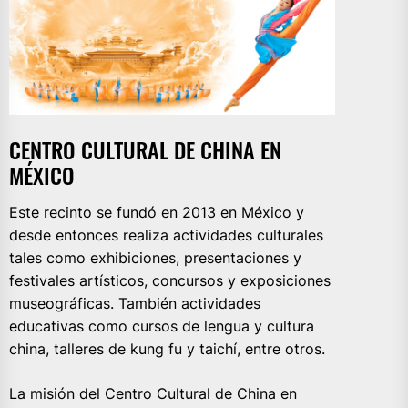
CENTRO CULTURAL DE CHINA EN
MÉXICO
Este recinto se fundó en 2013 en México y
desde entonces realiza actividades culturales
tales como exhibiciones, presentaciones y
festivales artísticos, concursos y exposiciones
museográficas. También actividades
educativas como cursos de lengua y cultura
china, talleres de kung fu y taichí, entre otros.
La misión del Centro Cultural de China en