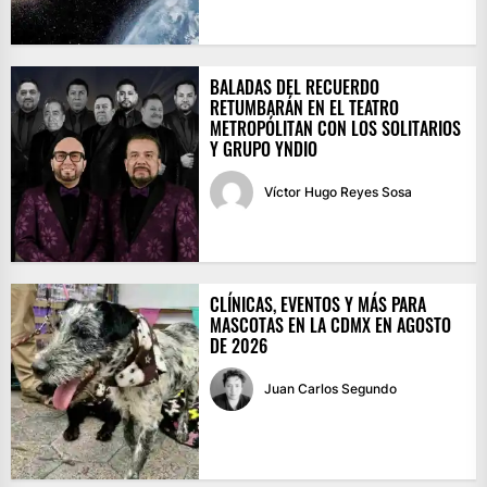
BALADAS DEL RECUERDO
RETUMBARÁN EN EL TEATRO
METROPÓLITAN CON LOS SOLITARIOS
Y GRUPO YNDIO
Víctor Hugo Reyes Sosa
CLÍNICAS, EVENTOS Y MÁS PARA
MASCOTAS EN LA CDMX EN AGOSTO
DE 2026
Juan Carlos Segundo