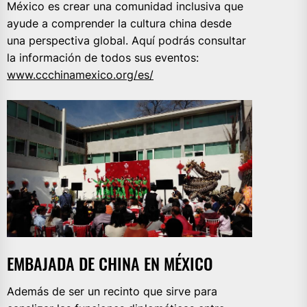
México es crear una comunidad inclusiva que
ayude a comprender la cultura china desde
una perspectiva global. Aquí podrás consultar
la información de todos sus eventos:
www.ccchinamexico.org/es/
EMBAJADA DE CHINA EN MÉXICO
Además de ser un recinto que sirve para