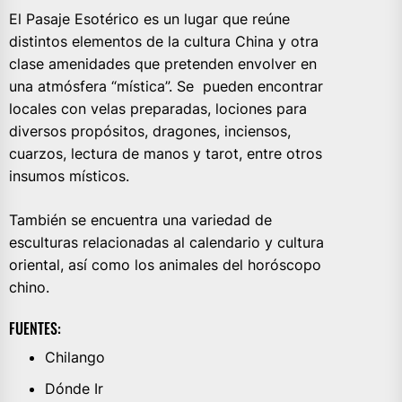
El Pasaje Esotérico es un lugar que reúne
distintos elementos de la cultura China y otra
clase amenidades que pretenden envolver en
una atmósfera “mística”. Se pueden encontrar
locales con velas preparadas, lociones para
diversos propósitos, dragones, inciensos,
cuarzos, lectura de manos y tarot, entre otros
insumos místicos.
También se encuentra una variedad de
esculturas relacionadas al calendario y cultura
oriental, así como los animales del horóscopo
chino.
FUENTES:
Chilango
Dónde Ir