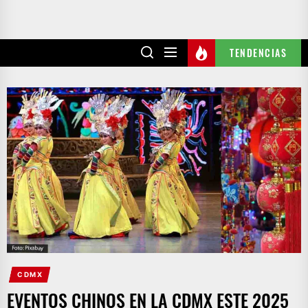
TENDENCIAS
CDMX
EVENTOS CHINOS EN LA CDMX ESTE 2025