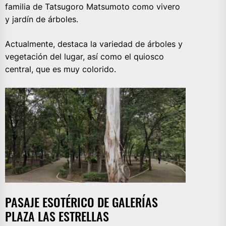
familia de Tatsugoro Matsumoto como vivero
y jardín de árboles.
Actualmente, destaca la variedad de árboles y
vegetación del lugar, así como el quiosco
central, que es muy colorido.
PASAJE ESOTÉRICO DE GALERÍAS
PLAZA LAS ESTRELLAS