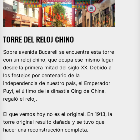
TORRE DEL RELOJ CHINO
Sobre avenida Bucareli se encuentra esta torre
con un reloj chino, que ocupa ese mismo lugar
desde la primera mitad del siglo XX. Debido a
los festejos por centenario de la
independencia de nuestro país, el Emperador
Puyi, el último de la dinastía Qing de China,
regaló el reloj.
El que vemos hoy no es el original. En 1913, la
torre original resultó dañada y se tuvo que
hacer una reconstrucción completa.