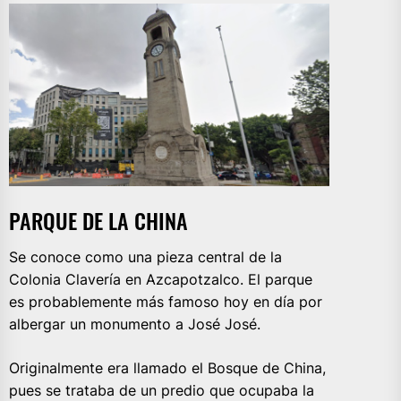
PARQUE DE LA CHINA
Se conoce como una pieza central de la
Colonia Clavería en Azcapotzalco. El parque
es probablemente más famoso hoy en día por
albergar un monumento a José José.
Originalmente era llamado el Bosque de China,
pues se trataba de un predio que ocupaba la