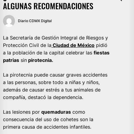
ALGUNAS RECOMENDACIONES
Diario CDMX Digital
La Secretaría de Gestión Integral de Riesgos y
Protección Civil de la
Ciudad de México
pidió
a la población de la capital celebrar las
fiestas
patrias
sin
pirotecnia.
La pirotecnia puede causar graves accidentes
a las personas, sobre todo a niñas y niños,
además de causar estrés a tus animales de
compañía, destacó la dependencia.
Las lesiones por
quemaduras
como
consecuencia del uso de cohetes son la
primera causa de accidentes infantiles.