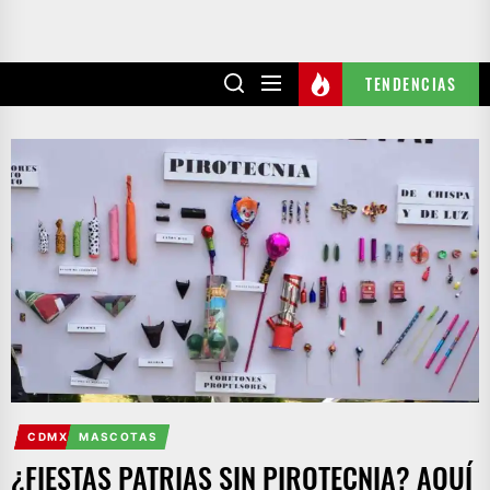
TENDENCIAS
CDMX
MASCOTAS
¿FIESTAS PATRIAS SIN PIROTECNIA? AQUÍ