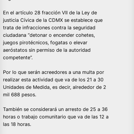
En el artículo 28 fracción VII de la Ley de
justicia Cívica de la CDMX se establece que
trata de infracciones contra la seguridad
ciudadana “detonar o encender cohetes,
juegos pirotécnicos, fogatas o elevar
aeróstatos sin permiso de la autoridad
competente”.
Por lo que serán acreedores a una multa por
realizar esta actividad que va de los 21 a 30
Unidades de Medida, es decir, alrededor de 2
mil 688 pesos.
También se considerará un arresto de 25 a 36
horas o trabajo comunitario que va de las 12 a
las 18 horas.