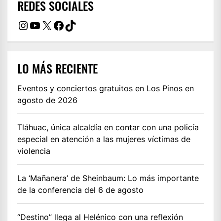
REDES SOCIALES
Instagram
YouTube
X
Facebook
TikTok
LO MÁS RECIENTE
Eventos y conciertos gratuitos en Los Pinos en
agosto de 2026
Tláhuac, única alcaldía en contar con una policía
especial en atención a las mujeres víctimas de
violencia
La ‘Mañanera’ de Sheinbaum: Lo más importante
de la conferencia del 6 de agosto
“Destino” llega al Helénico con una reflexión