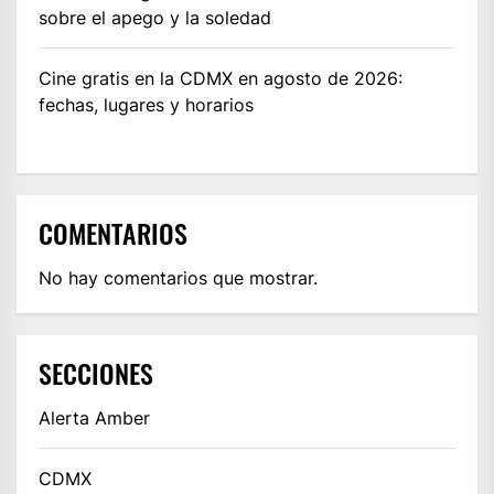
sobre el apego y la soledad
Cine gratis en la CDMX en agosto de 2026:
fechas, lugares y horarios
COMENTARIOS
No hay comentarios que mostrar.
SECCIONES
Alerta Amber
CDMX