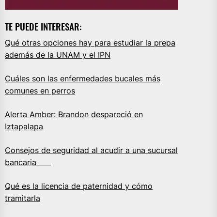
TE PUEDE INTERESAR:
Qué otras opciones hay para estudiar la prepa
además de la UNAM y el IPN
Cuáles son las enfermedades bucales más
comunes en perros
Alerta Amber: Brandon despareció en
Iztapalapa
Consejos de seguridad al acudir a una sucursal
bancaria
Qué es la licencia de paternidad y cómo
tramitarla