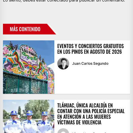
MÁS CONTENIDO
EVENTOS Y CONCIERTOS GRATUITOS
EN LOS PINOS EN AGOSTO DE 2026
Juan Carlos Segundo
TLÁHUAC, ÚNICA ALCALDÍA EN
CONTAR CON UNA POLICÍA ESPECIAL
EN ATENCIÓN A LAS MUJERES
VÍCTIMAS DE VIOLENCIA