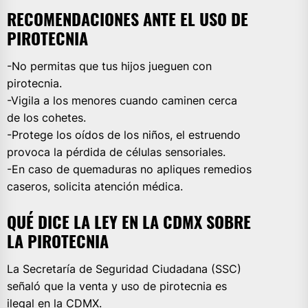
RECOMENDACIONES ANTE EL USO DE
PIROTECNIA
-No permitas que tus hijos jueguen con
pirotecnia.
-Vigila a los menores cuando caminen cerca
de los cohetes.
-Protege los oídos de los niños, el estruendo
provoca la pérdida de células sensoriales.
-En caso de quemaduras no apliques remedios
caseros, solicita atención médica.
QUÉ DICE LA LEY EN LA CDMX SOBRE
LA PIROTECNIA
La Secretaría de Seguridad Ciudadana (SSC)
señaló que la venta y uso de pirotecnia es
ilegal en la CDMX.