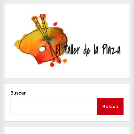
Buscar
Buscar