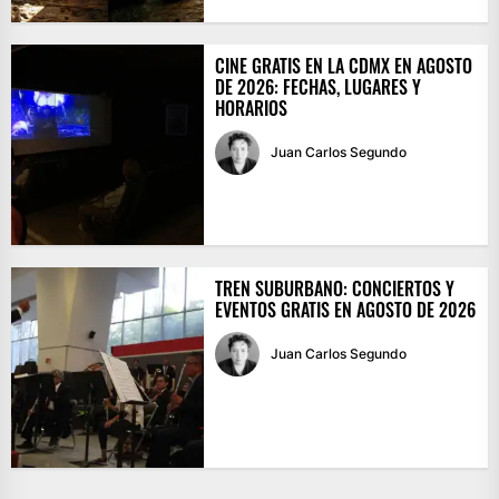
CINE GRATIS EN LA CDMX EN AGOSTO
DE 2026: FECHAS, LUGARES Y
HORARIOS
Juan Carlos Segundo
TREN SUBURBANO: CONCIERTOS Y
EVENTOS GRATIS EN AGOSTO DE 2026
Juan Carlos Segundo